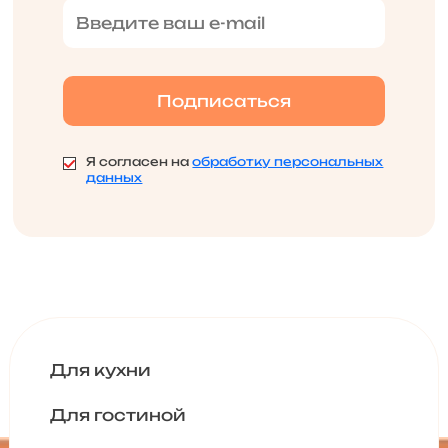
Я согласен на
обработку персональных
данных
Для кухни
Для гостиной