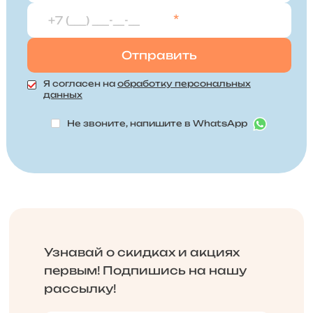
*
Я согласен на
обработку персональных
данных
Не звоните, напишите в WhatsApp
Узнавай о скидках и акциях
первым! Подпишись на нашу
рассылку!