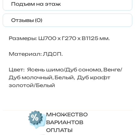
Подъем на этаж
Отзывы (0)
Размеры: Ш700 x Г270 x В1125 мм.
Материал: ЛДСП.
Цвет: Ясень шимо/Дуб сонома, Венге/
Дуб молочный, Белый, Дуб крафт
золотой/Белый
МНОЖЕСТВО
ВАРИАНТОВ
ОПЛАТЫ