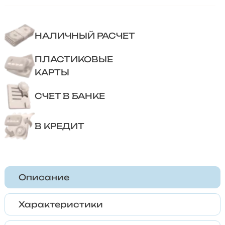
НАЛИЧНЫЙ РАСЧЕТ
ПЛАСТИКОВЫЕ
КАРТЫ
СЧЕТ В БАНКЕ
В КРЕДИТ
Описание
Характеристики