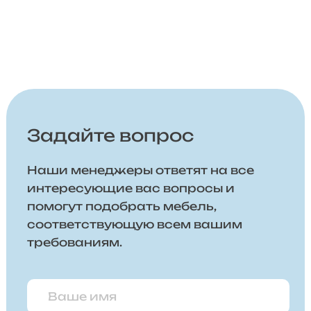
Задайте вопрос
Наши менеджеры ответят на все
интересующие вас вопросы и
помогут подобрать мебель,
соответствующую всем вашим
требованиям.