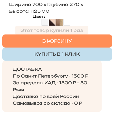
Ширина 700 x Глубина 270 x
Высота 1125 мм
Цвет
Этот товар купили 1 раз
В КОРЗИНУ
КУПИТЬ В 1 КЛИК
ДОСТАВКА
По Санкт-Петербургу - 1500 Р
За пределы КАД - 1500 Р + 50
Р/км
Доставка по всей России
Самовывоз со склада - 0 Р