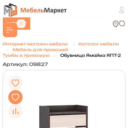
КАТАЛОГ
Интернет-магазин мебели
Каталог мебели
Мебель для прихожей
Тумбы в прихожую
Обувница Ямайка ЯПТ-2
Артикул: 09827