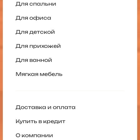
Для спальни
Для офиса
Для детской
Для прихожей
Для ванной
Мягкая мебель
Доставка и оплата
Купить в кредит
О компании