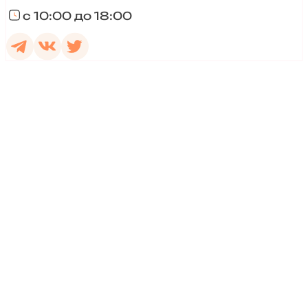
с 10:00 до 18:00