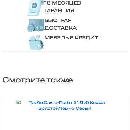
18 МЕСЯЦЕВ
ГАРАНТИЯ
БЫСТРАЯ
ДОСТАВКА
МЕБЕЛЬ В КРЕДИТ
Смотрите также