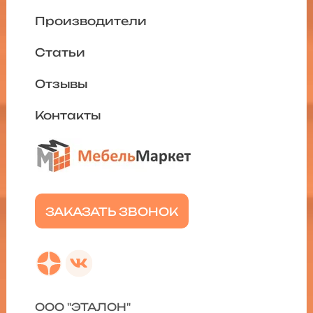
Производители
Статьи
Отзывы
Контакты
ЗАКАЗАТЬ ЗВОНОК
ООО "ЭТАЛОН"