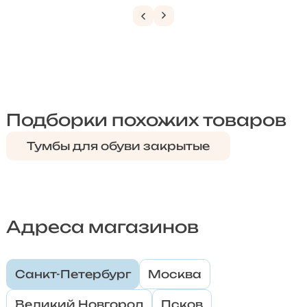
Подборки похожих товаров
Тумбы для обуви закрытые
Адреса магазинов
Санкт-Петербург
Москва
Великий Новгород
Псков