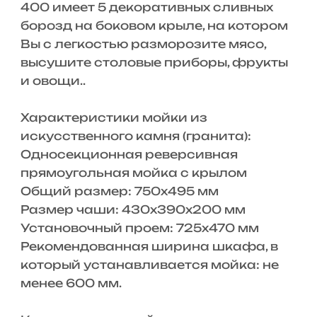
400 имеет 5 декоративных сливных
борозд на боковом крыле, на котором
Вы с легкостью разморозите мясо,
высушите столовые приборы, фрукты
и овощи..
Характеристики мойки из
искусственного камня (гранита):
Односекционная реверсивная
прямоугольная мойка с крылом
Общий размер: 750х495 мм
Размер чаши: 430х390х200 мм
Установочный проем: 725х470 мм
Рекомендованная ширина шкафа, в
который устанавливается мойка: не
менее 600 мм.