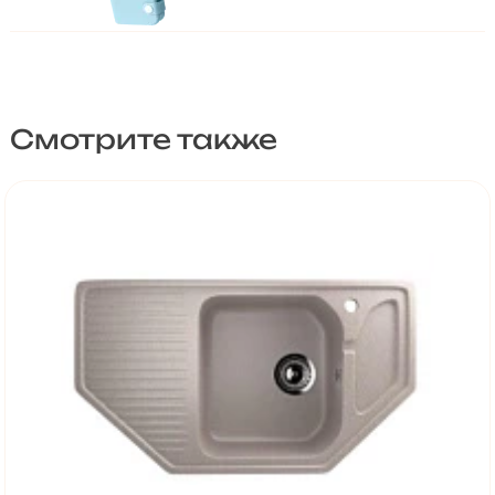
Смотрите также