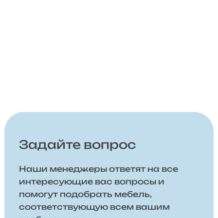
Задайте вопрос
Наши менеджеры ответят на все
интересующие вас вопросы и
помогут подобрать мебель,
соответствующую всем вашим