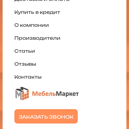
Купить в кредит
О компании
Производители
Статьи
Отзывы
Контакты
ЗАКАЗАТЬ ЗВОНОК