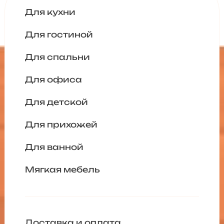
Для кухни
Для гостиной
Для спальни
Для офиса
Для детской
Для прихожей
Для ванной
Мягкая мебель
Доставка и оплата