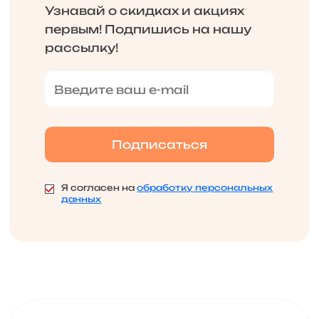
Узнавай о скидках и акциях
первым! Подпишись на нашу
рассылку!
Я согласен на
обработку персональных
данных