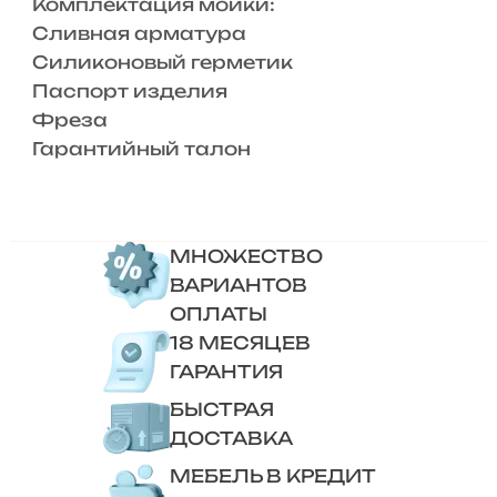
Комплектация мойки:
Сливная арматура
Силиконовый герметик
Паспорт изделия
Фреза
Гарантийный талон
МНОЖЕСТВО
ВАРИАНТОВ
ОПЛАТЫ
18 МЕСЯЦЕВ
ГАРАНТИЯ
БЫСТРАЯ
ДОСТАВКА
МЕБЕЛЬ В КРЕДИТ