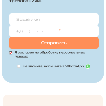
требованиям.
*
Я согласен на
обработку персональных
данных
Не звоните, напишите в WhatsApp