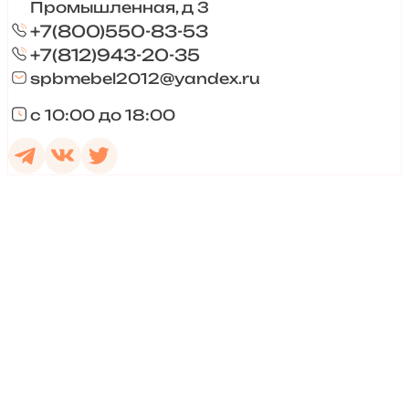
Промышленная, д 3
+7(800)550-83-53
+7(812)943-20-35
spbmebel2012@yandex.ru
с 10:00 до 18:00