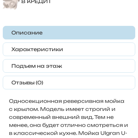
В КРЕДИТ
Описание
Характеристики
Подъем на этаж
Отзывы (0)
Односекционная реверсивная мойка
с крылом. Модель имеет строгий и
современный внешний вид. Тем не
менее, она будет отлично смотреться и
в классической кухне. Мойка Ulgran U-