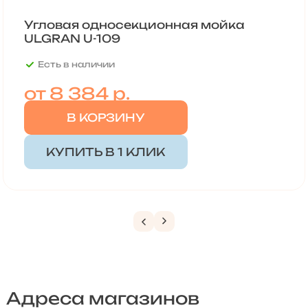
Угловая односекционная мойка
ULGRAN U-109
Есть в наличии
от
8 384 р.
В КОРЗИНУ
КУПИТЬ В 1 КЛИК
Адреса магазинов