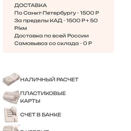
ДОСТАВКА
По Санкт-Петербургу - 1500 Р
За пределы КАД - 1500 Р + 50
Р/км
Доставка по всей России
Самовывоз со склада - 0 Р
НАЛИЧНЫЙ РАСЧЕТ
ПЛАСТИКОВЫЕ
КАРТЫ
СЧЕТ В БАНКЕ