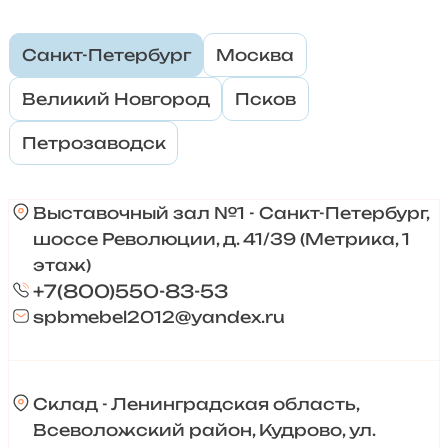
Санкт-Петербург
Москва
Великий Новгород
Псков
Петрозаводск
Выставочный зал №1 - Санкт-Петербург,
шоссе Революции, д. 41/39 (Метрика, 1
этаж)
+7(800)550-83-53
spbmebel2012@yandex.ru
Склад - Ленинградская область,
Всеволожский район, Кудрово, ул.