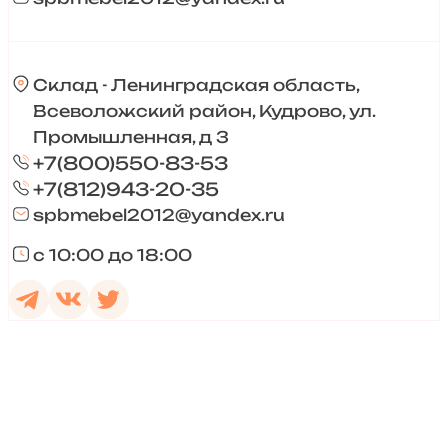
Склад - Ленинградская область,
Всеволожский район, Кудрово, ул.
Промышленная, д 3
+7(800)550-83-53
+7(812)943-20-35
spbmebel2012@yandex.ru
с 10:00 до 18:00