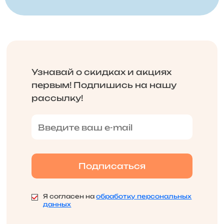
Узнавай о скидках и акциях
первым! Подпишись на нашу
рассылку!
Я согласен на
обработку персональных
данных