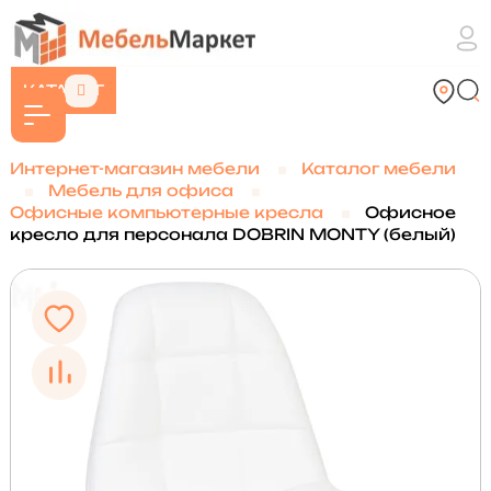
КАТАЛОГ
Интернет-магазин мебели
Каталог мебели
Мебель для офиса
Офисные компьютерные кресла
Офисное
кресло для персонала DOBRIN MONTY (белый)