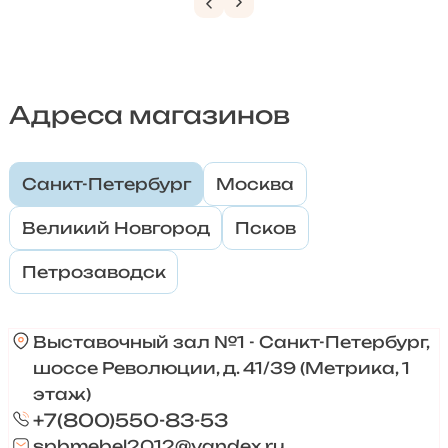
Адреса магазинов
Санкт-Петербург
Москва
Великий Новгород
Псков
Петрозаводск
Выставочный зал №1 - Санкт-Петербург,
шоссе Революции, д. 41/39 (Метрика, 1
этаж)
+7(800)550-83-53
spbmebel2012@yandex.ru