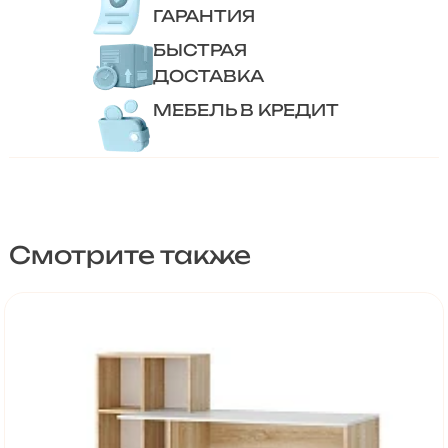
ГАРАНТИЯ
БЫСТРАЯ
ДОСТАВКА
МЕБЕЛЬ В КРЕДИТ
Смотрите также