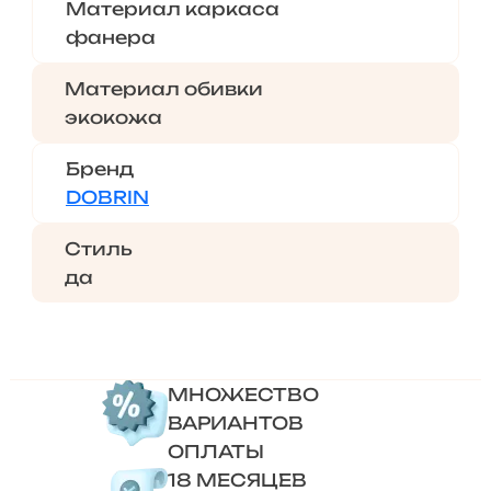
Материал каркаса
фанера
Материал обивки
экокожа
Бренд
DOBRIN
Стиль
да
МНОЖЕСТВО
ВАРИАНТОВ
ОПЛАТЫ
18 МЕСЯЦЕВ