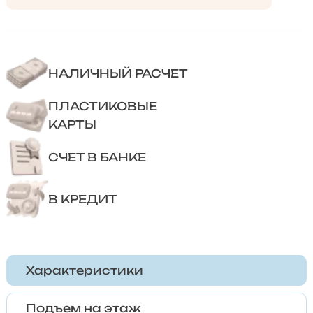
НАЛИЧНЫЙ РАСЧЕТ
ПЛАСТИКОВЫЕ
КАРТЫ
СЧЕТ В БАНКЕ
В КРЕДИТ
Характеристики
Подъем на этаж