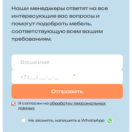
Наши менеджеры ответят на все
интересующие вас вопросы и
помогут подобрать мебель,
соответствующую всем вашим
требованиям.
*
Я согласен на
обработку персональных
данных
Не звоните, напишите в WhatsApp