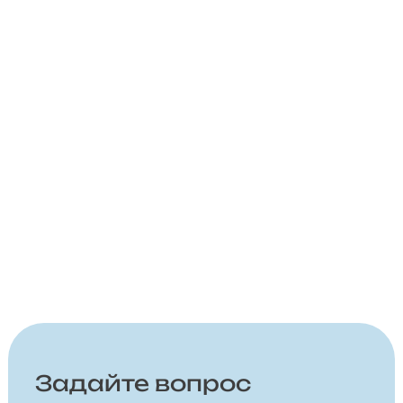
Задайте вопрос