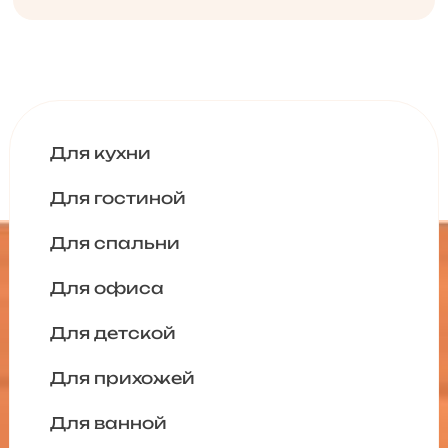
Для кухни
Для гостиной
Для спальни
Для офиса
Для детской
Для прихожей
Для ванной