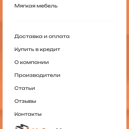
Мягкая мебель
Доставка и оплата
Купить в кредит
О компании
Производители
Статьи
Отзывы
Контакты