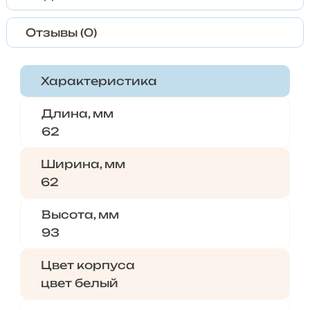
Отзывы (0)
Характеристика
Длина, мм
62
Ширина, мм
62
Высота, мм
93
Цвет корпуса
цвет белый