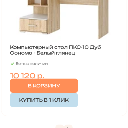
Компьютерный стол ПКС-10 Дуб
Сонома - Белый глянец
Есть в наличии
10 120
р.
В КОРЗИНУ
КУПИТЬ В 1 КЛИК