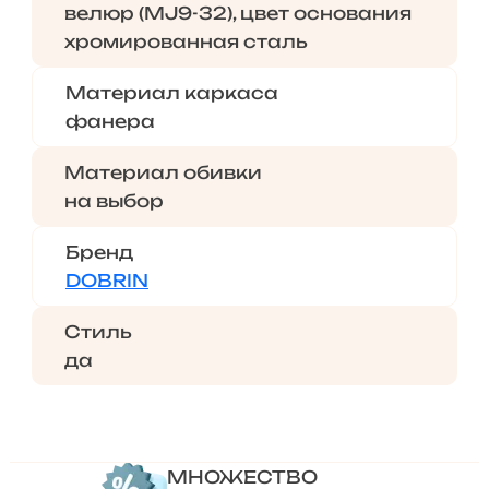
велюр (MJ9-32), цвет основания
хромированная сталь
Материал каркаса
фанера
Материал обивки
на выбор
Бренд
DOBRIN
Стиль
да
МНОЖЕСТВО