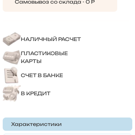
Самовывоз со склада - 0 Р
НАЛИЧНЫЙ РАСЧЕТ
ПЛАСТИКОВЫЕ
КАРТЫ
СЧЕТ В БАНКЕ
В КРЕДИТ
Характеристики