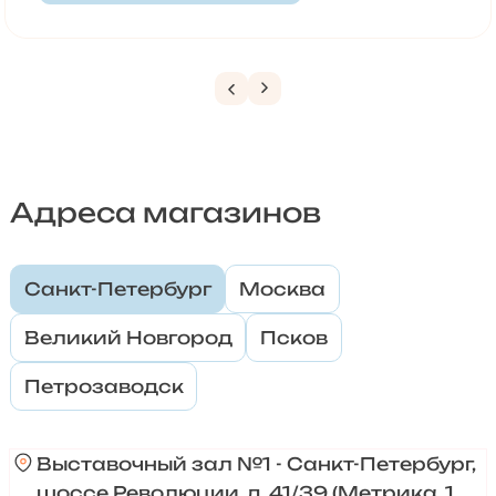
Адреса магазинов
Санкт-Петербург
Москва
Великий Новгород
Псков
Петрозаводск
Выставочный зал №1 - Санкт-Петербург,
шоссе Революции, д. 41/39 (Метрика, 1