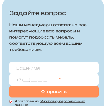
Задайте вопрос
Наши менеджеры ответят на все
интересующие вас вопросы и
помогут подобрать мебель,
соответствующую всем вашим
требованиям.
*
Я согласен на
обработку персональных
данных