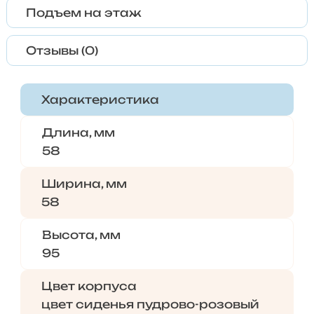
Подъем на этаж
Отзывы (0)
Характеристика
Длина, мм
58
Ширина, мм
58
Высота, мм
95
Цвет корпуса
цвет сиденья пудрово-розовый