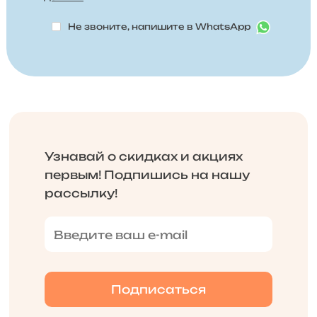
Не звоните, напишите в WhatsApp
Узнавай о скидках и акциях
первым! Подпишись на нашу
рассылку!