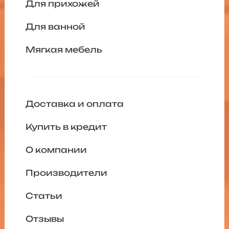
Для прихожей
Для ванной
Мягкая мебель
Доставка и оплата
Купить в кредит
О компании
Производители
Статьи
Отзывы