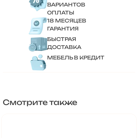
ВАРИАНТОВ
ОПЛАТЫ
18 МЕСЯЦЕВ
ГАРАНТИЯ
БЫСТРАЯ
ДОСТАВКА
МЕБЕЛЬ В КРЕДИТ
Смотрите также