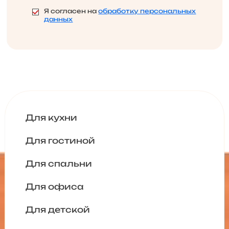
Я согласен на
обработку персональных
данных
Для кухни
Для гостиной
Для спальни
Для офиса
Для детской