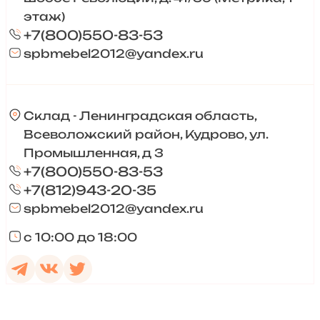
этаж)
+7(800)550-83-53
spbmebel2012@yandex.ru
Склад - Ленинградская область,
Всеволожский район, Кудрово, ул.
Промышленная, д 3
+7(800)550-83-53
+7(812)943-20-35
spbmebel2012@yandex.ru
с 10:00 до 18:00