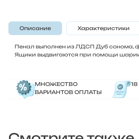
Описание
Характеристики
Пенал выполнен из ЛДСП Дуб сонома,
Ящики выдвигаются при помощи шарик
МНОЖЕСТВО
18
ВАРИАНТОВ ОПЛАТЫ
Смотрите также