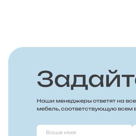
Задайт
Наши менеджеры ответят на все
мебель, соответствующую всем