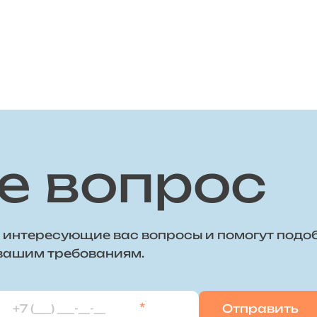
е вопрос
 интересующие вас вопросы и помогут подо
 вашим требованиям.
*