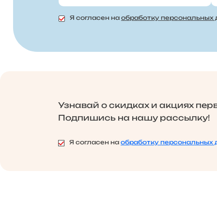
Я согласен на
обработку персональных
Узнавай о скидках и акциях пер
Подпишись на нашу рассылку!
Я согласен на
обработку персональных 