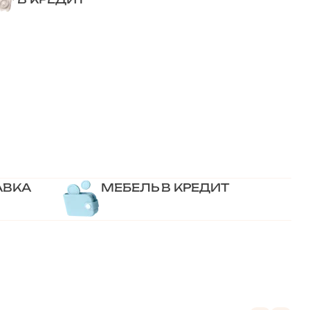
АВКА
МЕБЕЛЬ В КРЕДИТ