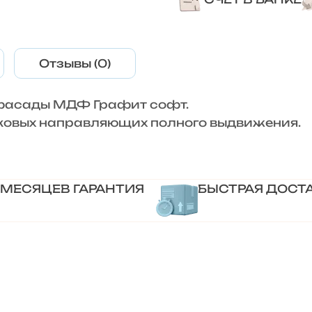
Отзывы (0)
 фасады МДФ Графит софт.
овых направляющих полного выдвижения.
 МЕСЯЦЕВ ГАРАНТИЯ
БЫСТРАЯ ДОСТ