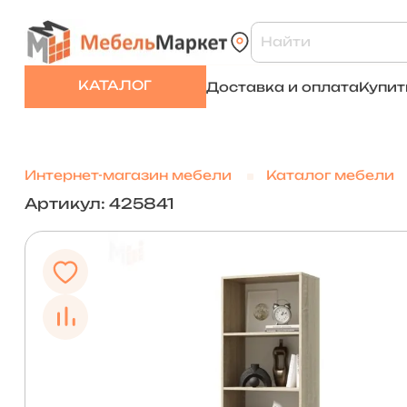
КАТАЛОГ
Доставка и оплата
Купит
Интернет-магазин мебели
Каталог мебели
Артикул: 425841