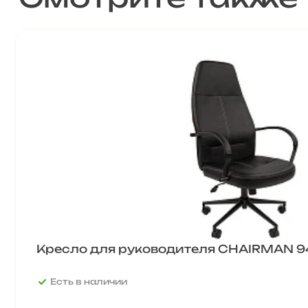
Кресло для руководителя CHAIRMAN 9
Есть в наличии