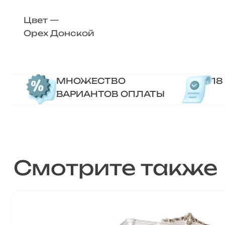
Цвет —
Орех Донской
МНОЖЕСТВО
18
ВАРИАНТОВ ОПЛАТЫ
Смотрите также