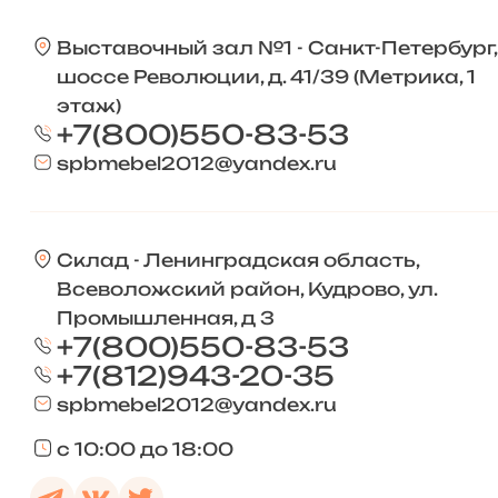
Выставочный зал №1 - Санкт-Петербург,
шоссе Революции, д. 41/39 (Метрика, 1
этаж)
+7(800)550-83-53
spbmebel2012@yandex.ru
Склад - Ленинградская область,
Всеволожский район, Кудрово, ул.
Промышленная, д 3
+7(800)550-83-53
+7(812)943-20-35
spbmebel2012@yandex.ru
с 10:00 до 18:00