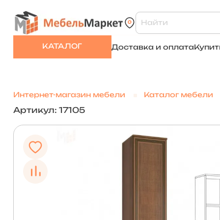
КАТАЛОГ
Доставка и оплата
Купит
Интернет-магазин мебели
Каталог мебели
Артикул: 17105