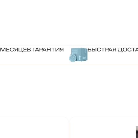
 МЕСЯЦЕВ ГАРАНТИЯ
БЫСТРАЯ ДОСТ