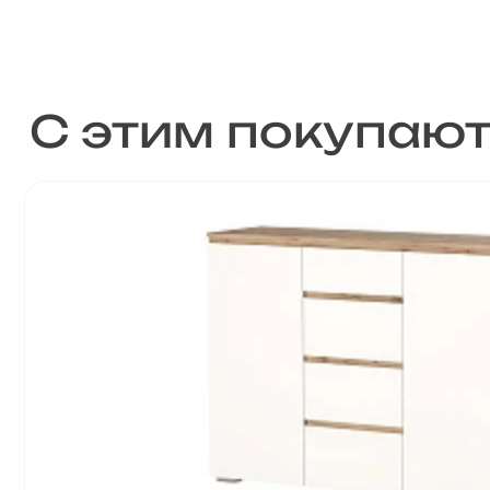
С этим покупаю