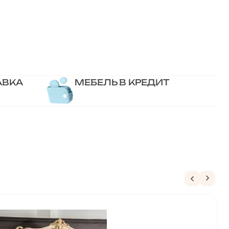
АВКА
МЕБЕЛЬ В КРЕДИТ