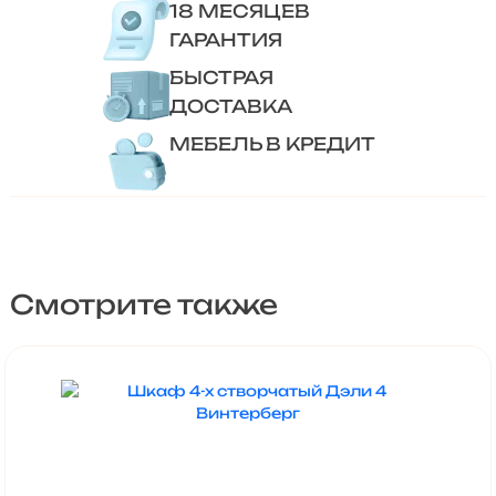
18 МЕСЯЦЕВ
ГАРАНТИЯ
БЫСТРАЯ
ДОСТАВКА
МЕБЕЛЬ В КРЕДИТ
Смотрите также