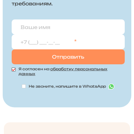
требованиям.
*
Я согласен на
обработку персональных
данных
Не звоните, напишите в WhatsApp