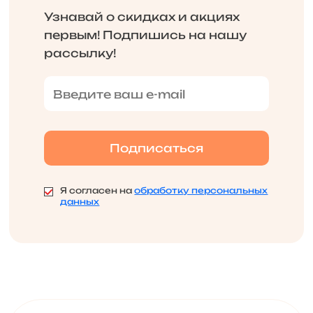
Узнавай о скидках и акциях
первым! Подпишись на нашу
рассылку!
Я согласен на
обработку персональных
данных