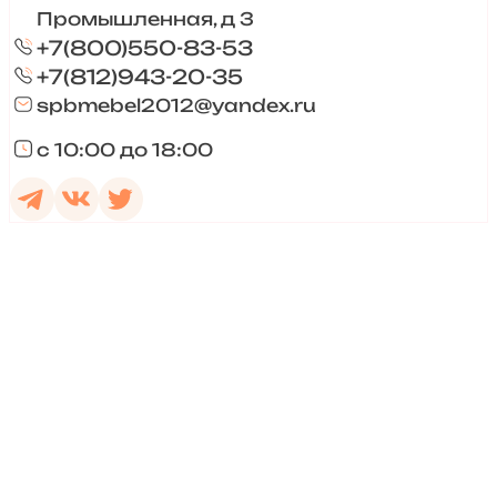
Промышленная, д 3
+7(800)550-83-53
+7(812)943-20-35
spbmebel2012@yandex.ru
с 10:00 до 18:00