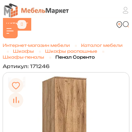
КАТАЛОГ
Интернет-магазин мебели
Каталог мебели
Шкафы
Шкафы распашные
Шкафы-пеналы
Пенал Соренто
Артикул: 171246