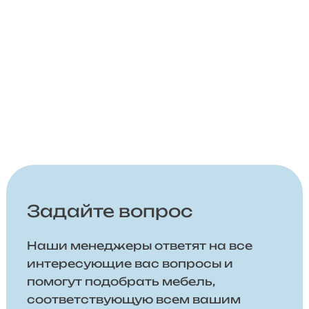
Задайте вопрос
Наши менеджеры ответят на все
интересующие вас вопросы и
помогут подобрать мебель,
соответствующую всем вашим