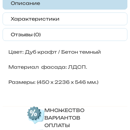
Описание
Характеристики
Отзывы (0)
Цвет: Дуб крафт / Бетон темный
Материал фасада: ЛДСП.
Размеры: (450 х 2236 х 546 мм.)
МНОЖЕСТВО
ВАРИАНТОВ
ОПЛАТЫ