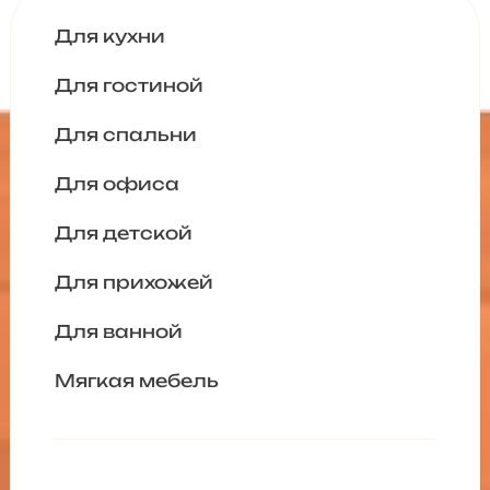
Для кухни
Для гостиной
Для спальни
Для офиса
Для детской
Для прихожей
Для ванной
Мягкая мебель