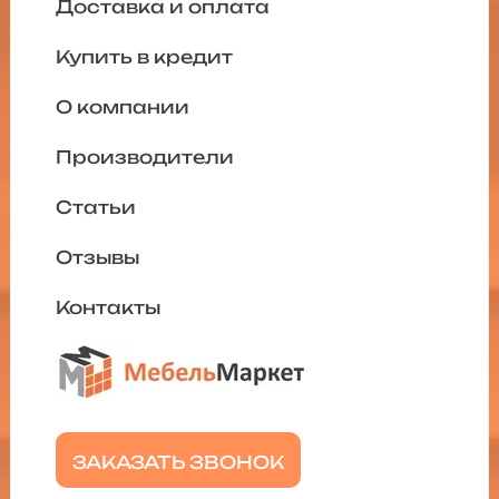
Доставка и оплата
Купить в кредит
О компании
Производители
Статьи
Отзывы
Контакты
ЗАКАЗАТЬ ЗВОНОК