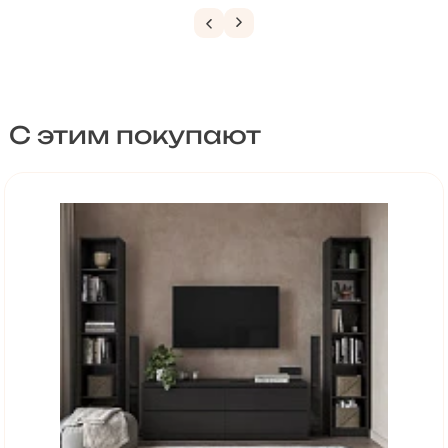
С этим покупают