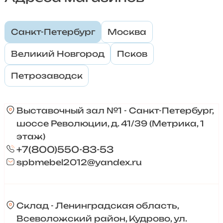
Санкт-Петербург
Москва
Великий Новгород
Псков
Петрозаводск
Выставочный зал №1 - Санкт-Петербург,
шоссе Революции, д. 41/39 (Метрика, 1
этаж)
+7(800)550-83-53
spbmebel2012@yandex.ru
Склад - Ленинградская область,
Всеволожский район, Кудрово, ул.