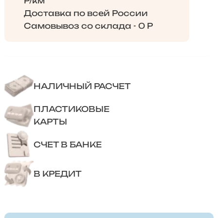
Р/км
Доставка по всей России
Самовывоз со склада - 0 Р
НАЛИЧНЫЙ РАСЧЕТ
ПЛАСТИКОВЫЕ
КАРТЫ
СЧЕТ В БАНКЕ
В КРЕДИТ