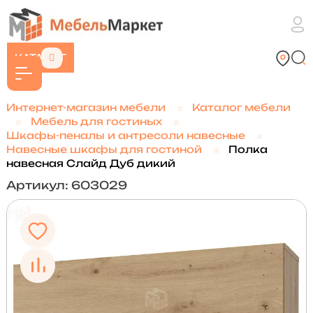
КАТАЛОГ
Интернет-магазин мебели
Каталог мебели
Мебель для гостиных
Шкафы-пеналы и антресоли навесные
Навесные шкафы для гостиной
Полка
навесная Слайд Дуб дикий
Артикул: 603029