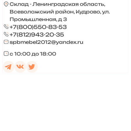
Склад - Ленинградская область,
Всеволожский район, Кудрово, ул.
Промышленная, д 3
+7(800)550-83-53
+7(812)943-20-35
spbmebel2012@yandex.ru
с 10:00 до 18:00