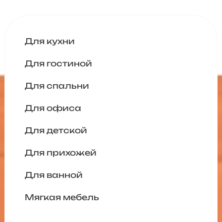
Для кухни
Для гостиной
Для спальни
Для офиса
Для детской
Для прихожей
Для ванной
Мягкая мебель