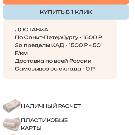
КУПИТЬ В 1 КЛИК
ДОСТАВКА
По Санкт-Петербургу - 1500 Р
За пределы КАД - 1500 Р + 50
Р/км
Доставка по всей России
Самовывоз со склада - 0 Р
НАЛИЧНЫЙ РАСЧЕТ
ПЛАСТИКОВЫЕ
КАРТЫ