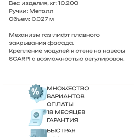
Вес изделия, кг: 10.200
Ручки: Металл
Объем: 0.027 м
Механизм газ-лифт плавного
закрывания фасада.
Крепление модулей к стене на навесы
SCARPI с возможностью регулировок.
МНОЖЕСТВО
ВАРИАНТОВ
ОПЛАТЫ
18 МЕСЯЦЕВ
ГАРАНТИЯ
БЫСТРАЯ