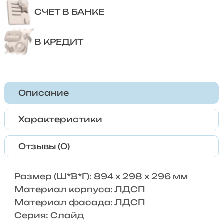
СЧЕТ В БАНКЕ
В КРЕДИТ
Описание
Характеристики
Отзывы (0)
Размер (Ш*В*Г): 894 x 298 x 296 мм
Материал корпуса: ЛДСП
Материал фасада: ЛДСП
Серия: Слайд