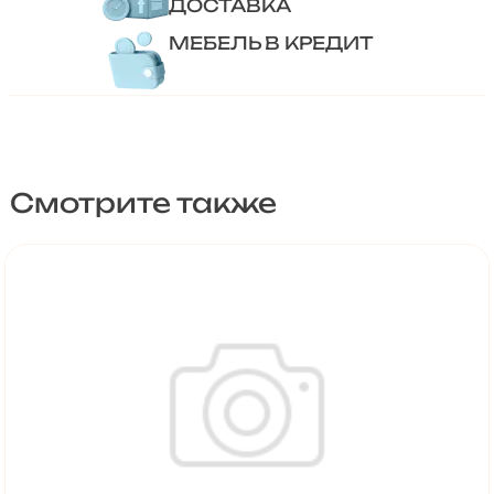
ДОСТАВКА
МЕБЕЛЬ В КРЕДИТ
Смотрите также