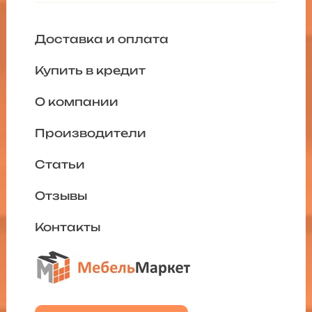
Доставка и оплата
Купить в кредит
О компании
Производители
Статьи
Отзывы
Контакты