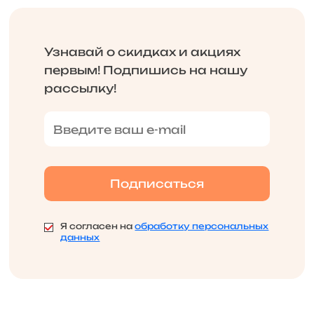
Узнавай о скидках и акциях
первым! Подпишись на нашу
рассылку!
Я согласен на
обработку персональных
данных