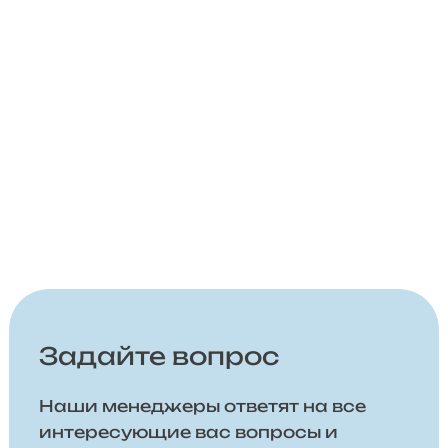
Задайте вопрос
Наши менеджеры ответят на все
интересующие вас вопросы и