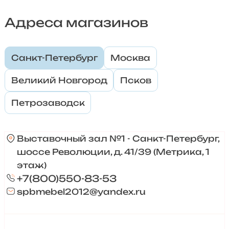
Адреса магазинов
Санкт-Петербург
Москва
Великий Новгород
Псков
Петрозаводск
Выставочный зал №1 - Санкт-Петербург,
шоссе Революции, д. 41/39 (Метрика, 1
этаж)
+7(800)550-83-53
spbmebel2012@yandex.ru