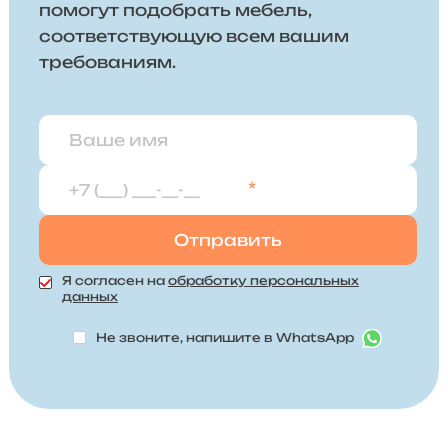
помогут подобрать мебель,
соответствующую всем вашим
требованиям.
*
Я согласен на
обработку персональных
данных
Не звоните, напишите в WhatsApp