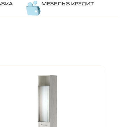
АВКА
МЕБЕЛЬ В КРЕДИТ