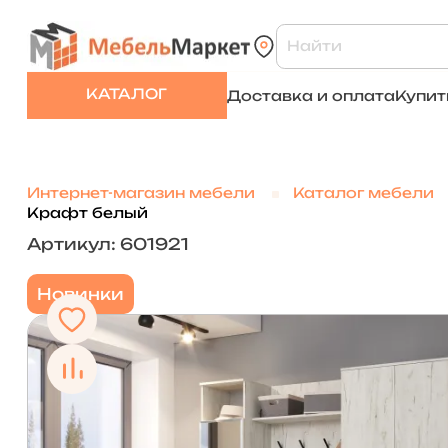
КАТАЛОГ
Доставка и оплата
Купит
Интернет-магазин мебели
Каталог мебели
Крафт белый
Артикул: 601921
Новинки