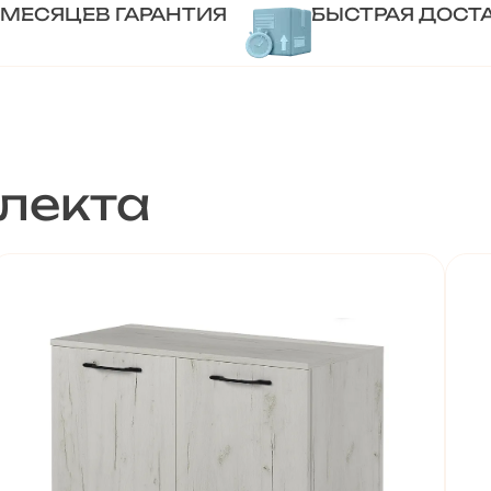
 МЕСЯЦЕВ ГАРАНТИЯ
БЫСТРАЯ ДОСТ
лекта