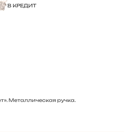
В КРЕДИТ
». Металлическая ручка.