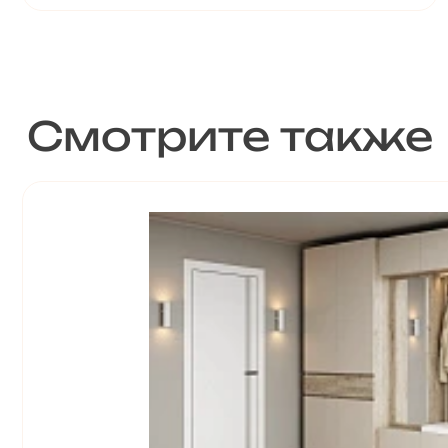
Смотрите также