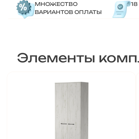
МНОЖЕСТВО
18
ВАРИАНТОВ ОПЛАТЫ
Элементы комп