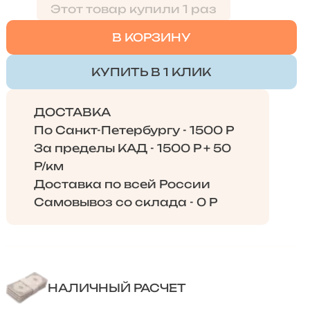
Этот товар купили 1 раз
В КОРЗИНУ
КУПИТЬ В 1 КЛИК
ДОСТАВКА
По Санкт-Петербургу - 1500 Р
За пределы КАД - 1500 Р + 50
Р/км
Доставка по всей России
Самовывоз со склада - 0 Р
НАЛИЧНЫЙ РАСЧЕТ