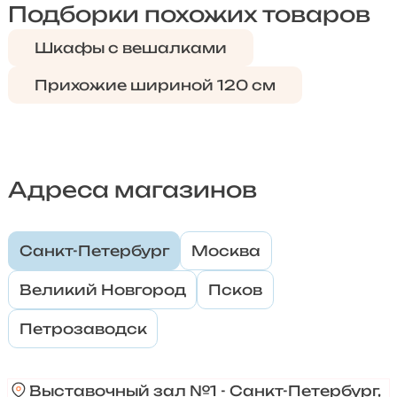
Подборки похожих товаров
Шкафы с вешалками
Прихожие шириной 120 см
Адреса магазинов
Санкт-Петербург
Москва
Великий Новгород
Псков
Петрозаводск
Выставочный зал №1 - Санкт-Петербург,