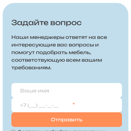
Задайте вопрос
Наши менеджеры ответят на все
интересующие вас вопросы и
помогут подобрать мебель,
соответствующую всем вашим
требованиям.
*