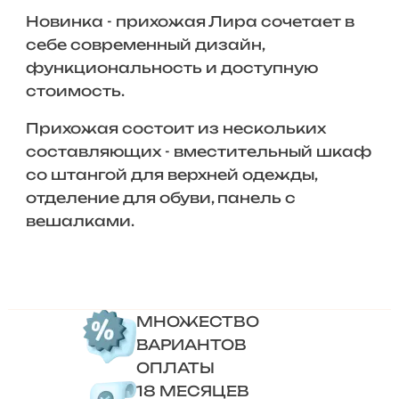
Новинка - прихожая Лира сочетает в
себе современный дизайн,
функциональность и доступную
стоимость.
Прихожая состоит из нескольких
составляющих - вместительный шкаф
со штангой для верхней одежды,
отделение для обуви, панель с
вешалками.
МНОЖЕСТВО
ВАРИАНТОВ
ОПЛАТЫ
18 МЕСЯЦЕВ