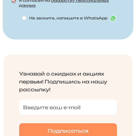
Я согласен на
обработку персональных
данных
Не звоните, напишите в WhatsApp
Узнавай о скидках и акциях
первым! Подпишись на нашу
рассылку!