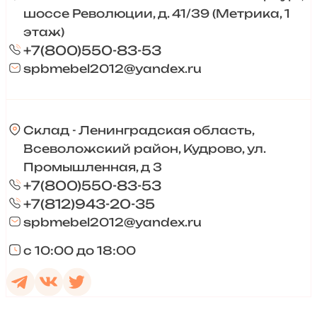
шоссе Революции, д. 41/39 (Метрика, 1
этаж)
+7(800)550-83-53
spbmebel2012@yandex.ru
Склад - Ленинградская область,
Всеволожский район, Кудрово, ул.
Промышленная, д 3
+7(800)550-83-53
+7(812)943-20-35
spbmebel2012@yandex.ru
с 10:00 до 18:00