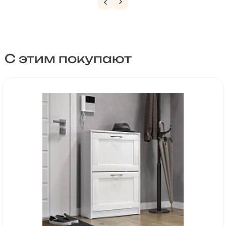
С этим покупают