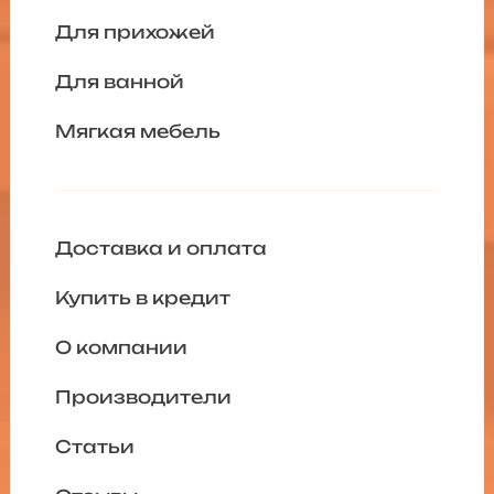
Для прихожей
Для ванной
Мягкая мебель
Доставка и оплата
Купить в кредит
О компании
Производители
Статьи