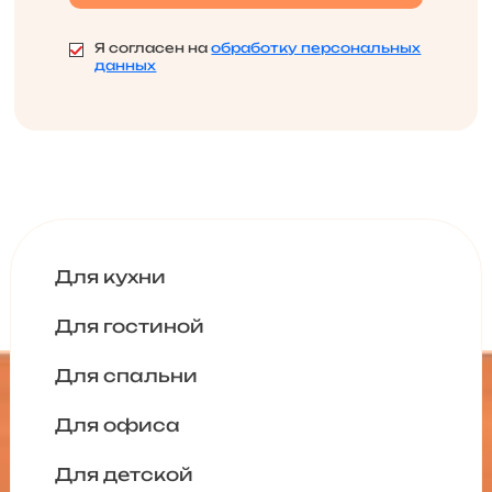
Я согласен на
обработку персональных
данных
Для кухни
Для гостиной
Для спальни
Для офиса
Для детской