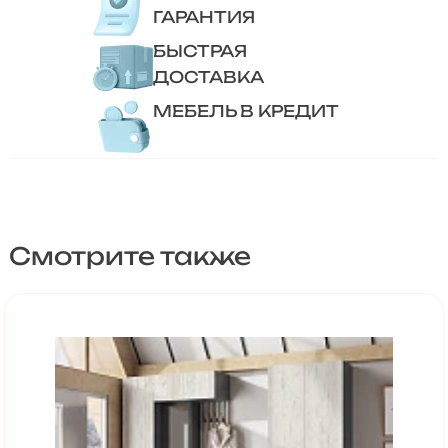
ГАРАНТИЯ
БЫСТРАЯ
ДОСТАВКА
МЕБЕЛЬ В КРЕДИТ
Смотрите также