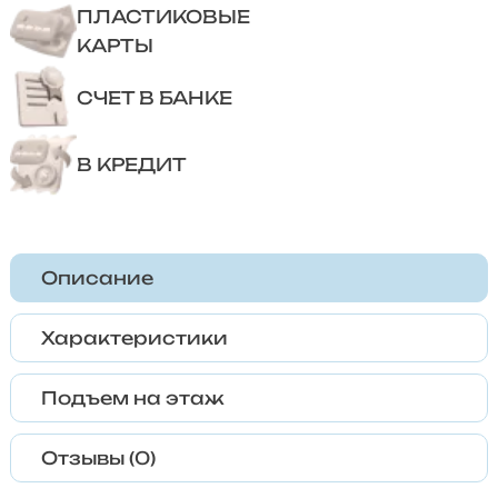
ПЛАСТИКОВЫЕ
КАРТЫ
СЧЕТ В БАНКЕ
В КРЕДИТ
Описание
Характеристики
Подъем на этаж
Отзывы (0)