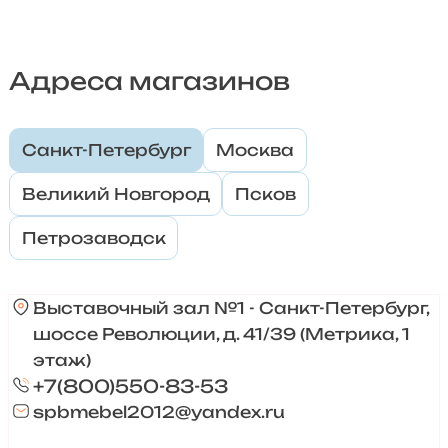
Адреса магазинов
Санкт-Петербург
Москва
Великий Новгород
Псков
Петрозаводск
Выставочный зал №1 - Санкт-Петербург,
шоссе Революции, д. 41/39 (Метрика, 1
этаж)
+7(800)550-83-53
spbmebel2012@yandex.ru