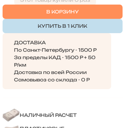
Этот товар купили 0 раз
В КОРЗИНУ
КУПИТЬ В 1 КЛИК
ДОСТАВКА
По Санкт-Петербургу - 1500 Р
За пределы КАД - 1500 Р + 50
Р/км
Доставка по всей России
Самовывоз со склада - 0 Р
НАЛИЧНЫЙ РАСЧЕТ