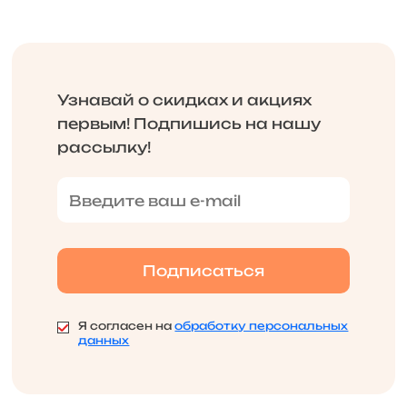
Узнавай о скидках и акциях
первым! Подпишись на нашу
рассылку!
Я согласен на
обработку персональных
данных