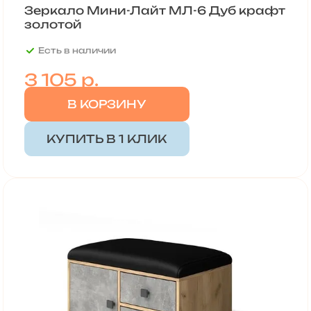
Зеркало Мини-Лайт МЛ-6 Дуб крафт
золотой
Есть в наличии
3 105 р.
В КОРЗИНУ
КУПИТЬ В 1 КЛИК