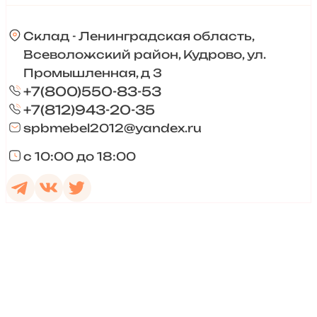
Склад - Ленинградская область,
Всеволожский район, Кудрово, ул.
Промышленная, д 3
+7(800)550-83-53
+7(812)943-20-35
spbmebel2012@yandex.ru
с 10:00 до 18:00