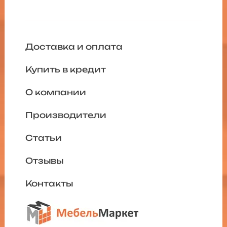
Доставка и оплата
Купить в кредит
О компании
Производители
Статьи
Отзывы
Контакты