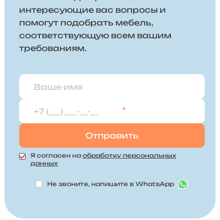
интересующие вас вопросы и
помогут подобрать мебель,
соответствующую всем вашим
требованиям.
*
Я согласен на
обработку персональных
данных
Не звоните, напишите в WhatsApp