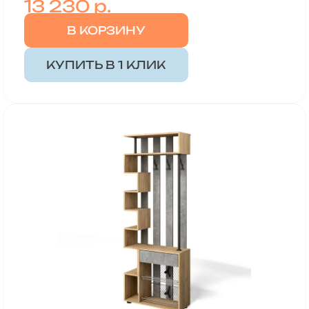
13 230 р.
В КОРЗИНУ
КУПИТЬ В 1 КЛИК