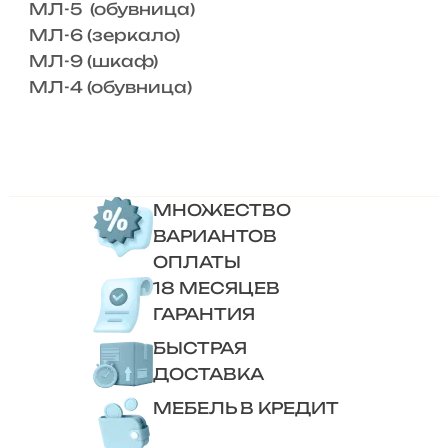
МЛ-5 (обувница)
МЛ-6 (зеркало)
МЛ-9 (шкаф)
МЛ-4 (обувница)
МНОЖЕСТВО
ВАРИАНТОВ
ОПЛАТЫ
18 МЕСЯЦЕВ
ГАРАНТИЯ
БЫСТРАЯ
ДОСТАВКА
МЕБЕЛЬ В КРЕДИТ