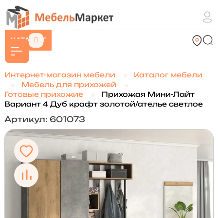
КАТАЛОГ
Интернет-магазин мебели
Каталог мебели
Мебель для прихожей
Готовые прихожие
Прихожая Мини-Лайт
Вариант 4 Дуб крафт золотой/ателье светлое
Артикул: 601073