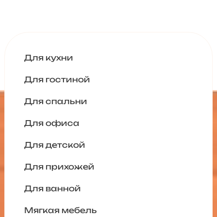
Для кухни
Для гостиной
Для спальни
Для офиса
Для детской
Для прихожей
Для ванной
Мягкая мебель