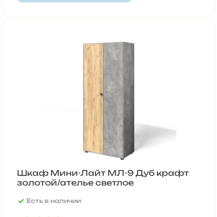
Шкаф Мини-Лайт МЛ-9 Дуб крафт
золотой/ателье светлое
Есть в наличии