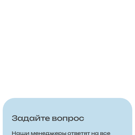
Задайте вопрос
Наши менеджеры ответят на все