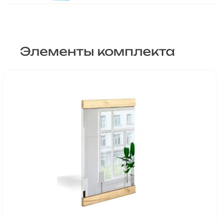
Элементы комплекта