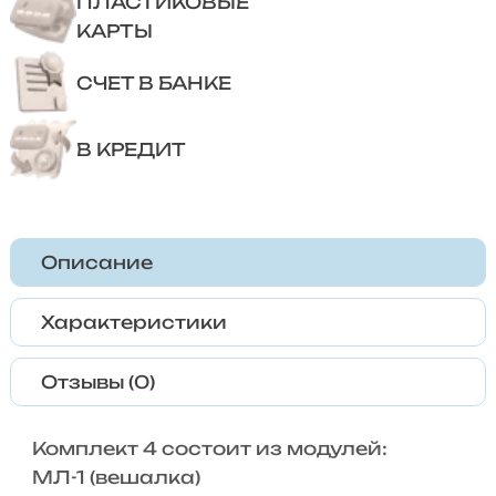
ПЛАСТИКОВЫЕ
КАРТЫ
СЧЕТ В БАНКЕ
В КРЕДИТ
Описание
Характеристики
Отзывы (0)
Комплект 4 состоит из модулей:
МЛ-1 (вешалка)