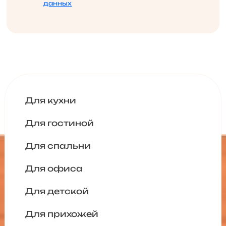
данных
Для кухни
Для гостиной
Для спальни
Для офиса
Для детской
Для прихожей