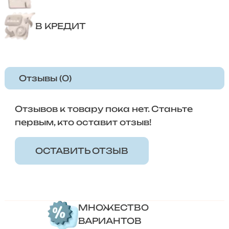
В КРЕДИТ
Отзывы (0)
Отзывов к товару пока нет. Станьте
первым, кто оставит отзыв!
ОСТАВИТЬ ОТЗЫВ
МНОЖЕСТВО
ВАРИАНТОВ