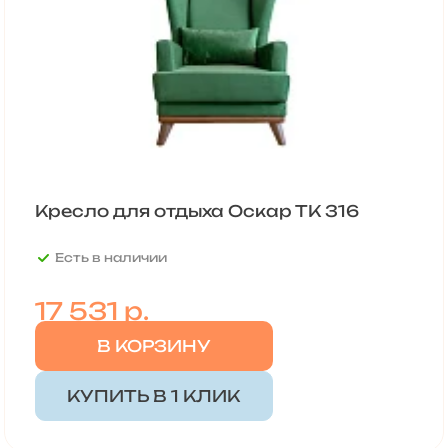
Кресло для отдыха Оскар ТК 316
Есть в наличии
17 531
р.
В КОРЗИНУ
КУПИТЬ В 1 КЛИК