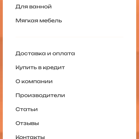
Для ванной
Мягкая мебель
Доставка и оплата
Купить в кредит
О компании
Производители
Статьи
Отзывы
Контакты