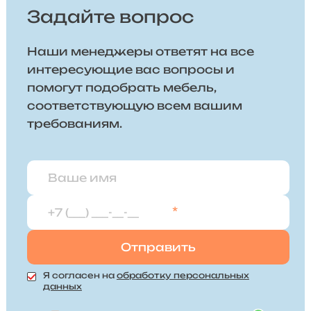
Задайте вопрос
Наши менеджеры ответят на все
интересующие вас вопросы и
помогут подобрать мебель,
соответствующую всем вашим
требованиям.
*
Я согласен на
обработку персональных
данных