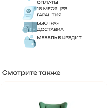
ОПЛАТЫ
18 МЕСЯЦЕВ
ГАРАНТИЯ
БЫСТРАЯ
ДОСТАВКА
МЕБЕЛЬ В КРЕДИТ
Смотрите также