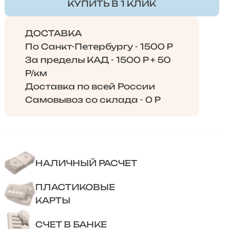
КУПИТЬ В 1 КЛИК
ДОСТАВКА
По Санкт-Петербургу - 1500 Р
За пределы КАД - 1500 Р + 50
Р/км
Доставка по всей России
Самовывоз со склада - 0 Р
НАЛИЧНЫЙ РАСЧЕТ
ПЛАСТИКОВЫЕ
КАРТЫ
СЧЕТ В БАНКЕ