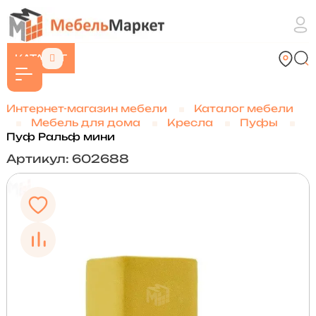
КАТАЛОГ
Интернет-магазин мебели
Каталог мебели
Мебель для дома
Кресла
Пуфы
Пуф Ральф мини
Артикул: 602688