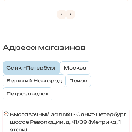
Адреса магазинов
Санкт-Петербург
Москва
Великий Новгород
Псков
Петрозаводск
Выставочный зал №1 - Санкт-Петербург,
шоссе Революции, д. 41/39 (Метрика, 1
этаж)