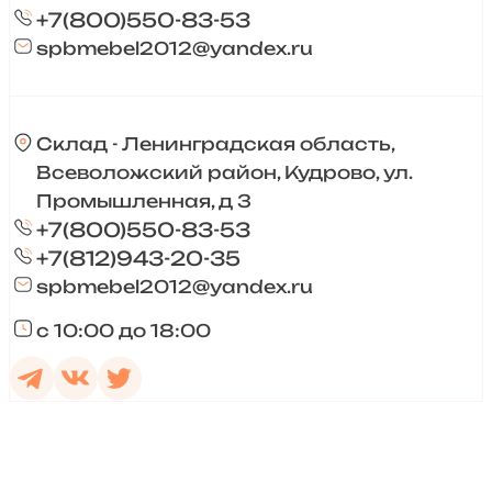
+7(800)550-83-53
spbmebel2012@yandex.ru
Склад - Ленинградская область,
Всеволожский район, Кудрово, ул.
Промышленная, д 3
+7(800)550-83-53
+7(812)943-20-35
spbmebel2012@yandex.ru
с 10:00 до 18:00