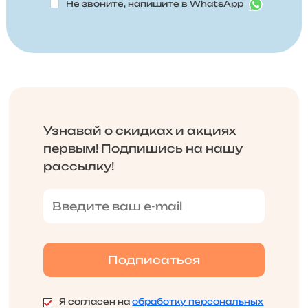
Не звоните, напишите в WhatsApp
Узнавай о скидках и акциях
первым! Подпишись на нашу
рассылку!
Я согласен на
обработку персональных