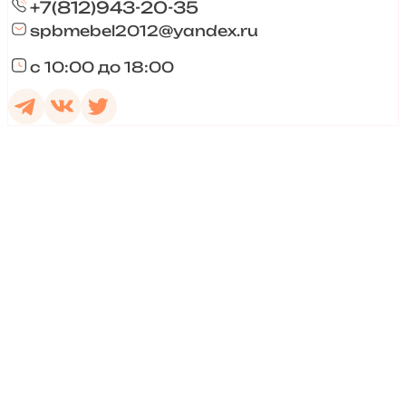
+7(812)943-20-35
spbmebel2012@yandex.ru
с 10:00 до 18:00