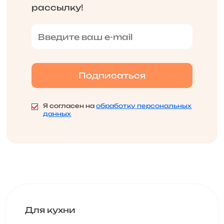
рассылку!
Я согласен на
обработку персональных
данных
Для кухни