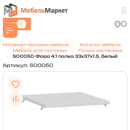
КАТАЛОГ
Интернет-магазин мебели
Каталог мебели
Мебель для гостиных
Полки настенные
S00050 Фора 4.1 полка 33х37х1.5, белый
Артикул: S00050