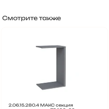
Смотрите также
2.06.15.280.4 МАКС секция