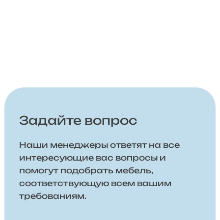
Задайте вопрос
Наши менеджеры ответят на все
интересующие вас вопросы и
помогут подобрать мебель,
соответствующую всем вашим
требованиям.