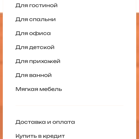
Для гостиной
Для спальни
Для офиса
Для детской
Для прихожей
Для ванной
Мягкая мебель
Доставка и оплата
Купить в кредит