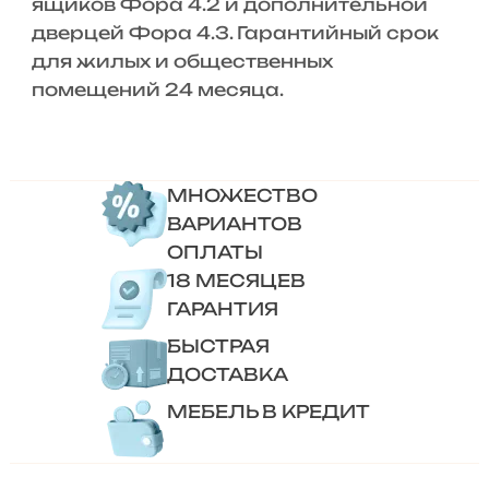
ящиков Фора 4.2 и дополнительной
дверцей Фора 4.3. Гарантийный срок
для жилых и общественных
помещений 24 месяца.
МНОЖЕСТВО
ВАРИАНТОВ
ОПЛАТЫ
18 МЕСЯЦЕВ
ГАРАНТИЯ
БЫСТРАЯ
ДОСТАВКА
МЕБЕЛЬ В КРЕДИТ