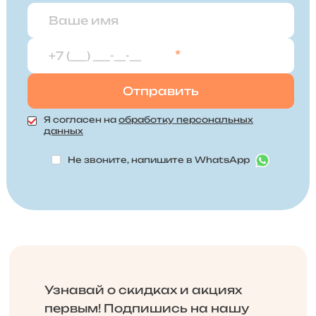
*
Я согласен на
обработку персональных
данных
Не звоните, напишите в WhatsApp
Узнавай о скидках и акциях
первым! Подпишись на нашу