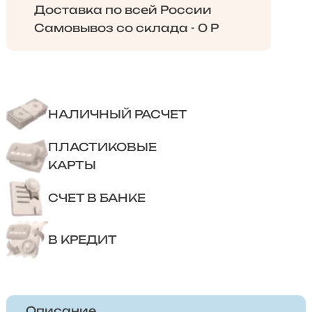
Доставка по всей России
Самовывоз со склада - 0 Р
НАЛИЧНЫЙ РАСЧЕТ
ПЛАСТИКОВЫЕ
КАРТЫ
СЧЕТ В БАНКЕ
В КРЕДИТ
Описание