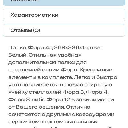
Характеристики
Отзывы (0)
Полка Фора 4.1, 369х336х15, цвет
Белый. Стильная удобная
дополнительная полка для
стеллажей серии Фора. Крепежные
элементы в комплекте. Легко и быстро
устанавливается в любую открытую
ячейку стеллажей Фора 3, Фора 4,
Фора 8 либо Фора 12 в зависимости
от Вашего решения. Отлично
сочетается с другими аксессуарами
серии: комплектом выдвижных