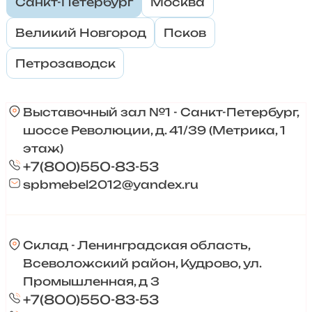
Санкт-Петербург
Москва
Великий Новгород
Псков
Петрозаводск
Выставочный зал №1 - Санкт-Петербург,
шоссе Революции, д. 41/39 (Метрика, 1
этаж)
+7(800)550-83-53
spbmebel2012@yandex.ru
Склад - Ленинградская область,
Всеволожский район, Кудрово, ул.
Промышленная, д 3
+7(800)550-83-53