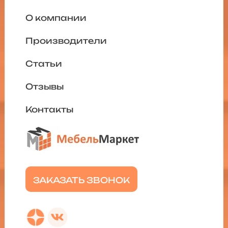
О компании
Производители
Статьи
Отзывы
Контакты
ЗАКАЗАТЬ ЗВОНОК