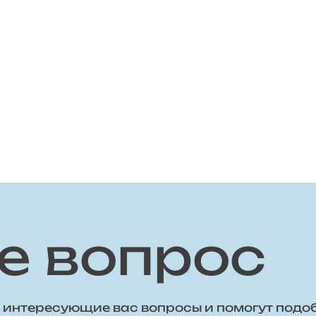
е вопрос
 интересующие вас вопросы и помогут подо