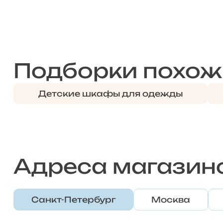
Подборки похож
Детские шкафы для одежды
Адреса магазин
Санкт-Петербург
Москва