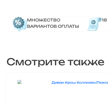
МНОЖЕСТВО
18
ВАРИАНТОВ ОПЛАТЫ
Смотрите также