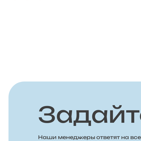
Задайт
Наши менеджеры ответят на все