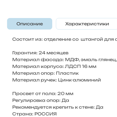
Описание
Характеристики
Состоит из: отделение со штангой для
Гарантия: 24 месяцев
Материал фасада: МДФ, эмаль глянец, 
Материал корпуса: ЛДСП 16 мм
Материал опор: Пластик
Материал ручек: Цинк-алюминий
Просвет от пола: 20 мм
Регулировка опор: Да
Рекомендуется крепить к стене: Да
Страна: РОССИЯ