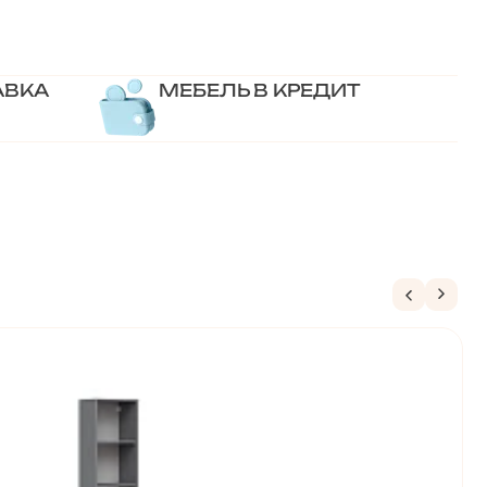
АВКА
МЕБЕЛЬ В КРЕДИТ