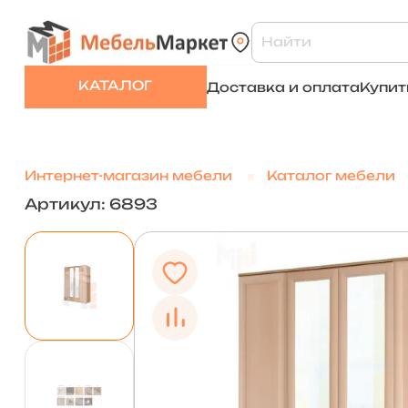
КАТАЛОГ
Доставка и оплата
Купит
Интернет-магазин мебели
Каталог мебели
Артикул: 6893