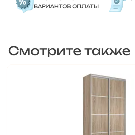
ВАРИАНТОВ ОПЛАТЫ
Смотрите также