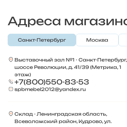
Адреса магазин
Санкт-Петербург
Москва
Выставочный зал №1 - Санкт-Петербург,
шоссе Революции, д. 41/39 (Метрика, 1
этаж)
+7(800)550-83-53
spbmebel2012@yandex.ru
Склад - Ленинградская область,
Всеволожский район, Кудрово, ул.