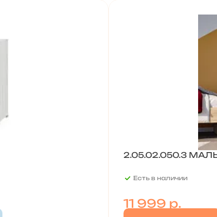
2.05.02.050.3 МАЛ
Есть в наличии
11 999
р.