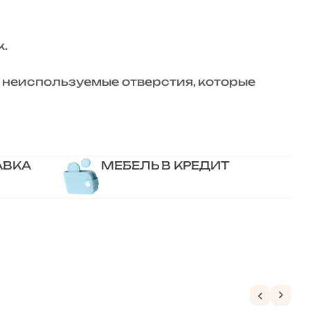
.
 неиспользуемые отверстия, которые
АВКА
МЕБЕЛЬ В КРЕДИТ