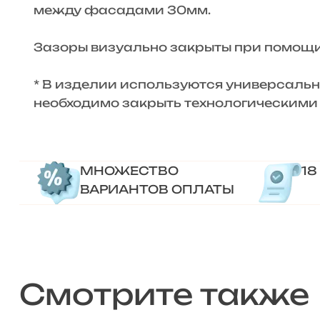
между фасадами 30мм.
Зазоры визуально закрыты при помощи 
* В изделии используются универсальн
необходимо закрыть технологическими
МНОЖЕСТВО
18
ВАРИАНТОВ ОПЛАТЫ
Смотрите также