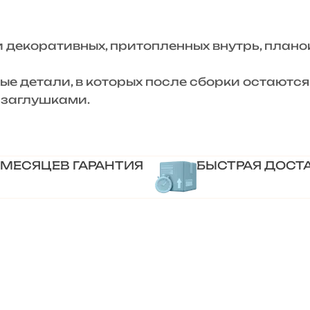
декоративных, притопленных внутрь, планок
ые детали, в которых после сборки остаются
 заглушками.
 МЕСЯЦЕВ ГАРАНТИЯ
БЫСТРАЯ ДОСТ