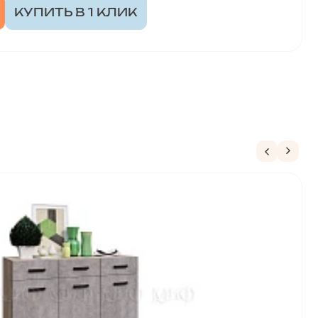
КУПИТЬ В 1 КЛИК