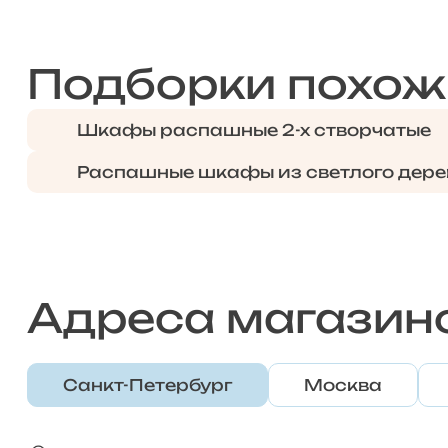
Подборки похож
Шкафы распашные 2-х створчатые
Распашные шкафы из светлого дере
Адреса магазин
Санкт-Петербург
Москва