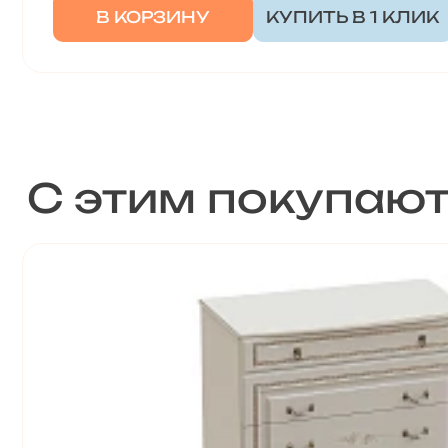
В КОРЗИНУ
КУПИТЬ В 1 КЛИК
С этим покупаю