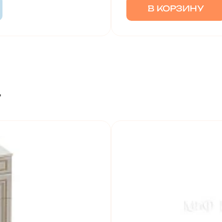
В КОРЗИНУ
т