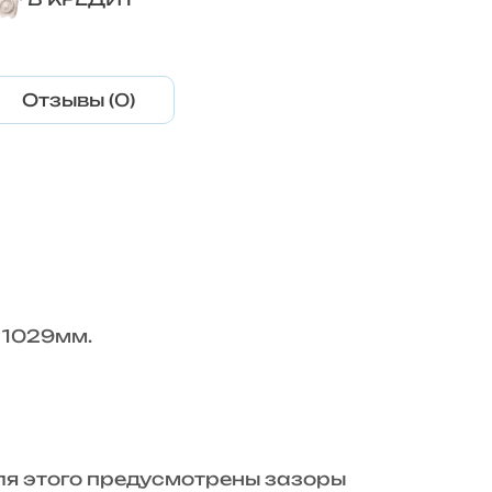
Отзывы (0)
 1029мм.
ля этого предусмотрены зазоры