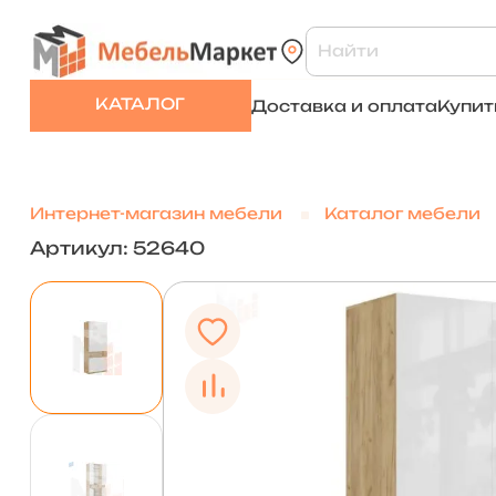
КАТАЛОГ
Доставка и оплата
Купит
Интернет-магазин мебели
Каталог мебели
Артикул: 52640