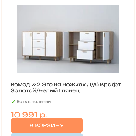
Комод К-2 Эго на ножках Дуб Крафт
Золотой/Белый Глянец
Есть в наличии
10 991
р.
В КОРЗИНУ