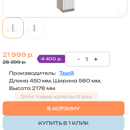
21 999 р.
-
+
-4 400 р.
26 399 р.
Производитель:
ТриЯ
Длина 450 мм, Ширина 580 мм,
Высота 2178 мм
Этот товар купили 0 раз
В КОРЗИНУ
КУПИТЬ В 1 КЛИК