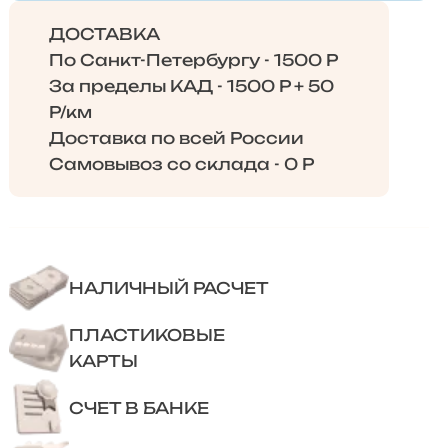
ДОСТАВКА
По Санкт-Петербургу - 1500 Р
За пределы КАД - 1500 Р + 50
Р/км
Доставка по всей России
Самовывоз со склада - 0 Р
НАЛИЧНЫЙ РАСЧЕТ
ПЛАСТИКОВЫЕ
КАРТЫ
СЧЕТ В БАНКЕ