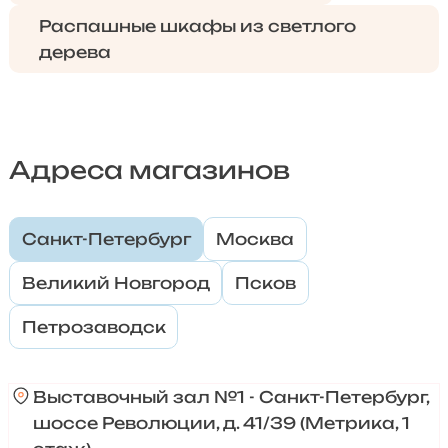
Распашные шкафы из светлого
дерева
Адреса магазинов
Санкт-Петербург
Москва
Великий Новгород
Псков
Петрозаводск
Выставочный зал №1 - Санкт-Петербург,
шоссе Революции, д. 41/39 (Метрика, 1