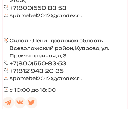
этаж)
+7(800)550-83-53
spbmebel2012@yandex.ru
Склад - Ленинградская область,
Всеволожский район, Кудрово, ул.
Промышленная, д 3
+7(800)550-83-53
+7(812)943-20-35
spbmebel2012@yandex.ru
с 10:00 до 18:00