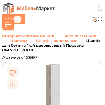
КАТАЛОГ
Интернет-магазин мебели
Каталог мебели
Шкафы
Шкафы распашные
Шкаф
для белья с 1-ой дверью левый Прованс
СМ-223.07.001L
Артикул: 13997