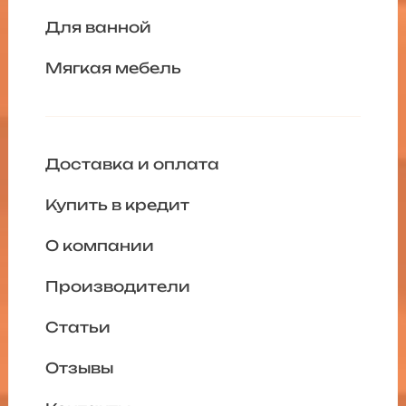
Для ванной
Мягкая мебель
Доставка и оплата
Купить в кредит
О компании
Производители
Статьи
Отзывы