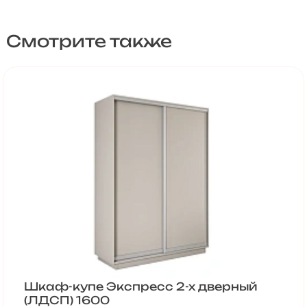
Смотрите также
Шкаф-купе Экспресс 2-х дверный
(ЛДСП) 1600