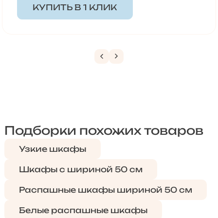
КУПИТЬ В 1 КЛИК
Подборки похожих товаров
Узкие шкафы
Шкафы с шириной 50 см
Распашные шкафы шириной 50 см
Белые распашные шкафы