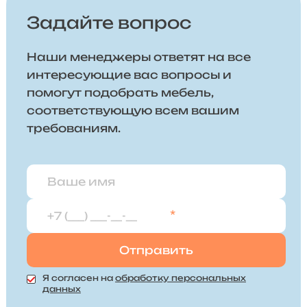
Задайте вопрос
Наши менеджеры ответят на все
интересующие вас вопросы и
помогут подобрать мебель,
соответствующую всем вашим
требованиям.
*
Я согласен на
обработку персональных
данных