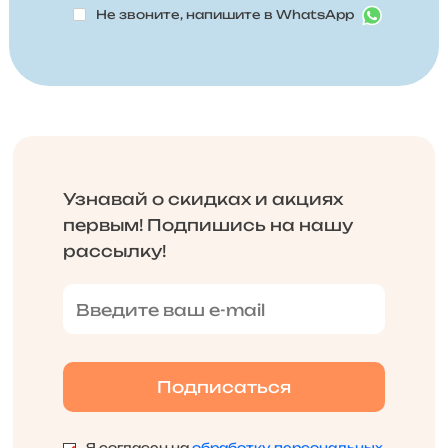
Не звоните, напишите в WhatsApp
Узнавай о скидках и акциях
первым! Подпишись на нашу
рассылку!
Я согласен на
обработку персональных