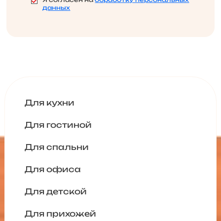
данных
Для кухни
Для гостиной
Для спальни
Для офиса
Для детской
Для прихожей