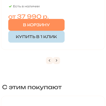
Есть в наличии
от
37 990 р.
В КОРЗИНУ
КУПИТЬ В 1 КЛИК
С этим покупают