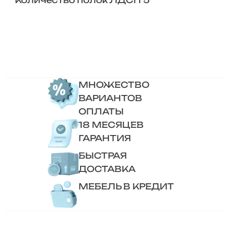
МНОЖЕСТВО
ВАРИАНТОВ
ОПЛАТЫ
18 МЕСЯЦЕВ
ГАРАНТИЯ
БЫСТРАЯ
ДОСТАВКА
МЕБЕЛЬ В КРЕДИТ