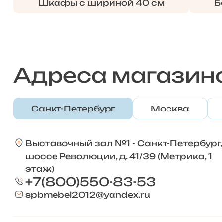
Шкафы с шириной 40 см
Б
Адреса магазин
Санкт-Петербург
Москва
Выставочный зал №1 - Санкт-Петербург,
шоссе Революции, д. 41/39 (Метрика, 1
этаж)
+7(800)550-83-53
spbmebel2012@yandex.ru