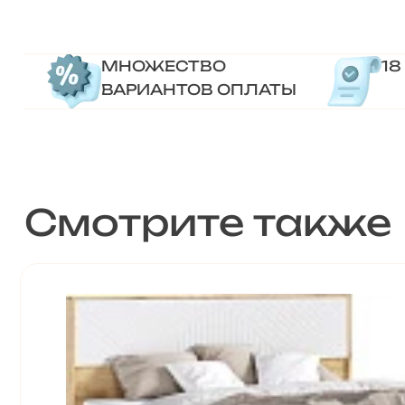
МНОЖЕСТВО
18
ВАРИАНТОВ ОПЛАТЫ
Смотрите также