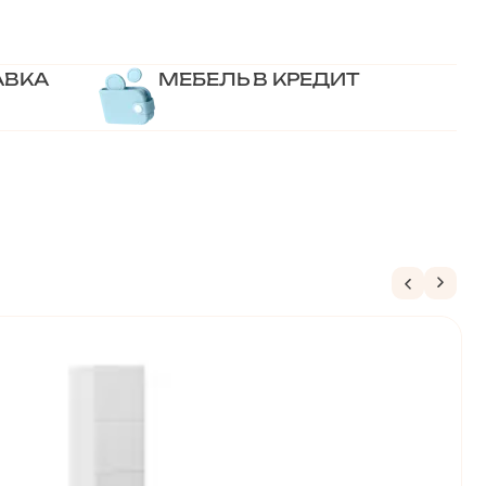
АВКА
МЕБЕЛЬ В КРЕДИТ