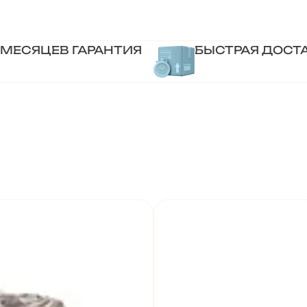
 МЕСЯЦЕВ ГАРАНТИЯ
БЫСТРАЯ ДОСТ