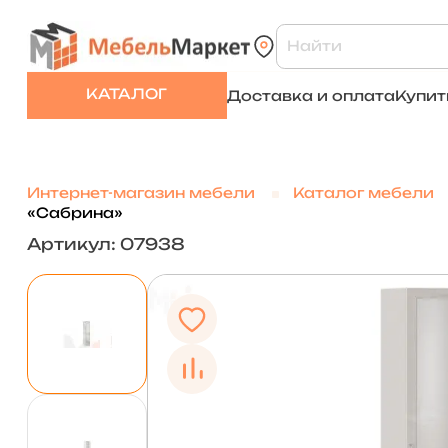
КАТАЛОГ
Доставка и оплата
Купит
Интернет-магазин мебели
Каталог мебели
«Сабрина»
Артикул: 07938