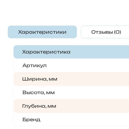
Характеристики
Отзывы (0)
Характеристика
Артикул
Ширина, мм
Высота, мм
Глубина, мм
Бренд