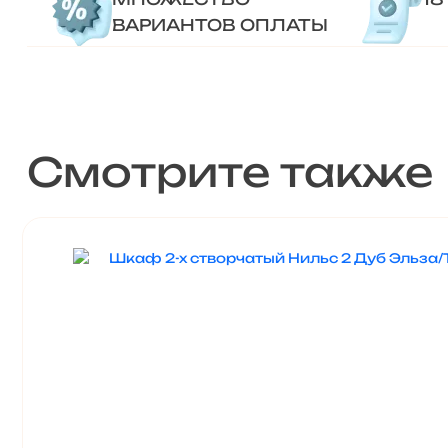
ВАРИАНТОВ ОПЛАТЫ
Смотрите также