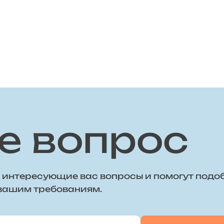
е вопрос
 интересующие вас вопросы и помогут подо
 вашим требованиям.