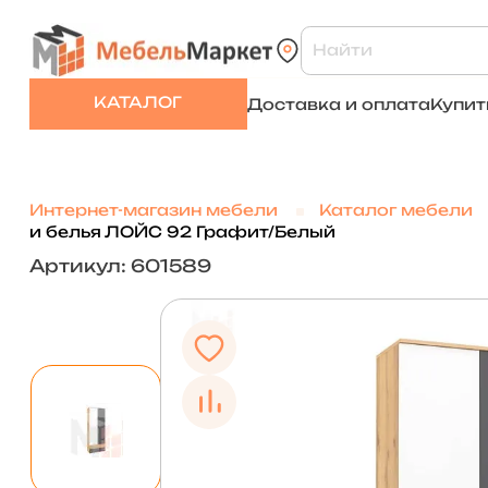
КАТАЛОГ
Доставка и оплата
Купит
Интернет-магазин мебели
Каталог мебели
и белья ЛОЙС 92 Графит/Белый
Артикул: 601589