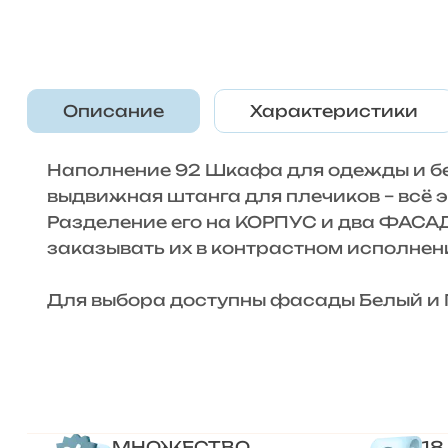
Описание
Характеристики
Наполнение 92 Шкафа для одежды и бе
выдвижная штанга для плечиков – всё 
Разделение его на КОРПУС и два ФАСА
заказывать их в контрастном исполнен
Для выбора доступны фасады Белый и Г
МНОЖЕСТВО
18