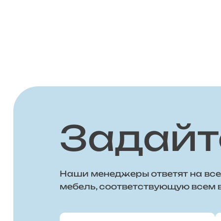
Задайт
Наши менеджеры ответят на все
мебель, соответствующую всем