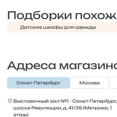
Подборки похож
Детские шкафы для одежды
Адреса магазин
Санкт-Петербург
Москва
Выставочный зал №1 - Санкт-Петербург,
шоссе Революции, д. 41/39 (Метрика, 1
этаж)