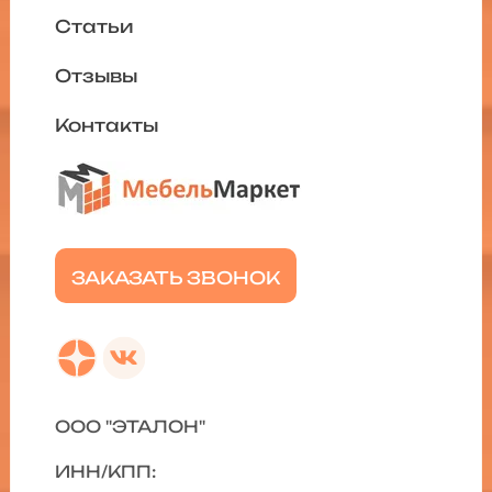
Статьи
Отзывы
Контакты
ЗАКАЗАТЬ ЗВОНОК
ООО "ЭТАЛОН"
ИНН/КПП: