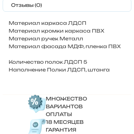
Отзывы (0)
Материал каркаса ЛДСП
Материал кромки каркаса ПВХ
Материал ручек Металл
Материал фасада МДФ, пленка ПВХ
Количество полок ЛДСП 5
Наполнение Полки ЛДСП, штанга
МНОЖЕСТВО
ВАРИАНТОВ
ОПЛАТЫ
18 МЕСЯЦЕВ
ГАРАНТИЯ