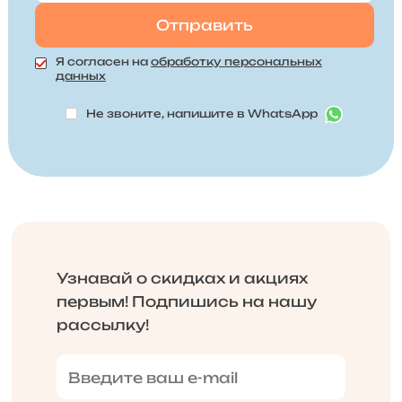
Я согласен на
обработку персональных
данных
Не звоните, напишите в WhatsApp
Узнавай о скидках и акциях
первым! Подпишись на нашу
рассылку!