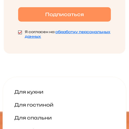
Я согласен на
обработку персональных
данных
Для кухни
Для гостиной
Для спальни