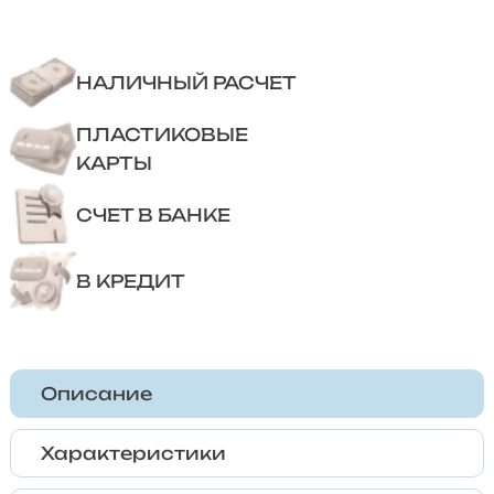
НАЛИЧНЫЙ РАСЧЕТ
ПЛАСТИКОВЫЕ
КАРТЫ
СЧЕТ В БАНКЕ
В КРЕДИТ
Описание
Характеристики