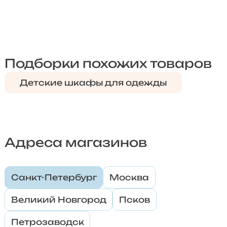
Подборки похожих товаров
Детские шкафы для одежды
Адреса магазинов
Санкт-Петербург
Москва
Великий Новгород
Псков
Петрозаводск