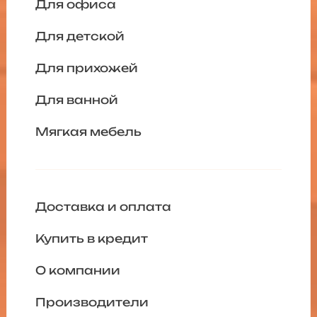
Для офиса
Для детской
Для прихожей
Для ванной
Мягкая мебель
Доставка и оплата
Купить в кредит
О компании
Производители