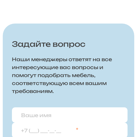
Задайте вопрос
Наши менеджеры ответят на все
интересующие вас вопросы и
помогут подобрать мебель,
соответствующую всем вашим
требованиям.
*