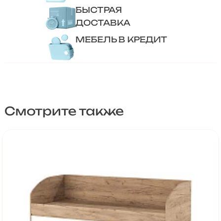
БЫСТРАЯ
ДОСТАВКА
МЕБЕЛЬ В КРЕДИТ
Смотрите также