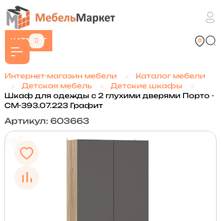
КАТАЛОГ
Интернет-магазин мебели
Каталог мебели
Детская мебель
Детские шкафы
Шкаф для одежды с 2 глухими дверями Порто -
СМ-393.07.223 Графит
Артикул: 603663