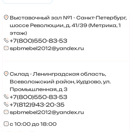
Выставочный зал №1 - Санкт-Петербург,
шоссе Революции, д. 41/39 (Метрика, 1
этаж)
+7(800)550-83-53
spbmebel2012@yandex.ru
Склад - Ленинградская область,
Всеволожский район, Кудрово, ул.
Промышленная, д 3
+7(800)550-83-53
+7(812)943-20-35
spbmebel2012@yandex.ru
с 10:00 до 18:00