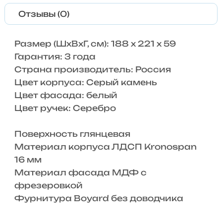
Отзывы (0)
Размер (ШхВхГ, см): 188 х 221 х 59
Гарантия: 3 года
Страна производитель: Россия
Цвет корпуса: Серый камень
Цвет фасада: белый
Цвет ручек: Серебро
Поверхность глянцевая
Материал корпуса ЛДСП Kronospan
16 мм
Материал фасада МДФ с
фрезеровкой
Фурнитура Boyard без доводчика