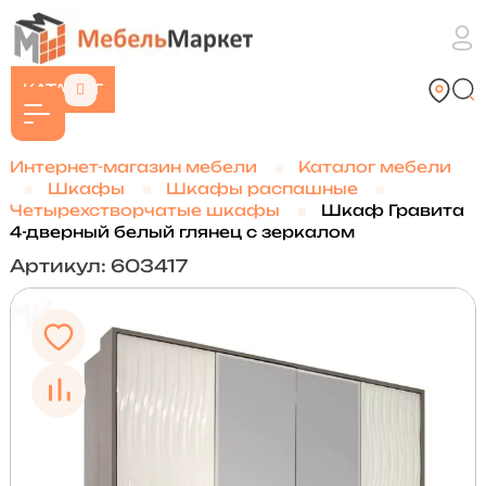
КАТАЛОГ
Интернет-магазин мебели
Каталог мебели
Шкафы
Шкафы распашные
Четырехстворчатые шкафы
Шкаф Гравита
4-дверный белый глянец с зеркалом
Артикул: 603417