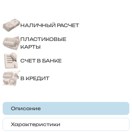
НАЛИЧНЫЙ РАСЧЕТ
ПЛАСТИКОВЫЕ
КАРТЫ
СЧЕТ В БАНКЕ
В КРЕДИТ
Описание
Характеристики