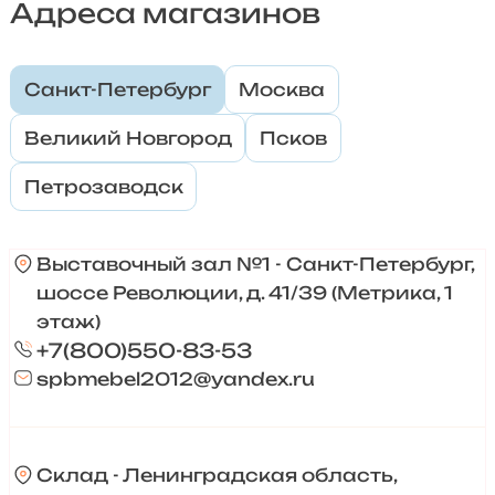
Адреса магазинов
Санкт-Петербург
Москва
Великий Новгород
Псков
Петрозаводск
Выставочный зал №1 - Санкт-Петербург,
шоссе Революции, д. 41/39 (Метрика, 1
этаж)
+7(800)550-83-53
spbmebel2012@yandex.ru
Склад - Ленинградская область,