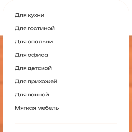
Для кухни
Для гостиной
Для спальни
Для офиса
Для детской
Для прихожей
Для ванной
Мягкая мебель