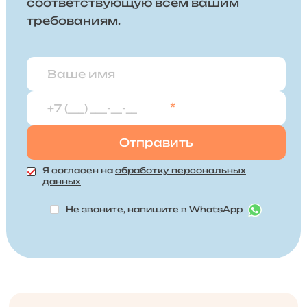
соответствующую всем вашим
требованиям.
*
Я согласен на
обработку персональных
данных
Не звоните, напишите в WhatsApp