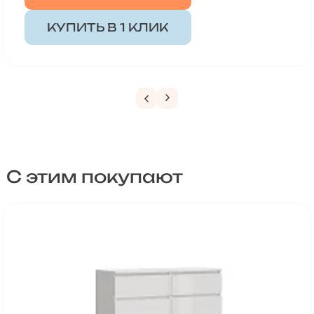
КУПИТЬ В 1 КЛИК
С этим покупают