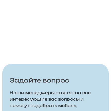
Задайте вопрос
Наши менеджеры ответят на все
интересующие вас вопросы и
помогут подобрать мебель,