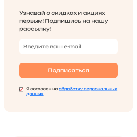
Узнавай о скидках и акциях
первым! Подпишись на нашу
рассылку!
Я согласен на
обработку персональных
данных