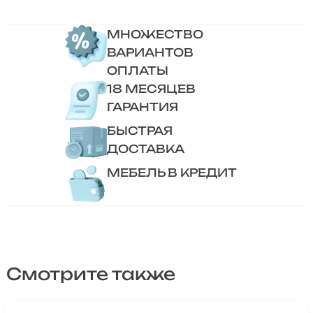
МНОЖЕСТВО
ВАРИАНТОВ
ОПЛАТЫ
18 МЕСЯЦЕВ
ГАРАНТИЯ
БЫСТРАЯ
ДОСТАВКА
МЕБЕЛЬ В КРЕДИТ
Смотрите также