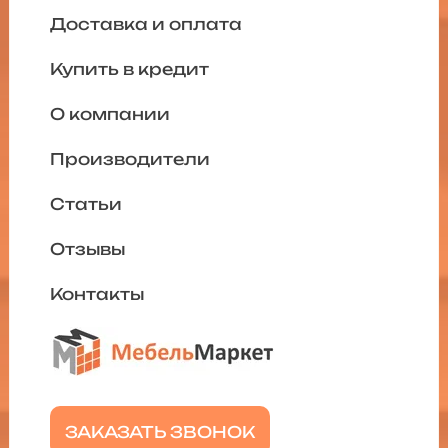
Доставка и оплата
Купить в кредит
О компании
Производители
Статьи
Отзывы
Контакты
ЗАКАЗАТЬ ЗВОНОК