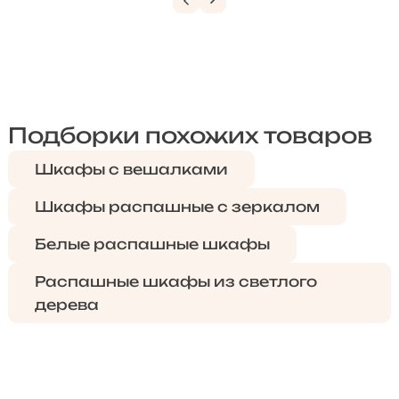
Подборки похожих товаров
Шкафы с вешалками
Шкафы распашные с зеркалом
Белые распашные шкафы
Распашные шкафы из светлого
дерева