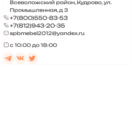
Всеволожский район, Кудрово, ул.
Промышленная, д 3
+7(800)550-83-53
+7(812)943-20-35
spbmebel2012@yandex.ru
с 10:00 до 18:00