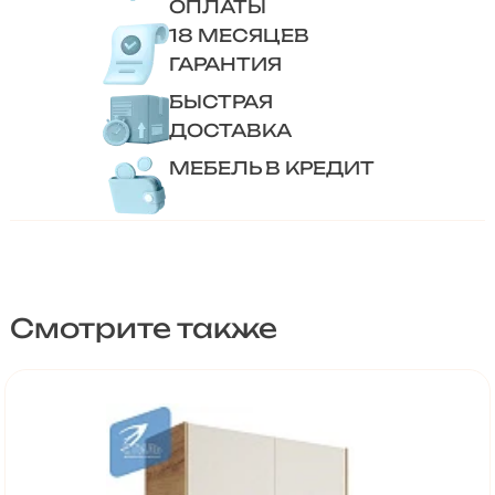
ОПЛАТЫ
18 МЕСЯЦЕВ
ГАРАНТИЯ
БЫСТРАЯ
ДОСТАВКА
МЕБЕЛЬ В КРЕДИТ
Смотрите также