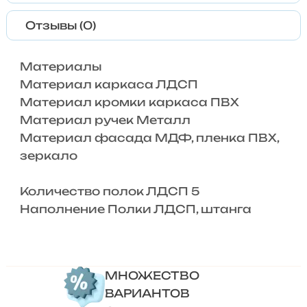
Отзывы (0)
Материалы
Материал каркаса ЛДСП
Материал кромки каркаса ПВХ
Материал ручек Металл
Материал фасада МДФ, пленка ПВХ,
зеркало
Количество полок ЛДСП 5
Наполнение Полки ЛДСП, штанга
МНОЖЕСТВО
ВАРИАНТОВ