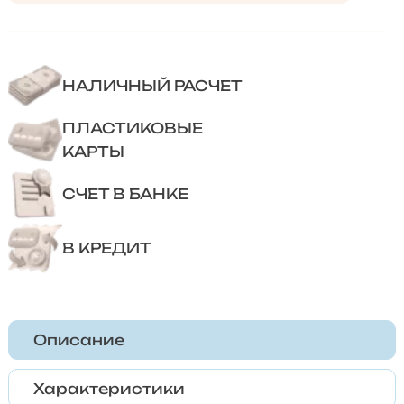
НАЛИЧНЫЙ РАСЧЕТ
ПЛАСТИКОВЫЕ
КАРТЫ
СЧЕТ В БАНКЕ
В КРЕДИТ
Описание
Характеристики