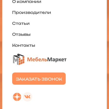
О компании
Производители
Статьи
Отзывы
Контакты
ЗАКАЗАТЬ ЗВОНОК