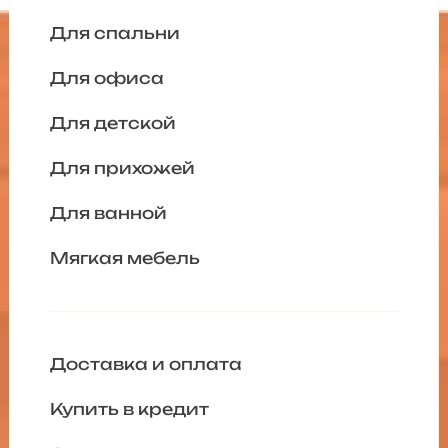
Для спальни
Для офиса
Для детской
Для прихожей
Для ванной
Мягкая мебель
Доставка и оплата
Купить в кредит