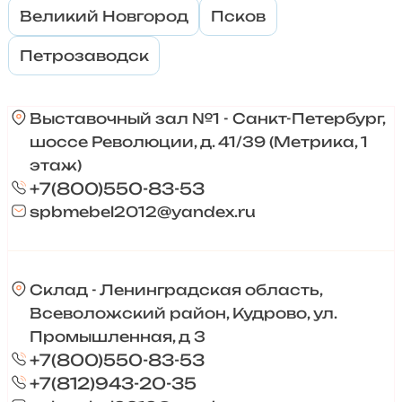
Великий Новгород
Псков
Петрозаводск
Выставочный зал №1 - Санкт-Петербург,
шоссе Революции, д. 41/39 (Метрика, 1
этаж)
+7(800)550-83-53
spbmebel2012@yandex.ru
Склад - Ленинградская область,
Всеволожский район, Кудрово, ул.
Промышленная, д 3
+7(800)550-83-53
+7(812)943-20-35