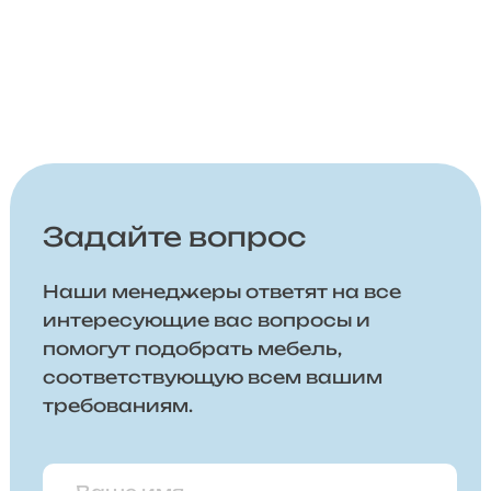
Задайте вопрос
Наши менеджеры ответят на все
интересующие вас вопросы и
помогут подобрать мебель,
соответствующую всем вашим
требованиям.