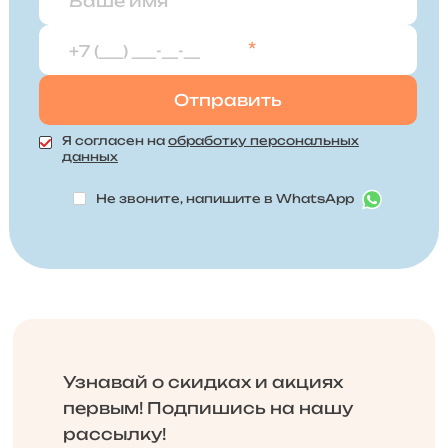
*
Я согласен на
обработку персональных
данных
Не звоните, напишите в WhatsApp
Узнавай о скидках и акциях
первым! Подпишись на нашу
рассылку!