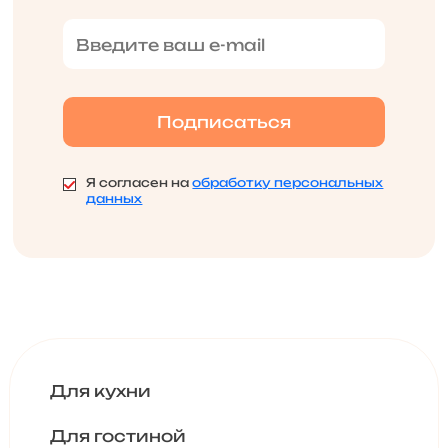
Я согласен на
обработку персональных
данных
Для кухни
Для гостиной