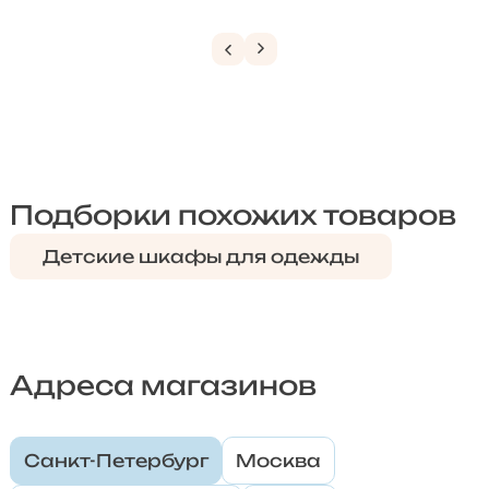
Подборки похожих товаров
Детские шкафы для одежды
Адреса магазинов
Санкт-Петербург
Москва