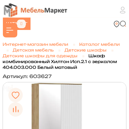
КАТАЛОГ
Интернет-магазин мебели
Каталог мебели
Детская мебель
Детские шкафы
Детские шкафы для одежды
Шкаф
комбинированный Хилтон Исп.2.1 с зеркалом
404.003.000 Белый матовый
Артикул: 603627