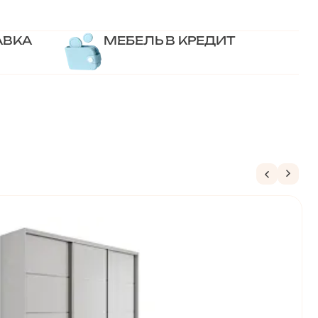
АВКА
МЕБЕЛЬ В КРЕДИТ