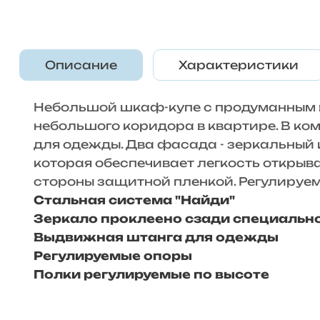
Описание
Характеристики
Небольшой шкаф-купе с продуманным 
небольшого коридора в квартире. В ко
для одежды. Два фасада - зеркальный 
которая обеспечивает легкость открыв
стороны защитной пленкой. Регулируе
Стальная система "Найди"
Зеркало проклеено сзади специальн
Выдвижная штанга для одежды
Регулируемые опоры
Полки регулируемые по высоте