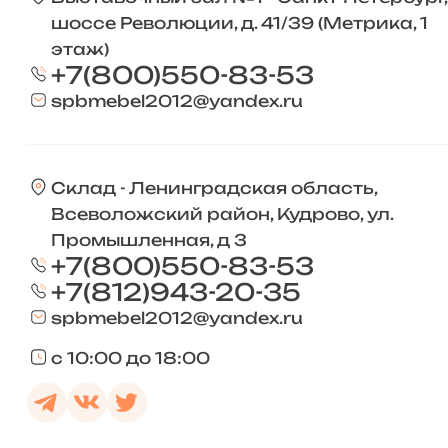
шоссе Революции, д. 41/39 (Метрика, 1
этаж)
+7(800)550-83-53
spbmebel2012@yandex.ru
Склад - Ленинградская область,
Всеволожский район, Кудрово, ул.
Промышленная, д 3
+7(800)550-83-53
+7(812)943-20-35
spbmebel2012@yandex.ru
с 10:00 до 18:00