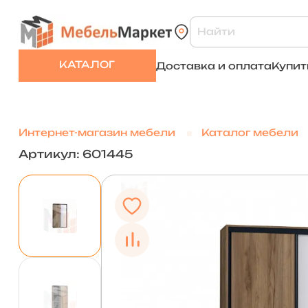
КАТАЛОГ
Доставка и оплата
Купит
Интернет-магазин мебели
Каталог мебели
Артикул: 601445