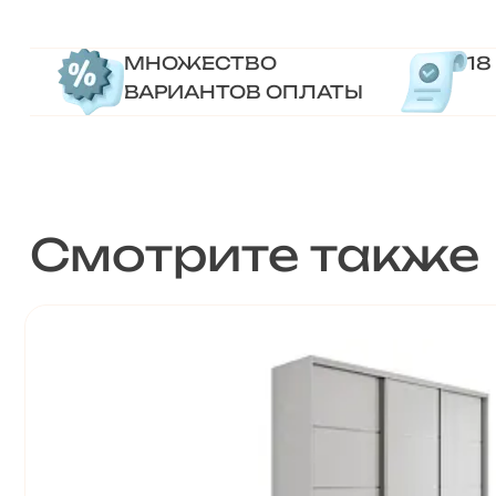
МНОЖЕСТВО
18
ВАРИАНТОВ ОПЛАТЫ
Смотрите также