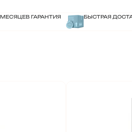
 МЕСЯЦЕВ ГАРАНТИЯ
БЫСТРАЯ ДОСТ