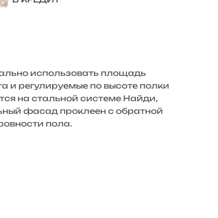
ально использовать площадь
а и регулируемые по высоте полки
тся на стальной системе Найди,
льный фасад проклеен с обратной
ровности пола.