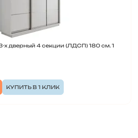
х дверный 4 секции (ЛДСП) 180 см. 1
КУПИТЬ В 1 КЛИК