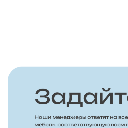
Задайт
Наши менеджеры ответят на все
мебель, соответствующую всем