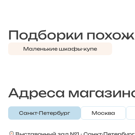
Подборки похож
Маленькие шкафы-купе
Адреса магазин
Санкт-Петербург
Москва
Выставочный зал №1 - Санкт-Петербург,