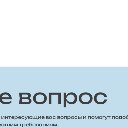
е вопрос
 интересующие вас вопросы и помогут подо
 вашим требованиям.