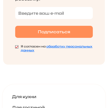
Я согласен на
обработку персональных
данных
Для кухни
Для гостиной