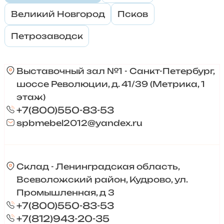
Великий Новгород
Псков
Петрозаводск
Выставочный зал №1 - Санкт-Петербург,
шоссе Революции, д. 41/39 (Метрика, 1
этаж)
+7(800)550-83-53
spbmebel2012@yandex.ru
Склад - Ленинградская область,
Всеволожский район, Кудрово, ул.
Промышленная, д 3
+7(800)550-83-53
+7(812)943-20-35