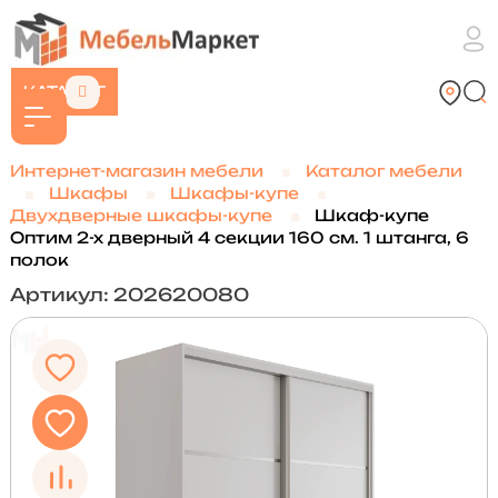
КАТАЛОГ
Интернет-магазин мебели
Каталог мебели
Шкафы
Шкафы-купе
Двухдверные шкафы-купе
Шкаф-купе
Оптим 2-х дверный 4 секции 160 см. 1 штанга, 6
полок
Артикул: 202620080