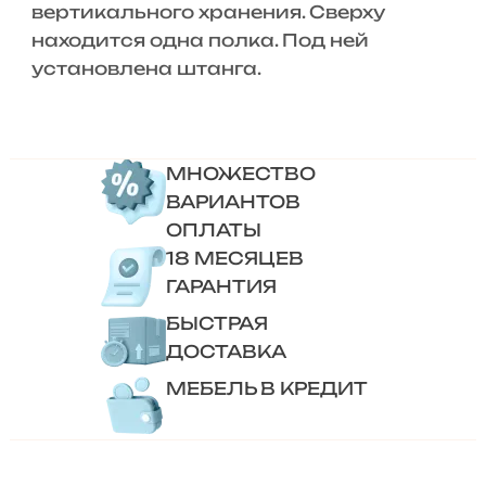
вертикального хранения. Сверху
находится одна полка. Под ней
установлена штанга.
МНОЖЕСТВО
ВАРИАНТОВ
ОПЛАТЫ
18 МЕСЯЦЕВ
ГАРАНТИЯ
БЫСТРАЯ
ДОСТАВКА
МЕБЕЛЬ В КРЕДИТ