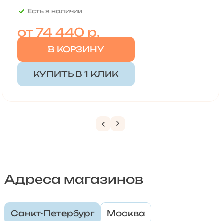
Есть в наличии
от
74 440 р.
В КОРЗИНУ
КУПИТЬ В 1 КЛИК
Адреса магазинов
Санкт-Петербург
Москва