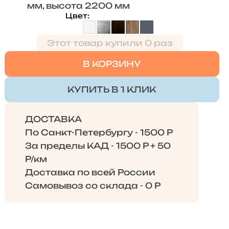
мм, высота 2200 мм
Цвет
Этот товар купили 0 раз
В КОРЗИНУ
КУПИТЬ В 1 КЛИК
ДОСТАВКА
По Санкт-Петербургу - 1500 Р
За пределы КАД - 1500 Р + 50
Р/км
Доставка по всей России
Самовывоз со склада - 0 Р