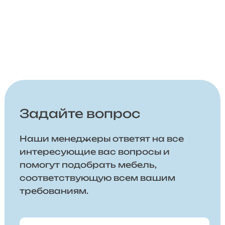
Задайте вопрос
Наши менеджеры ответят на все
интересующие вас вопросы и
помогут подобрать мебель,
соответствующую всем вашим
требованиям.