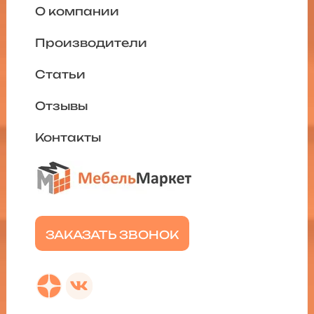
О компании
Производители
Статьи
Отзывы
Контакты
ЗАКАЗАТЬ ЗВОНОК