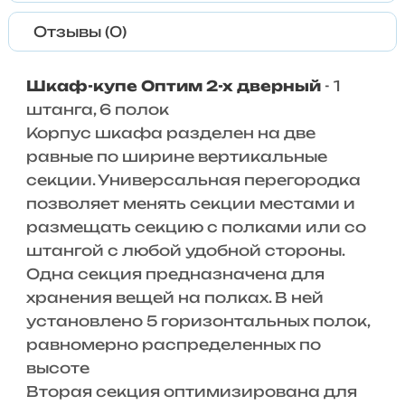
Отзывы (0)
Шкаф-купе Оптим 2-х дверный
- 1
штанга, 6 полок
Корпус шкафа разделен на две
равные по ширине вертикальные
секции. Универсальная перегородка
позволяет менять секции местами и
размещать секцию с полками или со
штангой с любой удобной стороны.
Одна секция предназначена для
хранения вещей на полках. В ней
установлено 5 горизонтальных полок,
равномерно распределенных по
высоте
Вторая секция оптимизирована для