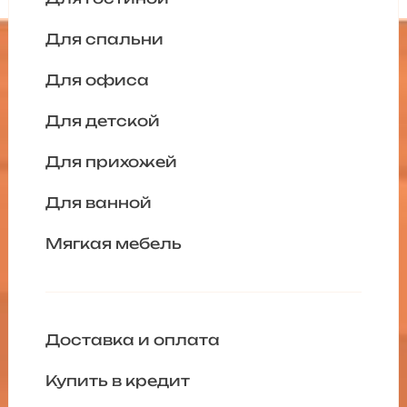
Для спальни
Для офиса
Для детской
Для прихожей
Для ванной
Мягкая мебель
Доставка и оплата
Купить в кредит