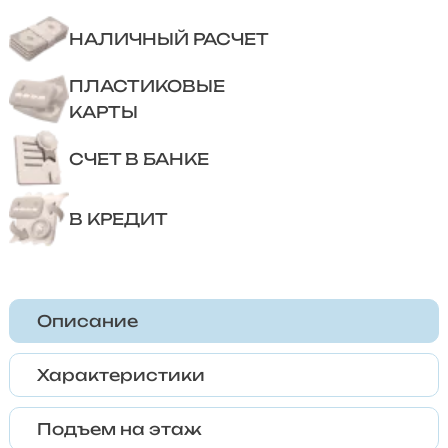
НАЛИЧНЫЙ РАСЧЕТ
ПЛАСТИКОВЫЕ
КАРТЫ
СЧЕТ В БАНКЕ
В КРЕДИТ
Описание
Характеристики
Подъем на этаж