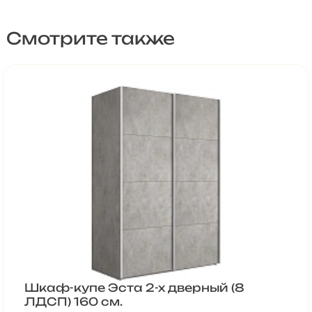
Смотрите также
Шкаф-купе Эста 2-х дверный (8
ЛДСП) 160 см.