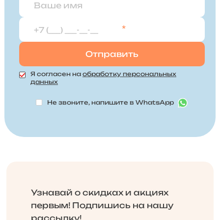
*
Я согласен на
обработку персональных
данных
Не звоните, напишите в WhatsApp
Узнавай о скидках и акциях
первым! Подпишись на нашу
рассылку!