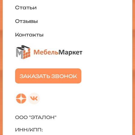
Статьи
Отзывы
Контакты
ЗАКАЗАТЬ ЗВОНОК
ООО "ЭТАЛОН"
ИНН/КПП: