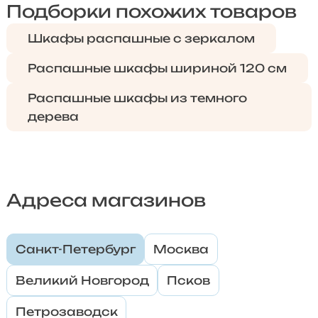
Подборки похожих товаров
Шкафы распашные с зеркалом
Распашные шкафы шириной 120 см
Распашные шкафы из темного
дерева
Адреса магазинов
Санкт-Петербург
Москва
Великий Новгород
Псков
Петрозаводск