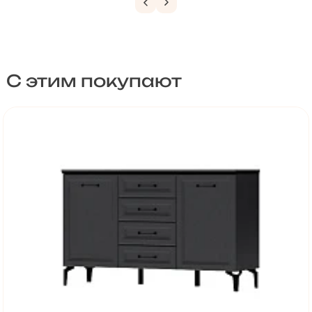
С этим покупают