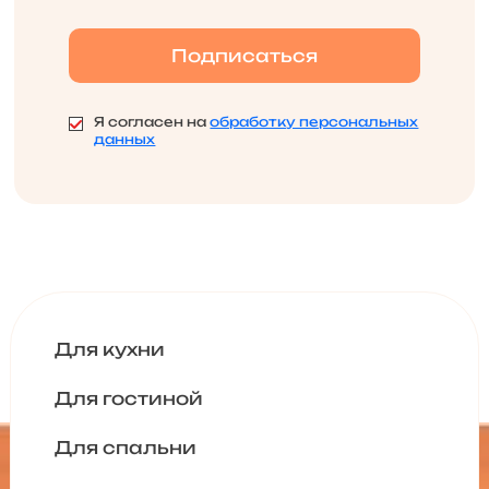
Я согласен на
обработку персональных
данных
Для кухни
Для гостиной
Для спальни