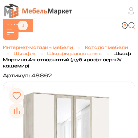
КАТАЛОГ
Интернет-магазин мебели
Каталог мебели
Шкафы
Шкафы распашные
Шкаф
Мартина 4-х створчатый (дуб крафт серый/
кашемир)
Артикул: 48862