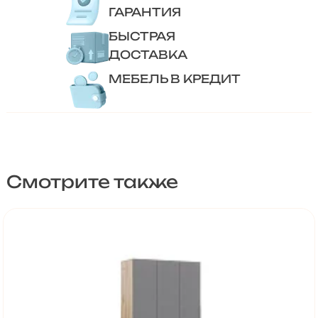
ГАРАНТИЯ
БЫСТРАЯ
ДОСТАВКА
МЕБЕЛЬ В КРЕДИТ
Смотрите также