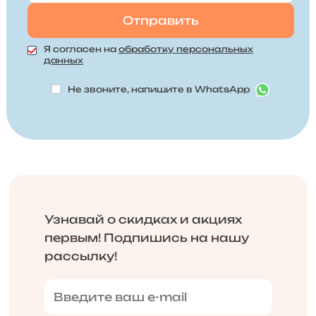
Я согласен на
обработку персональных
данных
Не звоните, напишите в WhatsApp
Узнавай о скидках и акциях
первым! Подпишись на нашу
рассылку!