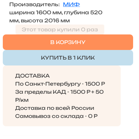
Производитель:
МИФ
ширина 1600 мм, глубина 520
мм, высота 2016 мм
Этот товар купили 0 раз
В КОРЗИНУ
КУПИТЬ В 1 КЛИК
ДОСТАВКА
По Санкт-Петербургу - 1500 Р
За пределы КАД - 1500 Р + 50
Р/км
Доставка по всей России
Самовывоз со склада - 0 Р