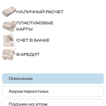
НАЛИЧНЫЙ РАСЧЕТ
ПЛАСТИКОВЫЕ
КАРТЫ
СЧЕТ В БАНКЕ
В КРЕДИТ
Описание
Характеристики
Подъем на этаж