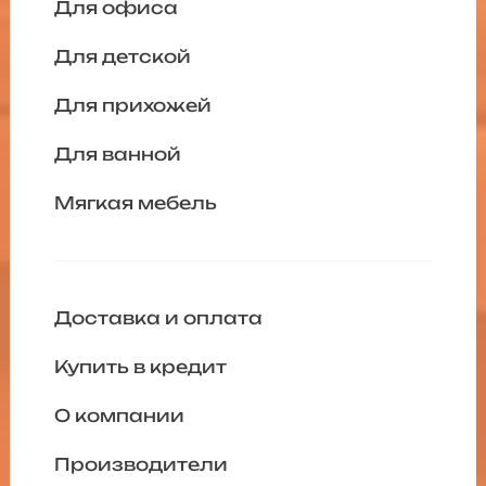
Для офиса
Для детской
Для прихожей
Для ванной
Мягкая мебель
Доставка и оплата
Купить в кредит
О компании
Производители