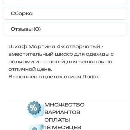
Сборка
Отзывы (0)
Шкаф Мартина 4-х створчатый -
вместительный шкаф для одежды с
полками и штангой для вешалок по
отличной цене.
Выполнен в цветах стиля Лофт.
МНОЖЕСТВО
ВАРИАНТОВ
ОПЛАТЫ
18 МЕСЯЦЕВ