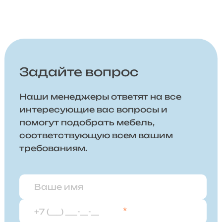
Задайте вопрос
Наши менеджеры ответят на все
интересующие вас вопросы и
помогут подобрать мебель,
соответствующую всем вашим
требованиям.
*