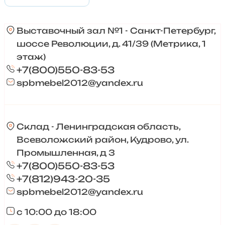
Выставочный зал №1 - Санкт-Петербург,
шоссе Революции, д. 41/39 (Метрика, 1
этаж)
+7(800)550-83-53
spbmebel2012@yandex.ru
Склад - Ленинградская область,
Всеволожский район, Кудрово, ул.
Промышленная, д 3
+7(800)550-83-53
+7(812)943-20-35
spbmebel2012@yandex.ru
с 10:00 до 18:00