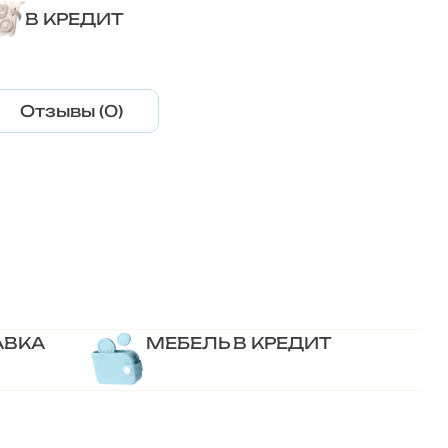
В КРЕДИТ
Отзывы (0)
АВКА
МЕБЕЛЬ В КРЕДИТ