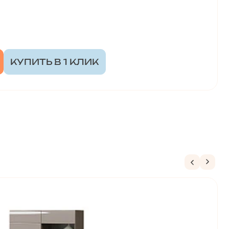
КУПИТЬ В 1 КЛИК