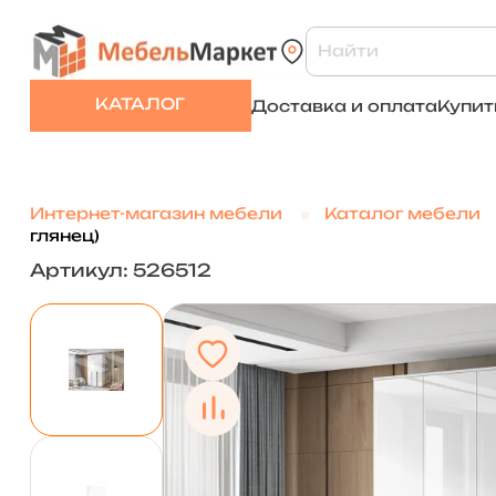
КАТАЛОГ
Доставка и оплата
Купит
Интернет-магазин мебели
Каталог мебели
глянец)
Артикул: 526512