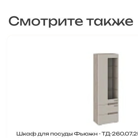
Смотрите также
Шкаф для посуды Фьюжн - ТД-260.07.2