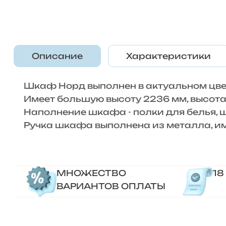
Описание
Характеристики
Шкаф Норд выполнен в актуальном цвет
Имеет большую высоту 2236 мм, высота
Наполнение шкафа - полки для белья, ш
Ручка шкафа выполнена из металла, име
МНОЖЕСТВО
18
ВАРИАНТОВ ОПЛАТЫ