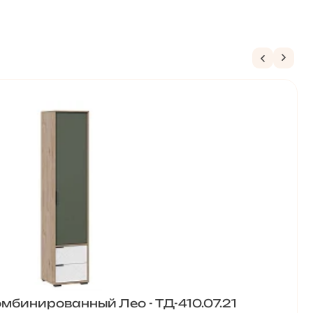
мбинированный Лео - ТД-410.07.21