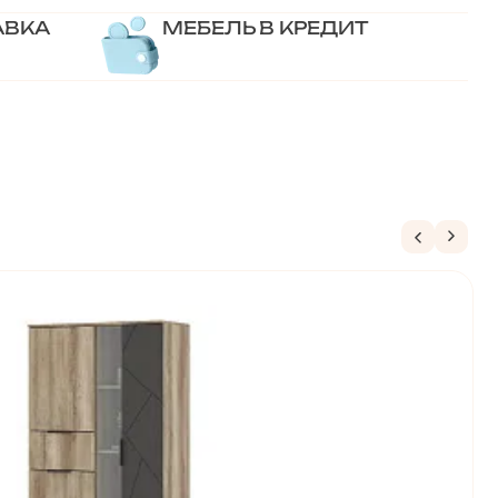
АВКА
МЕБЕЛЬ В КРЕДИТ