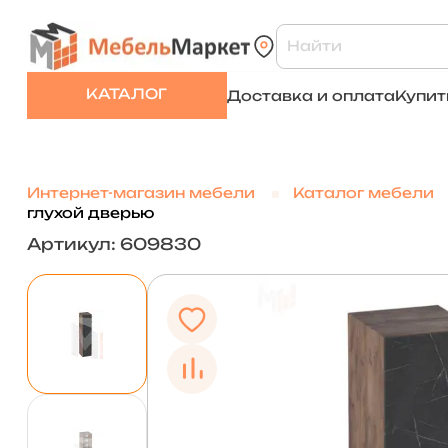
КАТАЛОГ
Доставка и оплата
Купит
Интернет-магазин мебели
Каталог мебели
глухой дверью
Артикул: 609830