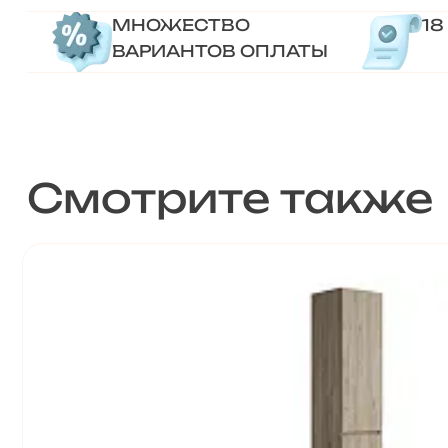
МНОЖЕСТВО
18
ВАРИАНТОВ ОПЛАТЫ
Смотрите также