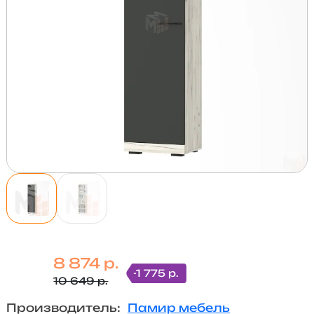
8 874 р.
-1 775 р.
10 649 р.
Производитель:
Памир мебель