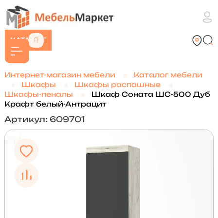
КАТАЛОГ
Интернет-магазин мебели
Каталог мебели
Шкафы
Шкафы распашные
Шкафы-пеналы
Шкаф Соната ШС-500 Дуб
Крафт белый-Антрацит
Артикул: 609701