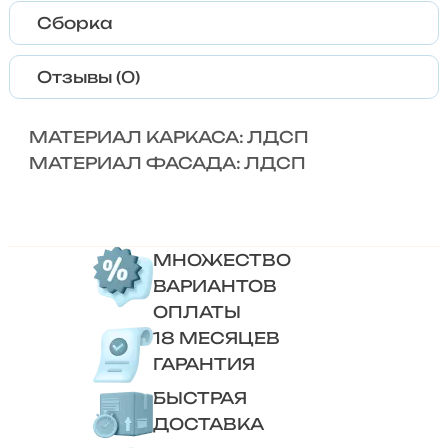
Сборка
Отзывы (0)
МАТЕРИАЛ КАРКАСА: ЛДСП
МАТЕРИАЛ ФАСАДА: ЛДСП
МНОЖЕСТВО
ВАРИАНТОВ
ОПЛАТЫ
18 МЕСЯЦЕВ
ГАРАНТИЯ
БЫСТРАЯ
ДОСТАВКА