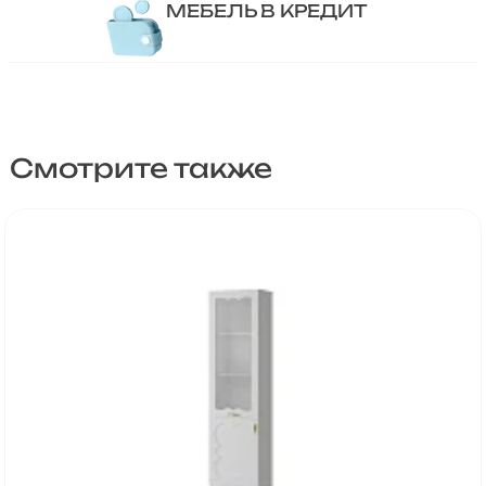
МЕБЕЛЬ В КРЕДИТ
Смотрите также