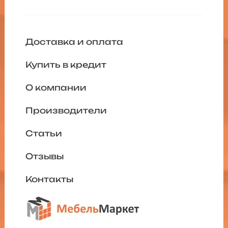
Доставка и оплата
Купить в кредит
О компании
Производители
Статьи
Отзывы
Контакты