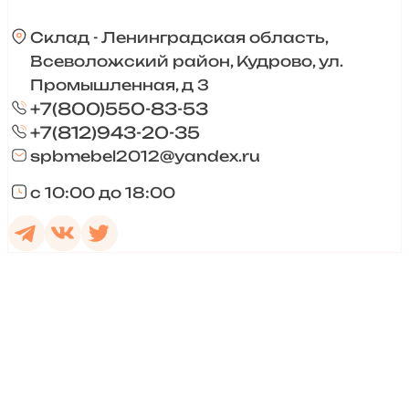
Склад - Ленинградская область,
Всеволожский район, Кудрово, ул.
Промышленная, д 3
+7(800)550-83-53
+7(812)943-20-35
spbmebel2012@yandex.ru
с 10:00 до 18:00