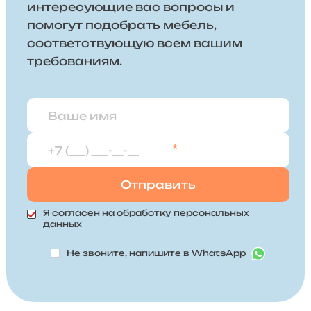
интересующие вас вопросы и
помогут подобрать мебель,
соответствующую всем вашим
требованиям.
*
Я согласен на
обработку персональных
данных
Не звоните, напишите в WhatsApp