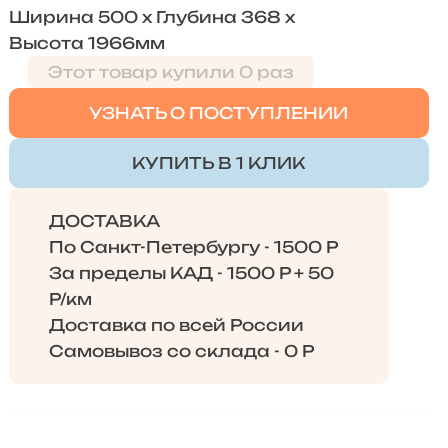
Ширина 500 х Глубина 368 х
Высота 1966мм
Этот товар купили 0 раз
УЗНАТЬ О ПОСТУПЛЕНИИ
КУПИТЬ В 1 КЛИК
ДОСТАВКА
По Санкт-Петербургу - 1500 Р
За пределы КАД - 1500 Р + 50
Р/км
Доставка по всей России
Самовывоз со склада - 0 Р