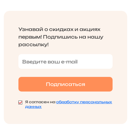
Узнавай о скидках и акциях
первым! Подпишись на нашу
рассылку!
Я согласен на
обработку персональных
данных