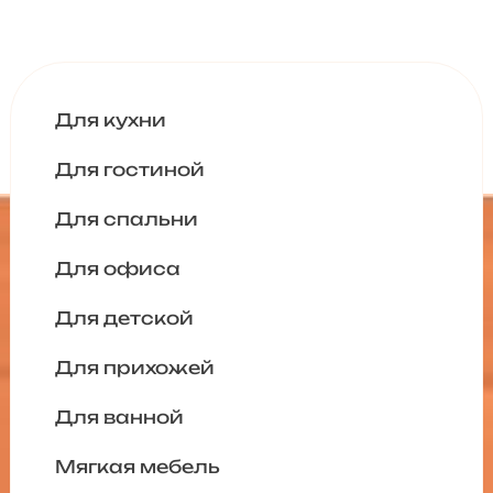
Для кухни
Для гостиной
Для спальни
Для офиса
Для детской
Для прихожей
Для ванной
Мягкая мебель