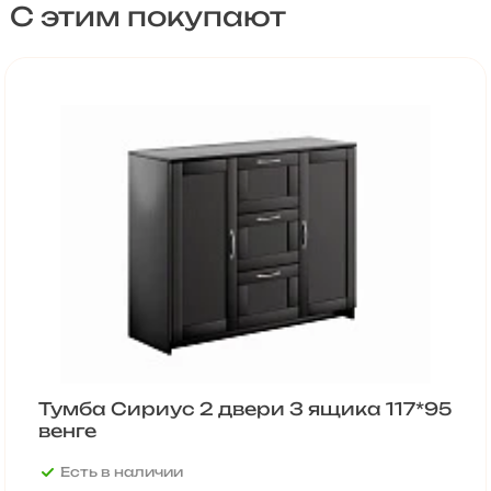
С этим покупают
Тумба Сириус 2 двери 3 ящика 117*95
венге
Есть в наличии