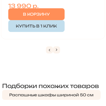
13 990
р.
В КОРЗИНУ
КУПИТЬ В 1 КЛИК
Подборки похожих товаров
Распашные шкафы шириной 50 см