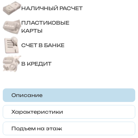
НАЛИЧНЫЙ РАСЧЕТ
ПЛАСТИКОВЫЕ
КАРТЫ
СЧЕТ В БАНКЕ
В КРЕДИТ
Описание
Характеристики
Подъем на этаж