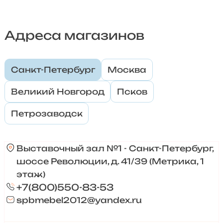
Адреса магазинов
Санкт-Петербург
Москва
Великий Новгород
Псков
Петрозаводск
Выставочный зал №1 - Санкт-Петербург,
шоссе Революции, д. 41/39 (Метрика, 1
этаж)
+7(800)550-83-53
spbmebel2012@yandex.ru