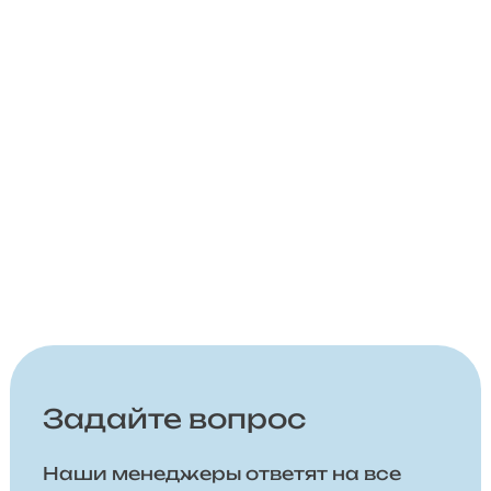
Задайте вопрос
Наши менеджеры ответят на все