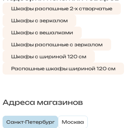
Шкафы распашные 2-х створчатые
Шкафы с зеркалом
Шкафы с вешалками
Шкафы распашные с зеркалом
Шкафы с шириной 120 см
Распашные шкафы шириной 120 см
Адреса магазинов
Санкт-Петербург
Москва