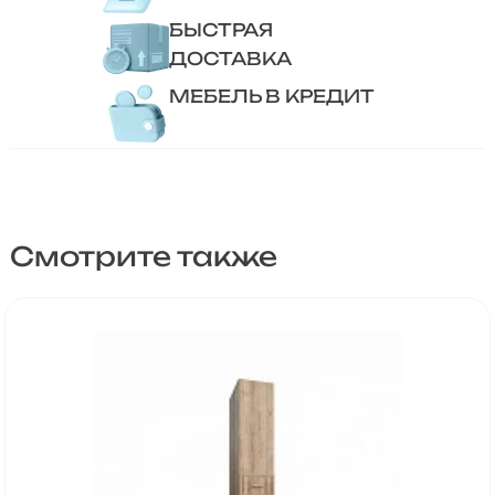
БЫСТРАЯ
ДОСТАВКА
МЕБЕЛЬ В КРЕДИТ
Смотрите также