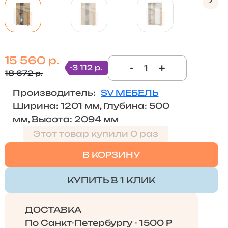
15 560 р.
-
+
-3 112 р.
18 672 р.
Производитель:
SV МЕБЕЛЬ
Ширина: 1201 мм, Глубина: 500
мм, Высота: 2094 мм
Этот товар купили 0 раз
В КОРЗИНУ
КУПИТЬ В 1 КЛИК
ДОСТАВКА
По Санкт-Петербургу - 1500 Р