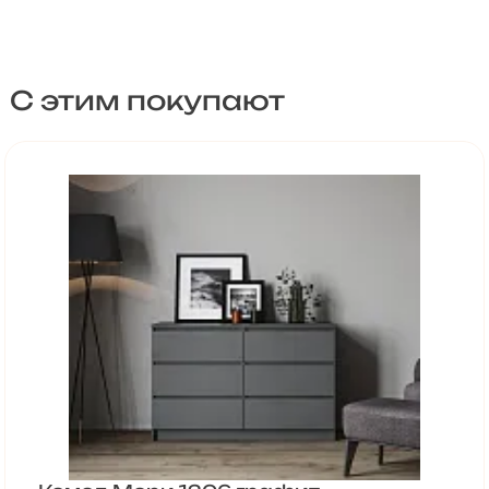
С этим покупают