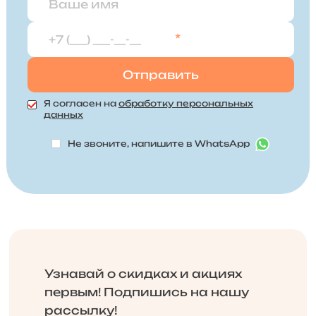
*
Я согласен на
обработку персональных
данных
Не звоните, напишите в WhatsApp
Узнавай о скидках и акциях
первым! Подпишись на нашу
рассылку!