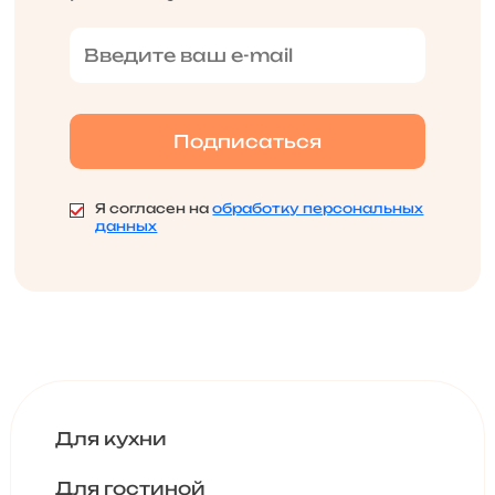
Я согласен на
обработку персональных
данных
Для кухни
Для гостиной