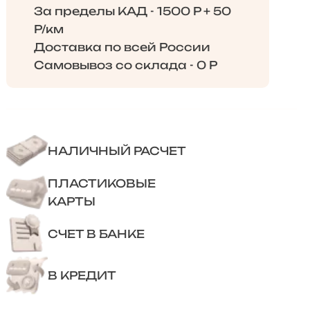
За пределы КАД - 1500 Р + 50
Р/км
Доставка по всей России
Самовывоз со склада - 0 Р
НАЛИЧНЫЙ РАСЧЕТ
ПЛАСТИКОВЫЕ
КАРТЫ
СЧЕТ В БАНКЕ
В КРЕДИТ