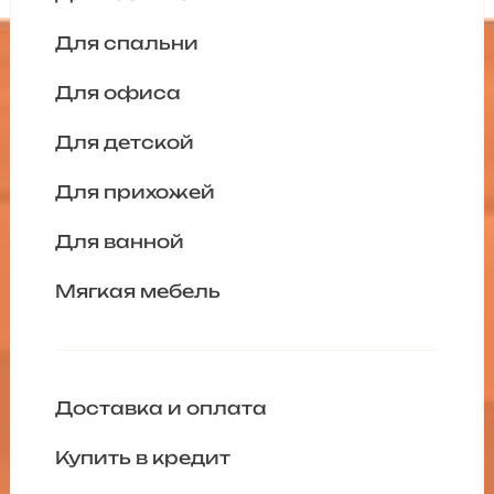
Для спальни
Для офиса
Для детской
Для прихожей
Для ванной
Мягкая мебель
Доставка и оплата
Купить в кредит