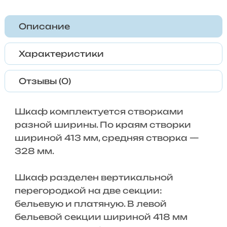
Описание
Характеристики
Отзывы (0)
Шкаф комплектуется створками
разной ширины. По краям створки
шириной 413 мм, средняя створка —
328 мм.
Шкаф разделен вертикальной
перегородкой на две секции:
бельевую и платяную. В левой
бельевой секции шириной 418 мм