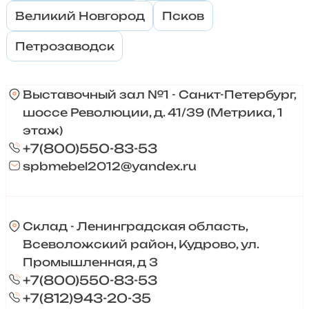
Великий Новгород
Псков
Петрозаводск
Выставочный зал №1 - Санкт-Петербург,
шоссе Революции, д. 41/39 (Метрика, 1
этаж)
+7(800)550-83-53
spbmebel2012@yandex.ru
Склад - Ленинградская область,
Всеволожский район, Кудрово, ул.
Промышленная, д 3
+7(800)550-83-53
+7(812)943-20-35