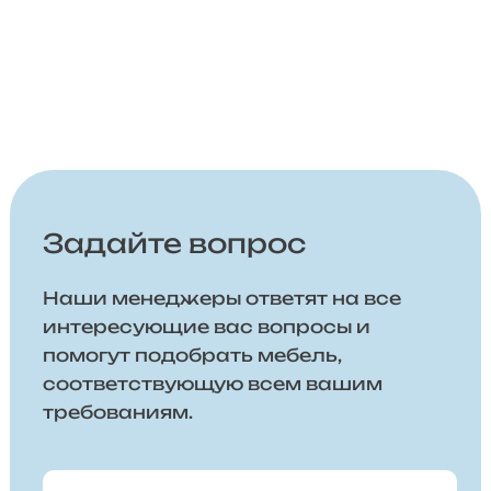
Задайте вопрос
Наши менеджеры ответят на все
интересующие вас вопросы и
помогут подобрать мебель,
соответствующую всем вашим
требованиям.