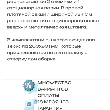
располагаются 2 съемных и 1
стационарная полки. В правой
платяной секции шириной 734 мм
располагаются стационарная полка
вверху и металлическая штанга.
В комплектацию шкафа входят два
зеркала 200х901 мм.,которые
приклеиваются на центральную
створку при сборке.
МНОЖЕСТВО
ВАРИАНТОВ
ОПЛАТЫ
18 МЕСЯЦЕВ
ГАРАНТИЯ