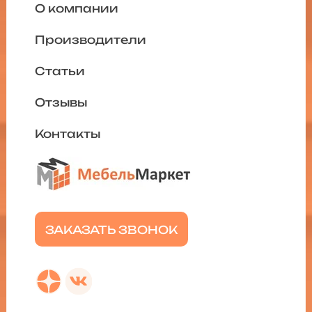
О компании
Производители
Статьи
Отзывы
Контакты
ЗАКАЗАТЬ ЗВОНОК