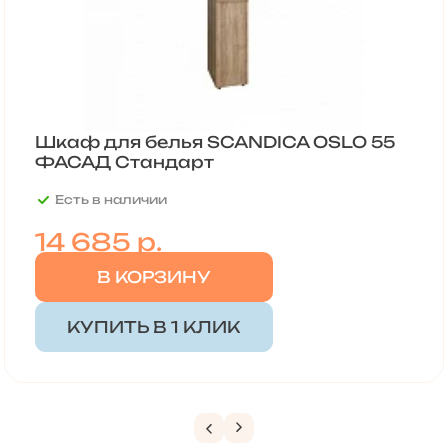
Шкаф для белья SCANDICA OSLO 55
ФАСАД Стандарт
Есть в наличии
14 685
р.
В КОРЗИНУ
КУПИТЬ В 1 КЛИК