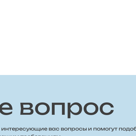
е вопрос
 интересующие вас вопросы и помогут подо