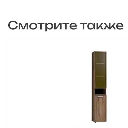
Смотрите также