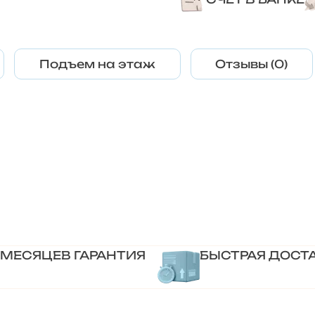
Подъем на этаж
Отзывы (0)
 МЕСЯЦЕВ ГАРАНТИЯ
БЫСТРАЯ ДОСТ