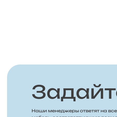
Задайт
Наши менеджеры ответят на все