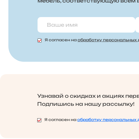
мебель, соответствующую всем
Я согласен на
обработку персональных
Узнавай о скидках и акциях пер
Подпишись на нашу рассылку!
Я согласен на
обработку персональных 