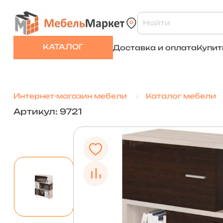
КАТАЛОГ
Доставка и оплата
Купит
Интернет-магазин мебели
Каталог мебели
Артикул: 9721