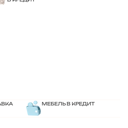
АВКА
МЕБЕЛЬ В КРЕДИТ