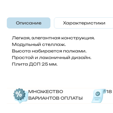
Описание
Характеристики
Легкая, элегантная конструкция.
​Модульный стеллаж.
Высота набирается полками.
Простой и лаконичный дизайн.
​Плита ДСП 25 мм.
МНОЖЕСТВО
18
ВАРИАНТОВ ОПЛАТЫ