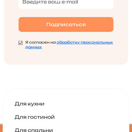
Я согласен на
обработку персональных
данных
Для кухни
Для гостиной
Для спальни