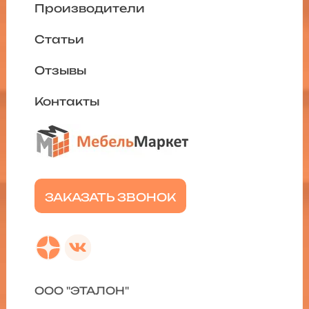
Производители
Статьи
Отзывы
Контакты
ЗАКАЗАТЬ ЗВОНОК
ООО "ЭТАЛОН"