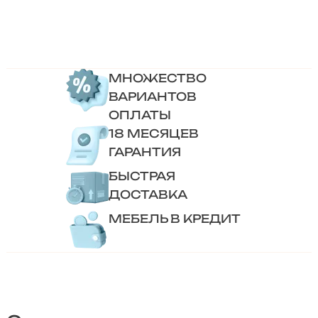
МНОЖЕСТВО
ВАРИАНТОВ
ОПЛАТЫ
18 МЕСЯЦЕВ
ГАРАНТИЯ
БЫСТРАЯ
ДОСТАВКА
МЕБЕЛЬ В КРЕДИТ