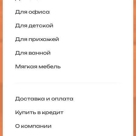
Для офиса
Для детской
Для прихожей
Для ванной
Мягкая мебель
Доставка и оплата
Купить в кредит
О компании