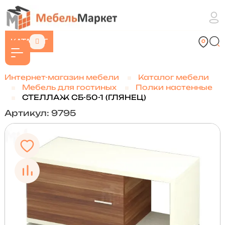
КАТАЛОГ
Интернет-магазин мебели
Каталог мебели
Мебель для гостиных
Полки настенные
СТЕЛЛАЖ CБ-50-1 (ГЛЯНЕЦ)
Артикул: 9795