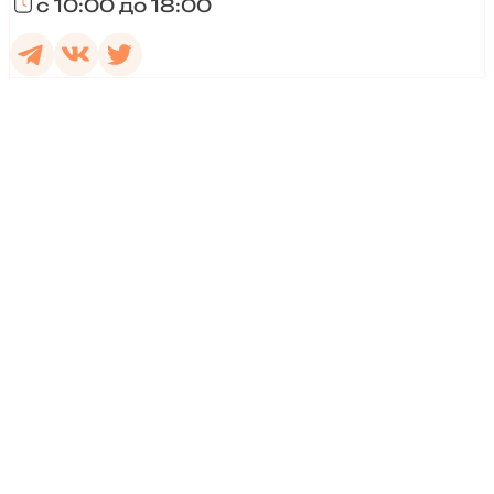
с 10:00 до 18:00