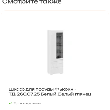
Смотрите также
Шкаф для посуды Фьюжн -
ТД-260.07.25 Белый, Белый глянец
Есть в наличии