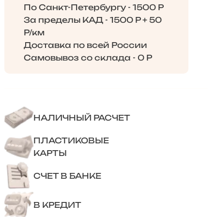
По Санкт-Петербургу - 1500 Р
За пределы КАД - 1500 Р + 50
Р/км
Доставка по всей России
Самовывоз со склада - 0 Р
НАЛИЧНЫЙ РАСЧЕТ
ПЛАСТИКОВЫЕ
КАРТЫ
СЧЕТ В БАНКЕ
В КРЕДИТ