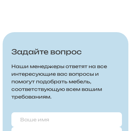
Задайте вопрос
Наши менеджеры ответят на все
интересующие вас вопросы и
помогут подобрать мебель,
соответствующую всем вашим
требованиям.