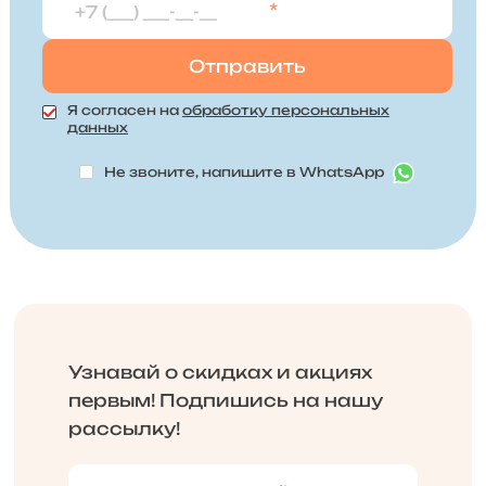
*
Я согласен на
обработку персональных
данных
Не звоните, напишите в WhatsApp
Узнавай о скидках и акциях
первым! Подпишись на нашу
рассылку!