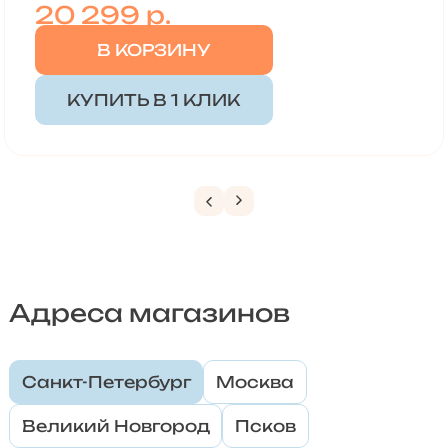
20 299
р.
В КОРЗИНУ
КУПИТЬ В 1 КЛИК
Адреса магазинов
Санкт-Петербург
Москва
Великий Новгород
Псков