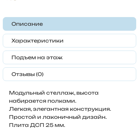
Описание
Характеристики
Подъем на этаж
Отзывы (0)
Модульный стеллаж, высота
набирается полками.
Легкая, элегантная конструкция.
Простой и лаконичный дизайн.
​Плита ДСП 25 мм.