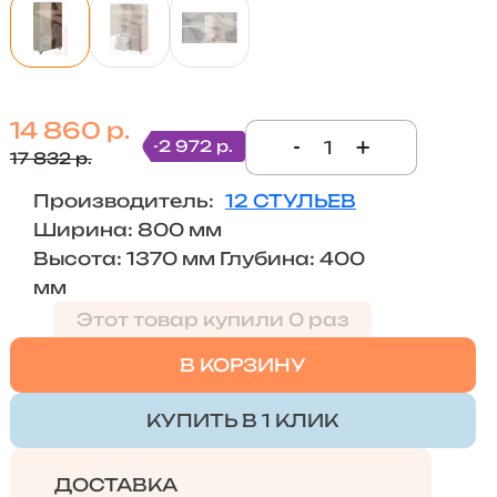
14 860 р.
-
+
-2 972 р.
17 832 р.
Производитель:
12 СТУЛЬЕВ
Ширина: 800 мм
Высота: 1370 мм Глубина: 400
мм
Этот товар купили 0 раз
В КОРЗИНУ
КУПИТЬ В 1 КЛИК
ДОСТАВКА