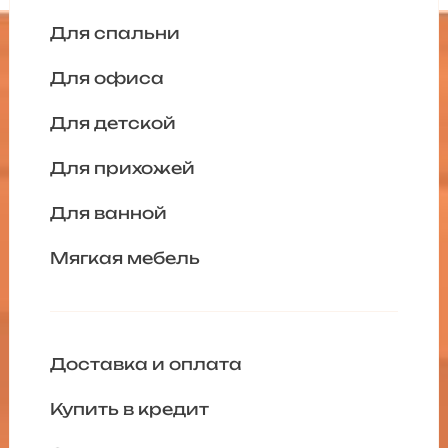
Для спальни
Для офиса
Для детской
Для прихожей
Для ванной
Мягкая мебель
Доставка и оплата
Купить в кредит