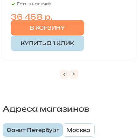
Есть в наличии
36 458
р.
В КОРЗИНУ
КУПИТЬ В 1 КЛИК
Адреса магазинов
Санкт-Петербург
Москва