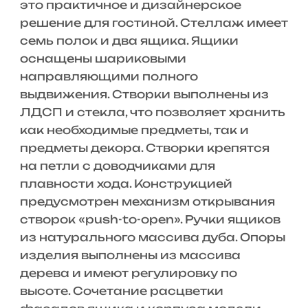
это практичное и дизайнерское
решение для гостиной. Стеллаж имеет
семь полок и два ящика. Ящики
оснащены шариковыми
направляющими полного
выдвижения. Створки выполнены из
ЛДСП и стекла, что позволяет хранить
как необходимые предметы, так и
предметы декора. Створки крепятся
на петли с доводчиками для
плавности хода. Конструкцией
предусмотрен механизм открывания
створок «push-to-open». Ручки ящиков
из натурального массива дуба. Опоры
изделия выполнены из массива
дерева и имеют регулировку по
высоте. Сочетание расцветки