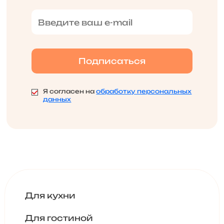
Я согласен на
обработку персональных
данных
Для кухни
Для гостиной