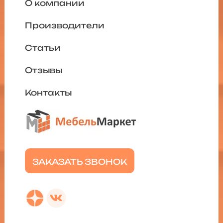
О компании
Производители
Статьи
Отзывы
Контакты
ЗАКАЗАТЬ ЗВОНОК