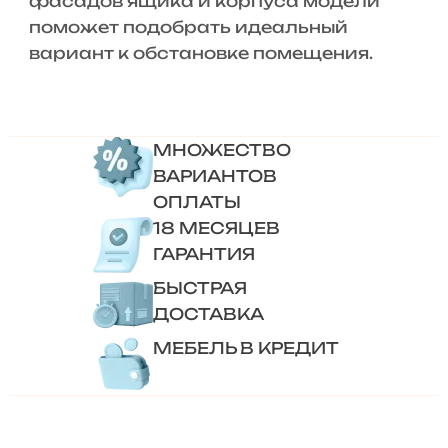
фасадов ящика и корпуса модели
поможет подобрать идеальный
вариант к обстановке помещения.
МНОЖЕСТВО
ВАРИАНТОВ
ОПЛАТЫ
18 МЕСЯЦЕВ
ГАРАНТИЯ
БЫСТРАЯ
ДОСТАВКА
МЕБЕЛЬ В КРЕДИТ