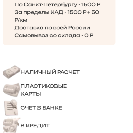
По Санкт-Петербургу - 1500 Р
За пределы КАД - 1500 Р + 50
Р/км
Доставка по всей России
Самовывоз со склада - 0 Р
НАЛИЧНЫЙ РАСЧЕТ
ПЛАСТИКОВЫЕ
КАРТЫ
СЧЕТ В БАНКЕ
В КРЕДИТ