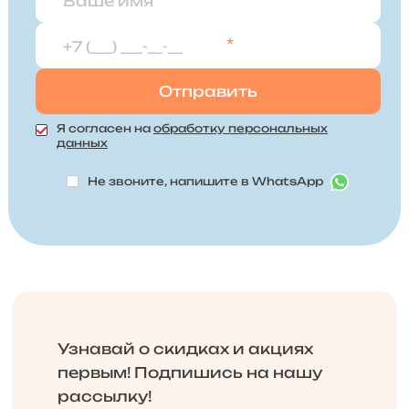
*
Я согласен на
обработку персональных
данных
Не звоните, напишите в WhatsApp
Узнавай о скидках и акциях
первым! Подпишись на нашу
рассылку!