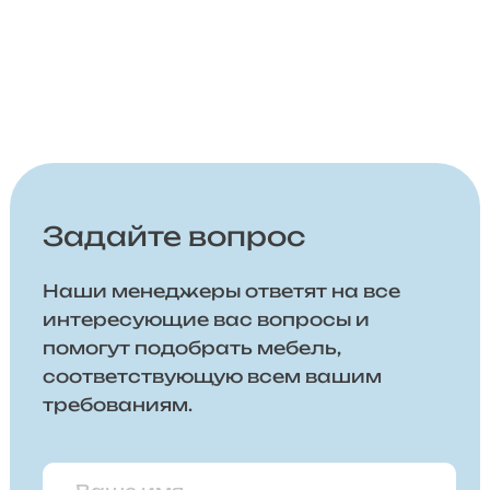
Задайте вопрос
Наши менеджеры ответят на все
интересующие вас вопросы и
помогут подобрать мебель,
соответствующую всем вашим
требованиям.