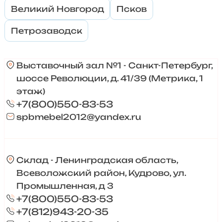
Великий Новгород
Псков
Петрозаводск
Выставочный зал №1 - Санкт-Петербург,
шоссе Революции, д. 41/39 (Метрика, 1
этаж)
+7(800)550-83-53
spbmebel2012@yandex.ru
Склад - Ленинградская область,
Всеволожский район, Кудрово, ул.
Промышленная, д 3
+7(800)550-83-53
+7(812)943-20-35