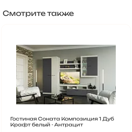
Смотрите также
Гостиная Соната Композиция 1 Дуб
Крафт белый - Антрацит