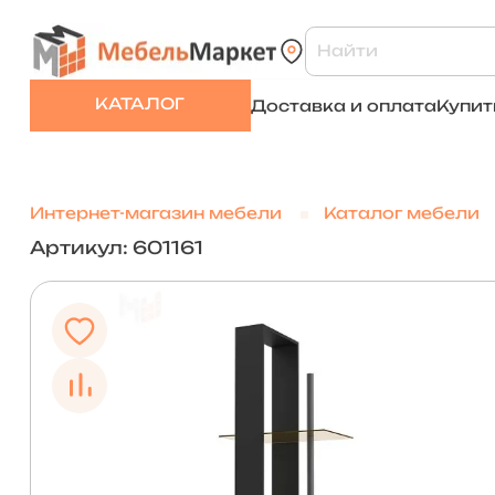
КАТАЛОГ
Доставка и оплата
Купит
Интернет-магазин мебели
Каталог мебели
Артикул: 601161