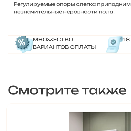
Регулируемые опоры слегка приподниму
незначительные неровности пола.
МНОЖЕСТВО
18
ВАРИАНТОВ ОПЛАТЫ
Смотрите также