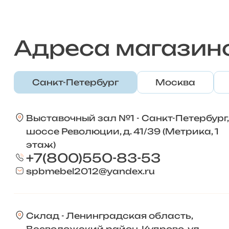
Адреса магазин
Санкт-Петербург
Москва
Выставочный зал №1 - Санкт-Петербург,
шоссе Революции, д. 41/39 (Метрика, 1
этаж)
+7(800)550-83-53
spbmebel2012@yandex.ru
Склад - Ленинградская область,