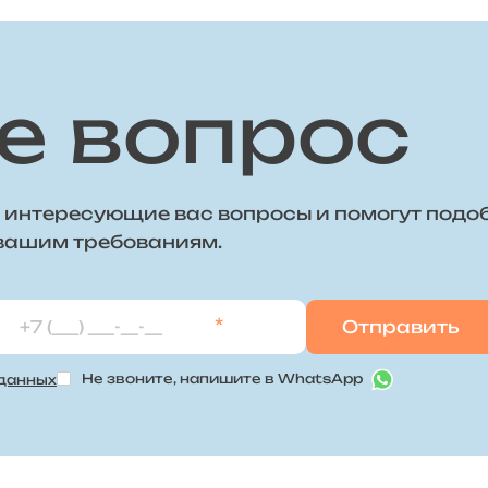
е вопрос
 интересующие вас вопросы и помогут подо
 вашим требованиям.
*
Не звоните, напишите в WhatsApp
 данных