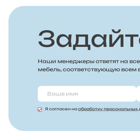
Задайт
Наши менеджеры ответят на все
мебель, соответствующую всем
Я согласен на
обработку персональных