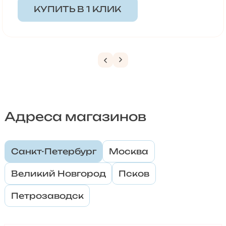
КУПИТЬ В 1 КЛИК
Адреса магазинов
Санкт-Петербург
Москва
Великий Новгород
Псков
Петрозаводск