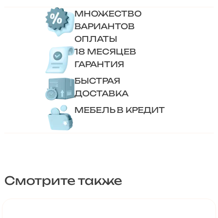
МНОЖЕСТВО
ВАРИАНТОВ
ОПЛАТЫ
18 МЕСЯЦЕВ
ГАРАНТИЯ
БЫСТРАЯ
ДОСТАВКА
МЕБЕЛЬ В КРЕДИТ
Смотрите также