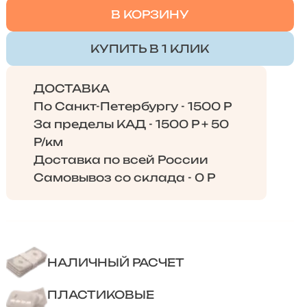
В КОРЗИНУ
КУПИТЬ В 1 КЛИК
ДОСТАВКА
По Санкт-Петербургу - 1500 Р
За пределы КАД - 1500 Р + 50
Р/км
Доставка по всей России
Самовывоз со склада - 0 Р
НАЛИЧНЫЙ РАСЧЕТ
ПЛАСТИКОВЫЕ