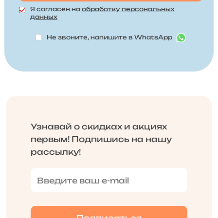
Я согласен на
обработку персональных
данных
Не звоните, напишите в WhatsApp
Узнавай о скидках и акциях
первым! Подпишись на нашу
рассылку!