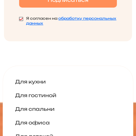
Я согласен на
обработку персональных
данных
Для кухни
Для гостиной
Для спальни
Для офиса