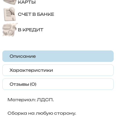
КАРТЫ
СЧЕТ В БАНКЕ
В КРЕДИТ
Описание
Характеристики
Отзывы (0)
Материал: ЛДСП.
Сборка на любую сторону.