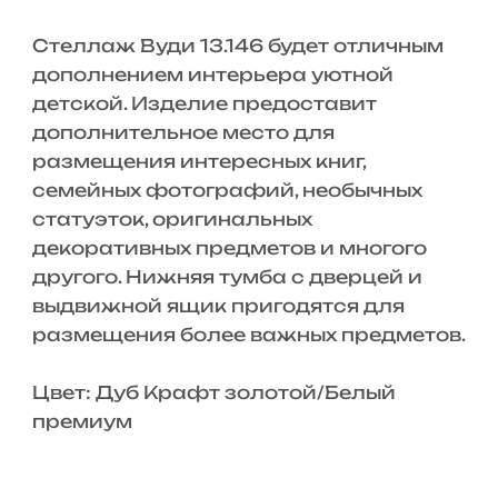
Стеллаж Вуди 13.146 будет отличным
дополнением интерьера уютной
детской. Изделие предоставит
дополнительное место для
размещения интересных книг,
семейных фотографий, необычных
статуэток, оригинальных
декоративных предметов и многого
другого. Нижняя тумба с дверцей и
выдвижной ящик пригодятся для
размещения более важных предметов.
Цвет: Дуб Крафт золотой/Белый
премиум