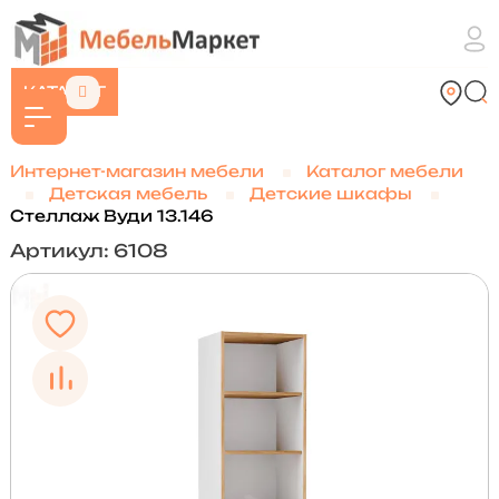
КАТАЛОГ
Интернет-магазин мебели
Каталог мебели
Детская мебель
Детские шкафы
Стеллаж Вуди 13.146
Артикул: 6108