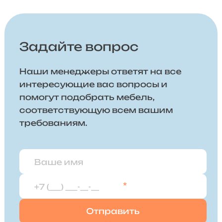
Задайте вопрос
Наши менеджеры ответят на все
интересующие вас вопросы и
помогут подобрать мебель,
соответствующую всем вашим
требованиям.
*