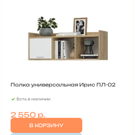
Полка универсальная Ирис ПЛ-02
Есть в наличии
2 550
р.
В КОРЗИНУ