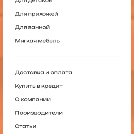
Для детской
Для прихожей
Для ванной
Мягкая мебель
Доставка и оплата
Купить в кредит
О компании
Производители
Статьи