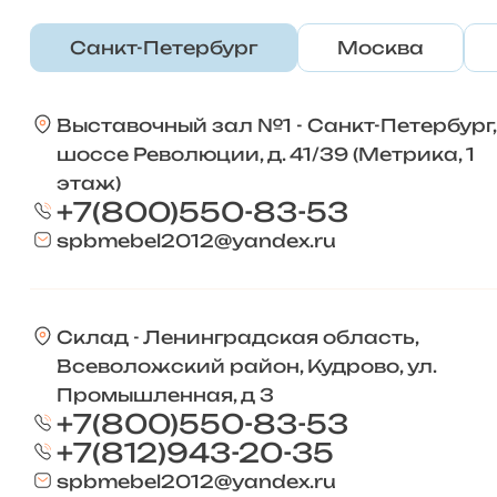
Санкт-Петербург
Москва
Выставочный зал №1 - Санкт-Петербург,
шоссе Революции, д. 41/39 (Метрика, 1
этаж)
+7(800)550-83-53
spbmebel2012@yandex.ru
Склад - Ленинградская область,
Всеволожский район, Кудрово, ул.
Промышленная, д 3
+7(800)550-83-53
+7(812)943-20-35
spbmebel2012@yandex.ru