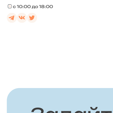
с 10:00 до 18:00