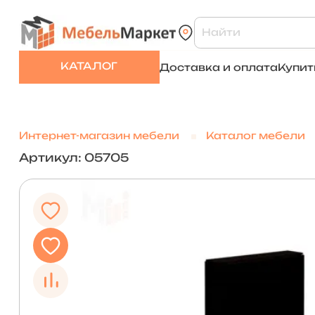
КАТАЛОГ
Доставка и оплата
Купит
Интернет-магазин мебели
Каталог мебели
Артикул: 05705