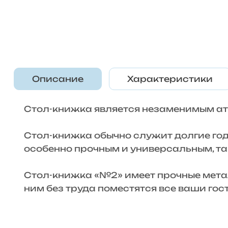
Описание
Характеристики
Стол-книжка является незаменимым ат
Стол-книжка обычно служит долгие годы
особенно прочным и универсальным, та
Стол-книжка «№2» имеет прочные метал
ним без труда поместятся все ваши гост