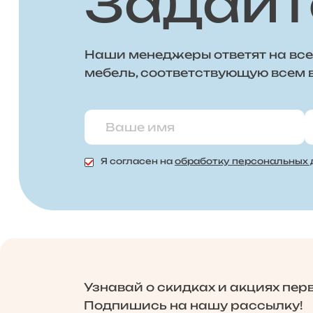
Задайт
Наши менеджеры ответят на все
мебель, соответствующую всем
Я согласен на
обработку персональных
Узнавай о скидках и акциях пер
Подпишись на нашу рассылку!