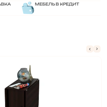
АВКА
МЕБЕЛЬ В КРЕДИТ