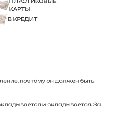
ПЛАСТИКОВЫЕ
КАРТЫ
В КРЕДИТ
ление, поэтому он должен быть
складывается и складывается. За