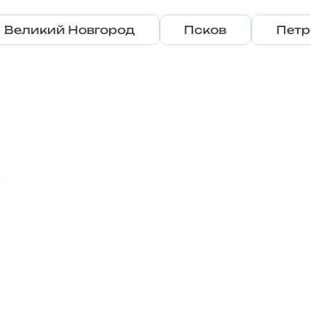
Великий Новгород
Псков
Петр