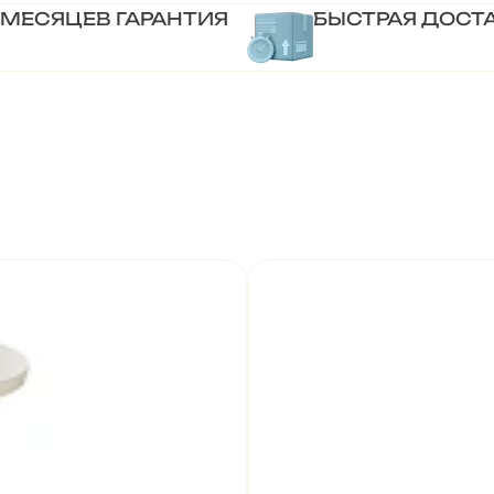
 МЕСЯЦЕВ ГАРАНТИЯ
БЫСТРАЯ ДОСТ