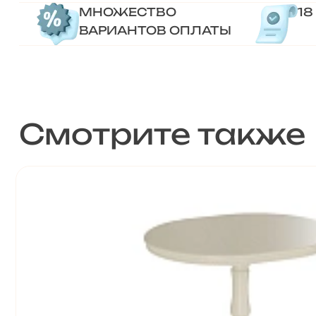
МНОЖЕСТВО
18
ВАРИАНТОВ ОПЛАТЫ
Смотрите также