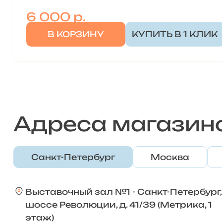
6 000
р.
В КОРЗИНУ
КУПИТЬ В 1 КЛИК
Адреса магазин
Санкт-Петербург
Москва
Выставочный зал №1 - Санкт-Петербург,
шоссе Революции, д. 41/39 (Метрика, 1
этаж)