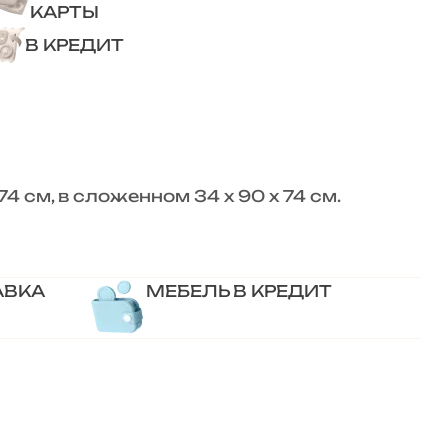
КАРТЫ
В КРЕДИТ
4 см, в сложенном 34 х 90 х 74 см.
АВКА
МЕБЕЛЬ В КРЕДИТ