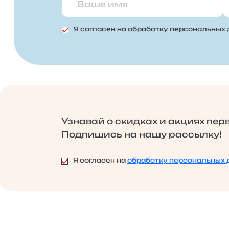
Я согласен на
обработку персональных
Узнавай о скидках и акциях пер
Подпишись на нашу рассылку!
Я согласен на
обработку персональных 