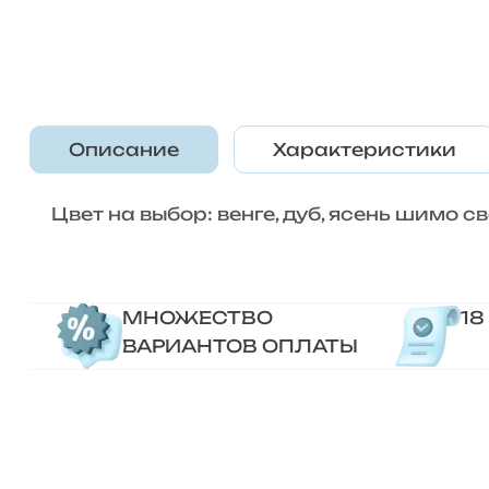
Описание
Характеристики
Цвет на выбор: венге, дуб, ясень шимо с
МНОЖЕСТВО
18
ВАРИАНТОВ ОПЛАТЫ