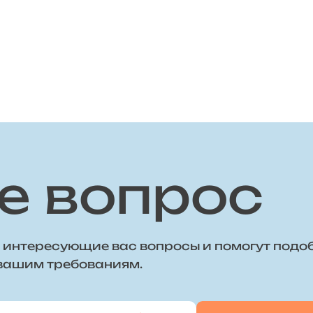
е вопрос
 интересующие вас вопросы и помогут подо
 вашим требованиям.