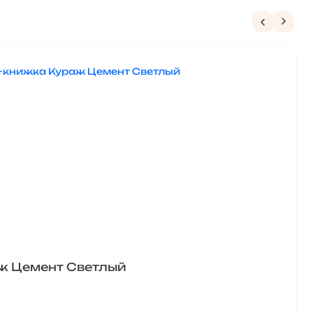
ж Цемент Светлый