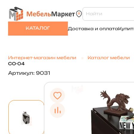
КАТАЛОГ
Доставка и оплата
Купит
Интернет-магазин мебели
Каталог мебели
СО-04
Артикул: 9031