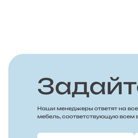
Задайт
Наши менеджеры ответят на все
мебель, соответствующую всем