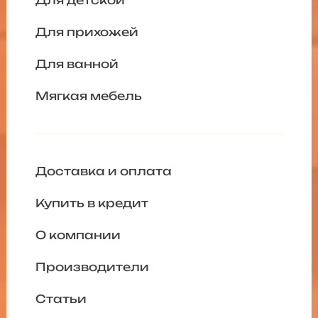
Для детской
Для прихожей
Для ванной
Мягкая мебель
Доставка и оплата
Купить в кредит
О компании
Производители
Статьи