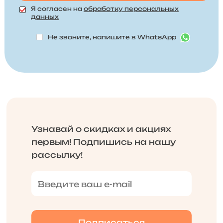
Я согласен на
обработку персональных
данных
Не звоните, напишите в WhatsApp
Узнавай о скидках и акциях
первым! Подпишись на нашу
рассылку!