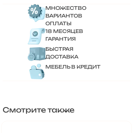
МНОЖЕСТВО
ВАРИАНТОВ
ОПЛАТЫ
18 МЕСЯЦЕВ
ГАРАНТИЯ
БЫСТРАЯ
ДОСТАВКА
МЕБЕЛЬ В КРЕДИТ
Смотрите также