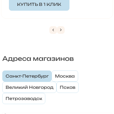
КУПИТЬ В 1 КЛИК
Адреса магазинов
Санкт-Петербург
Москва
Великий Новгород
Псков
Петрозаводск