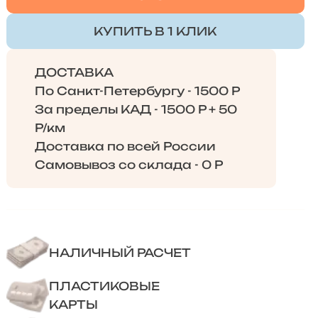
КУПИТЬ В 1 КЛИК
ДОСТАВКА
По Санкт-Петербургу - 1500 Р
За пределы КАД - 1500 Р + 50
Р/км
Доставка по всей России
Самовывоз со склада - 0 Р
НАЛИЧНЫЙ РАСЧЕТ
ПЛАСТИКОВЫЕ
КАРТЫ