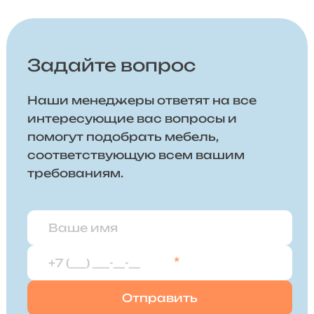
Задайте вопрос
Наши менеджеры ответят на все
интересующие вас вопросы и
помогут подобрать мебель,
соответствующую всем вашим
требованиям.
*