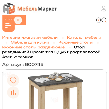
КАТАЛОГ
Интернет-магазин мебели
Каталог мебели
Мебель для кухни
Кухонные столы
Кухонные столы раздвижные
Стол
раздвижной Промо тип 3 Дуб Крафт золотой,
Ателье темное
Артикул: 600745