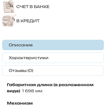
СЧЕТ В БАНКЕ
В КРЕДИТ
Описание
Характеристики
Отзывы (0)
Габаритная длина (в разложенном
виде)
1 698 мм
Механизм