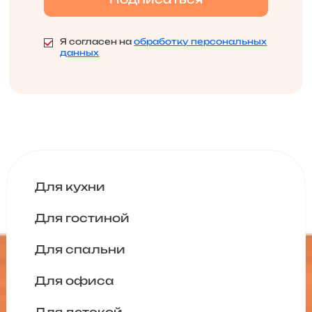
Я согласен на
обработку персональных
данных
Для кухни
Для гостиной
Для спальни
Для офиса