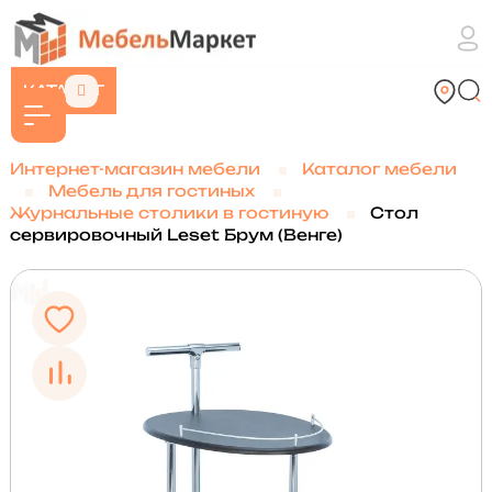
КАТАЛОГ
Интернет-магазин мебели
Каталог мебели
Мебель для гостиных
Журнальные столики в гостиную
Стол
сервировочный Leset Брум (Венге)