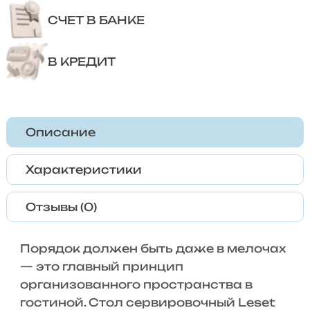
СЧЕТ В БАНКЕ
В КРЕДИТ
Описание
Характеристики
Отзывы (0)
Порядок должен быть даже в мелочах
— это главный принцип
организованного пространства в
гостиной. Стол сервировочный Leset