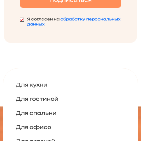
Я согласен на
обработку персональных
данных
Для кухни
Для гостиной
Для спальни
Для офиса