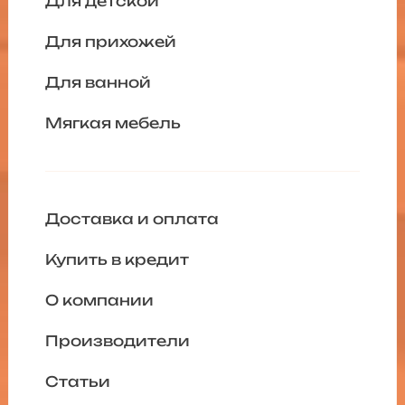
Для детской
Для прихожей
Для ванной
Мягкая мебель
Доставка и оплата
Купить в кредит
О компании
Производители
Статьи