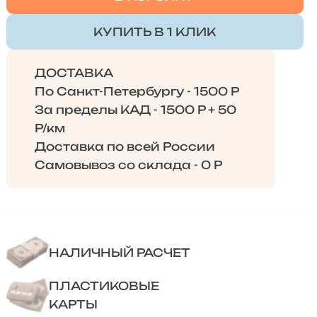
КУПИТЬ В 1 КЛИК
ДОСТАВКА
По Санкт-Петербургу - 1500 Р
За пределы КАД - 1500 Р + 50
Р/км
Доставка по всей России
Самовывоз со склада - 0 Р
НАЛИЧНЫЙ РАСЧЕТ
ПЛАСТИКОВЫЕ
КАРТЫ