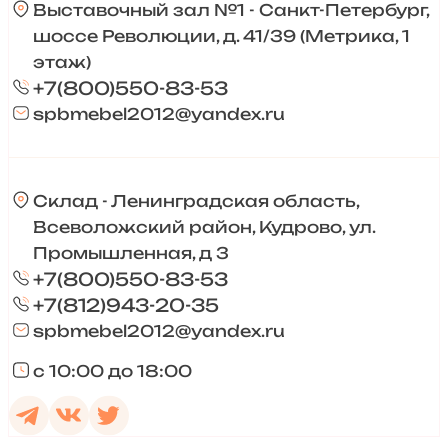
Выставочный зал №1 - Санкт-Петербург,
шоссе Революции, д. 41/39 (Метрика, 1
этаж)
+7(800)550-83-53
spbmebel2012@yandex.ru
Склад - Ленинградская область,
Всеволожский район, Кудрово, ул.
Промышленная, д 3
+7(800)550-83-53
+7(812)943-20-35
spbmebel2012@yandex.ru
с 10:00 до 18:00