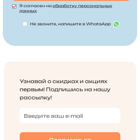
Я согласен на
обработку персональных
данных
Не звоните, напишите в WhatsApp
Узнавай о скидках и акциях
первым! Подпишись на нашу
рассылку!