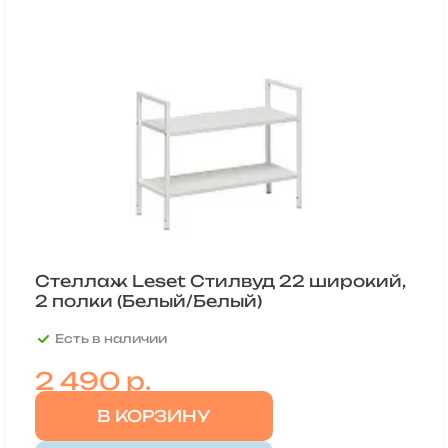
Стеллаж Leset Стилвуд 22 широкий,
2 полки (Белый/Белый)
Есть в наличии
2 490
р.
В КОРЗИНУ