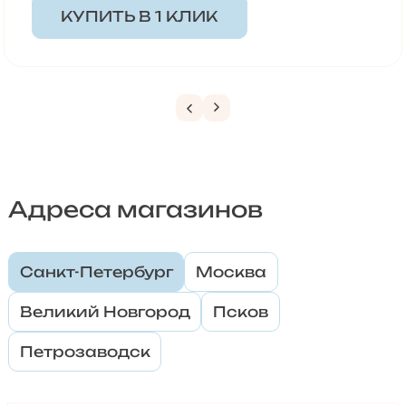
КУПИТЬ В 1 КЛИК
Адреса магазинов
Санкт-Петербург
Москва
Великий Новгород
Псков
Петрозаводск