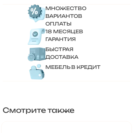
МНОЖЕСТВО
ВАРИАНТОВ
ОПЛАТЫ
18 МЕСЯЦЕВ
ГАРАНТИЯ
БЫСТРАЯ
ДОСТАВКА
МЕБЕЛЬ В КРЕДИТ
Смотрите также