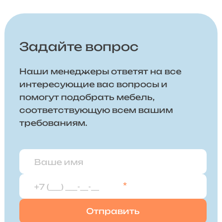
Задайте вопрос
Наши менеджеры ответят на все
интересующие вас вопросы и
помогут подобрать мебель,
соответствующую всем вашим
требованиям.
*