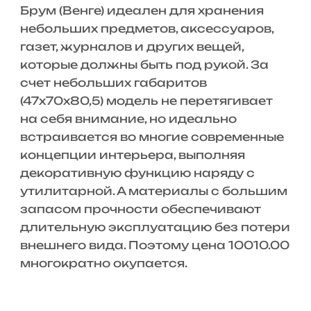
Брум (Венге) идеален для хранения
небольших предметов, аксессуаров,
газет, журналов и других вещей,
которые должны быть под рукой. За
счет небольших габаритов
(47x70x80,5) модель не перетягивает
на себя внимание, но идеально
встраивается во многие современные
концепции интерьера, выполняя
декоративную функцию наряду с
утилитарной. А материалы с большим
запасом прочности обеспечивают
длительную эксплуатацию без потери
внешнего вида. Поэтому цена 10010.00
многократно окупается.