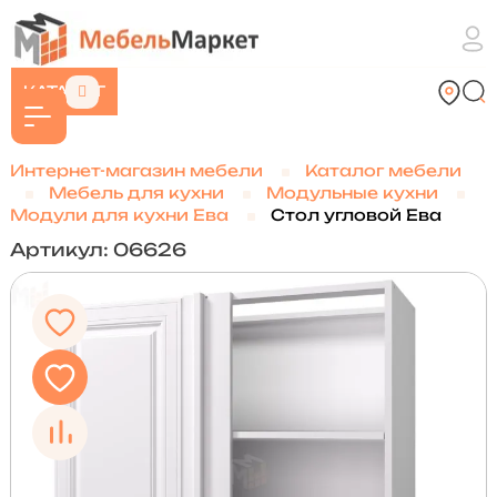
КАТАЛОГ
Интернет-магазин мебели
Каталог мебели
Мебель для кухни
Модульные кухни
Модули для кухни Ева
Стол угловой Ева
Артикул: 06626