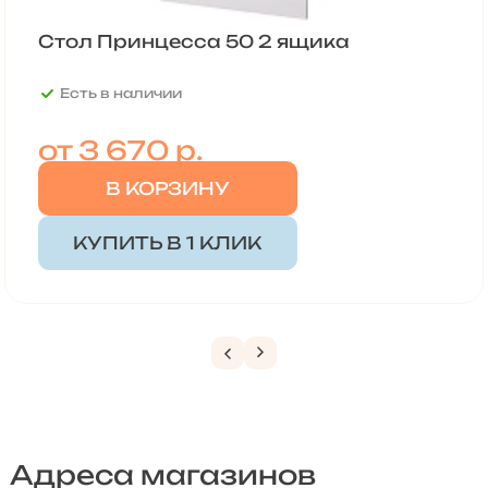
Стол Принцесса 50 2 ящика
Есть в наличии
от
3 670 р.
В КОРЗИНУ
КУПИТЬ В 1 КЛИК
Адреса магазинов