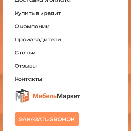
Купить в кредит
О компании
Производители
Статьи
Отзывы
Контакты
ЗАКАЗАТЬ ЗВОНОК