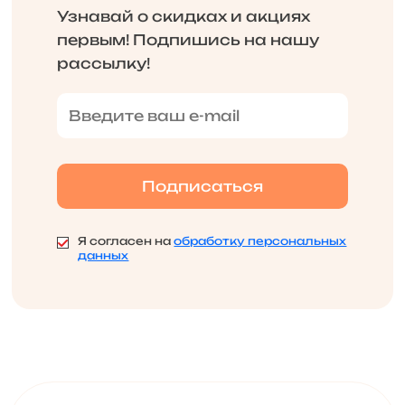
Узнавай о скидках и акциях
первым! Подпишись на нашу
рассылку!
Я согласен на
обработку персональных
данных