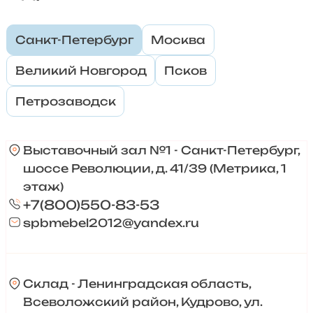
Санкт-Петербург
Москва
Великий Новгород
Псков
Петрозаводск
Выставочный зал №1 - Санкт-Петербург,
шоссе Революции, д. 41/39 (Метрика, 1
этаж)
+7(800)550-83-53
spbmebel2012@yandex.ru
Склад - Ленинградская область,
Всеволожский район, Кудрово, ул.