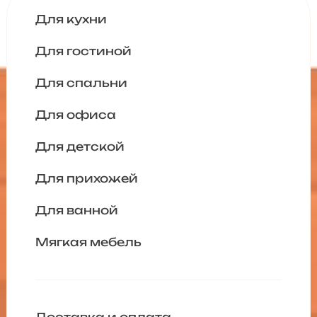
Для кухни
Для гостиной
Для спальни
Для офиса
Для детской
Для прихожей
Для ванной
Мягкая мебель
Доставка и оплата