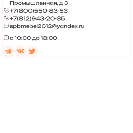
Промышленная, д 3
+7(800)550-83-53
+7(812)943-20-35
spbmebel2012@yandex.ru
с 10:00 до 18:00