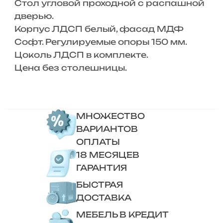
Стол угловой проходной с распашной
дверью.
Корпус ЛДСП белый, фасад МДФ
Софт. Регулируемые опоры 150 мм.
Цоколь ЛДСП в комплекте.
Цена без столешницы.
МНОЖЕСТВО
ВАРИАНТОВ
ОПЛАТЫ
18 МЕСЯЦЕВ
ГАРАНТИЯ
БЫСТРАЯ
ДОСТАВКА
МЕБЕЛЬ В КРЕДИТ