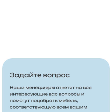
Задайте вопрос
Наши менеджеры ответят на все
интересующие вас вопросы и
помогут подобрать мебель,
соответствующую всем вашим