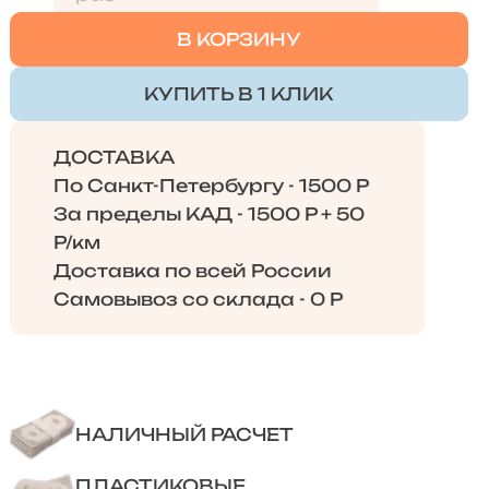
В КОРЗИНУ
КУПИТЬ В 1 КЛИК
ДОСТАВКА
По Санкт-Петербургу - 1500 Р
За пределы КАД - 1500 Р + 50
Р/км
Доставка по всей России
Самовывоз со склада - 0 Р
НАЛИЧНЫЙ РАСЧЕТ
ПЛАСТИКОВЫЕ