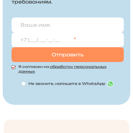
требованиям.
*
Я согласен на
обработку персональных
данных
Не звоните, напишите в WhatsApp