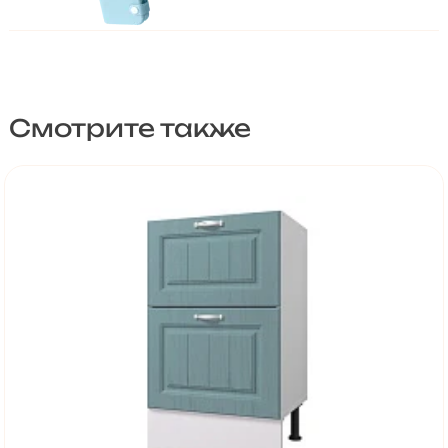
Смотрите также