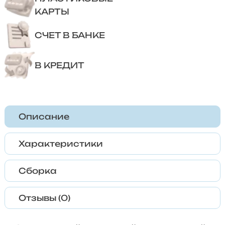
КАРТЫ
СЧЕТ В БАНКЕ
В КРЕДИТ
Описание
Характеристики
Сборка
Отзывы (0)