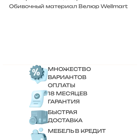
Обивочный материал Велюр Wellmart
МНОЖЕСТВО
ВАРИАНТОВ
ОПЛАТЫ
18 МЕСЯЦЕВ
ГАРАНТИЯ
БЫСТРАЯ
ДОСТАВКА
МЕБЕЛЬ В КРЕДИТ