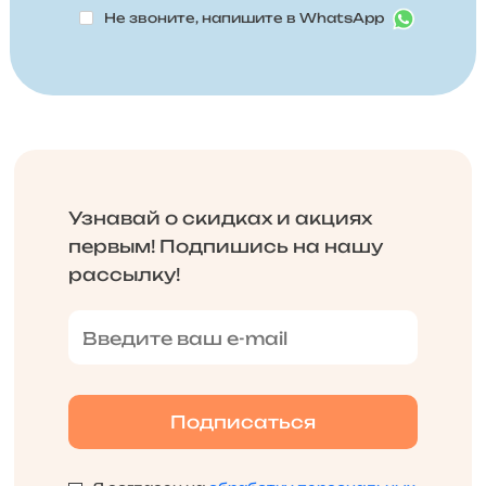
Не звоните, напишите в WhatsApp
Узнавай о скидках и акциях
первым! Подпишись на нашу
рассылку!