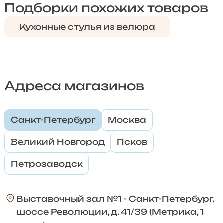
Подборки похожих товаров
Кухонные стулья из велюра
Адреса магазинов
Санкт-Петербург
Москва
Великий Новгород
Псков
Петрозаводск
Выставочный зал №1 - Санкт-Петербург,
шоссе Революции, д. 41/39 (Метрика, 1