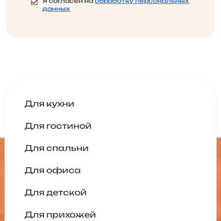
Я согласен на
обработку персональных
данных
Для кухни
Для гостиной
Для спальни
Для офиса
Для детской
Для прихожей