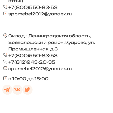
этаж)
+7(800)550-83-53
spbmebel2012@yandex.ru
Склад - Ленинградская область,
Всеволожский район, Кудрово, ул.
Промышленная, д 3
+7(800)550-83-53
+7(812)943-20-35
spbmebel2012@yandex.ru
с 10:00 до 18:00