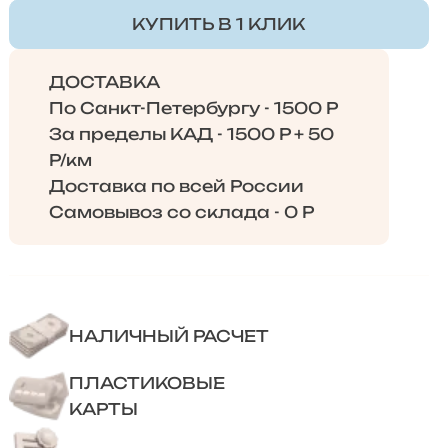
КУПИТЬ В 1 КЛИК
ДОСТАВКА
По Санкт-Петербургу - 1500 Р
За пределы КАД - 1500 Р + 50
Р/км
Доставка по всей России
Самовывоз со склада - 0 Р
НАЛИЧНЫЙ РАСЧЕТ
ПЛАСТИКОВЫЕ
КАРТЫ