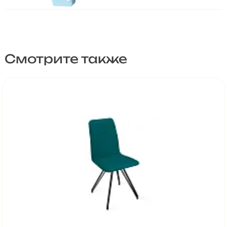
Смотрите также