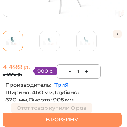
4 499 р.
-
+
-900 р.
5 399 р.
Производитель:
ТриЯ
Ширина: 450 мм, Глубина:
520 мм, Высота: 905 мм
Этот товар купили 0 раз
В КОРЗИНУ