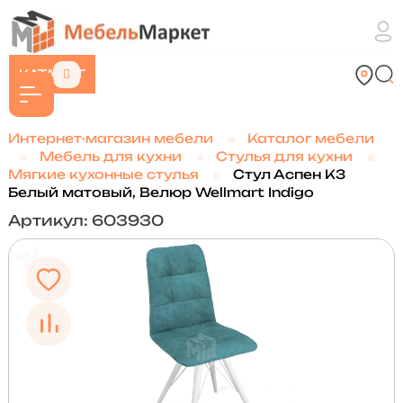
КАТАЛОГ
Интернет-магазин мебели
Каталог мебели
Мебель для кухни
Стулья для кухни
Мягкие кухонные стулья
Стул Аспен К3
Белый матовый, Велюр Wellmart Indigo
Артикул: 603930