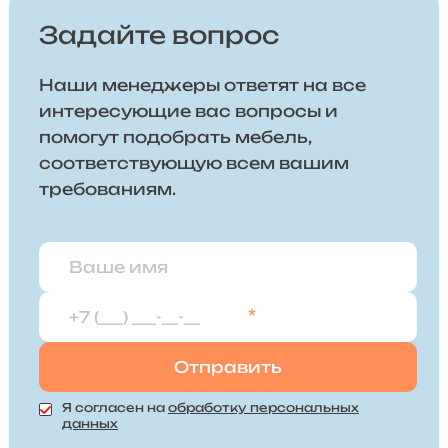
Задайте вопрос
Наши менеджеры ответят на все
интересующие вас вопросы и
помогут подобрать мебель,
соответствующую всем вашим
требованиям.
*
Я согласен на
обработку персональных
данных