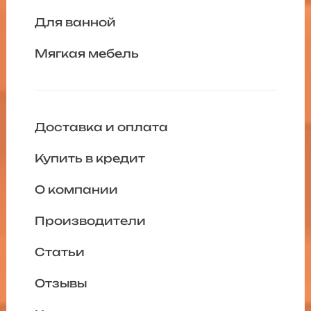
Для ванной
Мягкая мебель
Доставка и оплата
Купить в кредит
О компании
Производители
Статьи
Отзывы