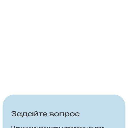
Задайте вопрос