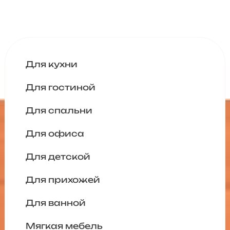
Для кухни
Для гостиной
Для спальни
Для офиса
Для детской
Для прихожей
Для ванной
Мягкая мебель