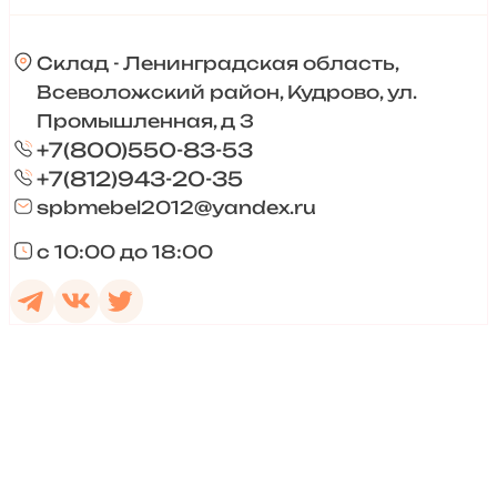
Склад - Ленинградская область,
Всеволожский район, Кудрово, ул.
Промышленная, д 3
+7(800)550-83-53
+7(812)943-20-35
spbmebel2012@yandex.ru
с 10:00 до 18:00