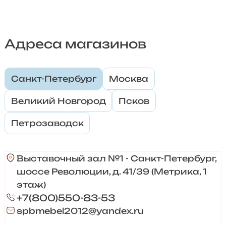
Адреса магазинов
Санкт-Петербург
Москва
Великий Новгород
Псков
Петрозаводск
Выставочный зал №1 - Санкт-Петербург,
шоссе Революции, д. 41/39 (Метрика, 1
этаж)
+7(800)550-83-53
spbmebel2012@yandex.ru