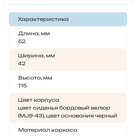
Характеристика
Длина, мм
52
Ширина, мм
42
Высота, мм
115
Цвет корпуса
цвет сиденья бордовый велюр
(MJ9-43), цвет основания черный
Материал каркаса