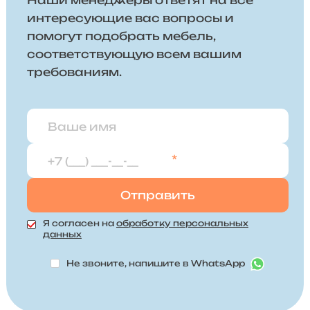
Наши менеджеры ответят на все
интересующие вас вопросы и
помогут подобрать мебель,
соответствующую всем вашим
требованиям.
*
Я согласен на
обработку персональных
данных
Не звоните, напишите в WhatsApp