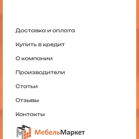
Доставка и оплата
Купить в кредит
О компании
Производители
Статьи
Отзывы
Контакты