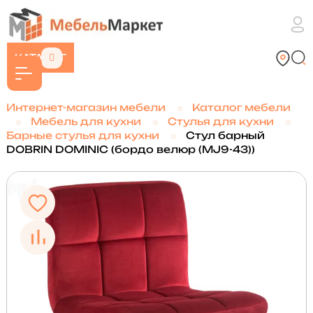
КАТАЛОГ
Интернет-магазин мебели
Каталог мебели
Мебель для кухни
Стулья для кухни
Барные стулья для кухни
Стул барный
DOBRIN DOMINIC (бордо велюр (MJ9-43))