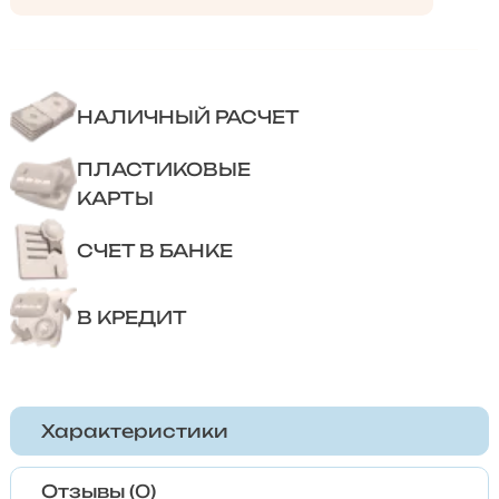
НАЛИЧНЫЙ РАСЧЕТ
ПЛАСТИКОВЫЕ
КАРТЫ
СЧЕТ В БАНКЕ
В КРЕДИТ
Характеристики
Отзывы (0)