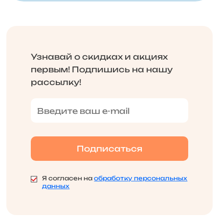
Узнавай о скидках и акциях
первым! Подпишись на нашу
рассылку!
Я согласен на
обработку персональных
данных