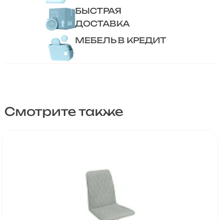
БЫСТРАЯ
ДОСТАВКА
МЕБЕЛЬ В КРЕДИТ
Смотрите также