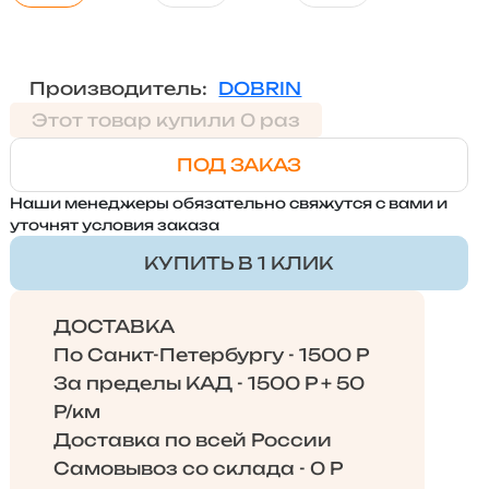
Производитель:
DOBRIN
Этот товар купили 0 раз
ПОД ЗАКАЗ
Наши менеджеры обязательно свяжутся с вами и
уточнят условия заказа
КУПИТЬ В 1 КЛИК
ДОСТАВКА
По Санкт-Петербургу - 1500 Р
За пределы КАД - 1500 Р + 50
Р/км
Доставка по всей России
Самовывоз со склада - 0 Р