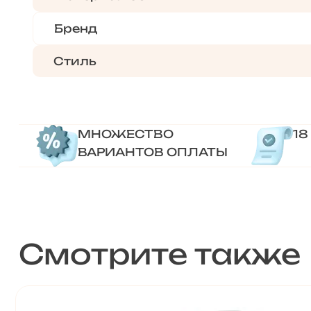
Бренд
Стиль
МНОЖЕСТВО
18
ВАРИАНТОВ ОПЛАТЫ
Смотрите также