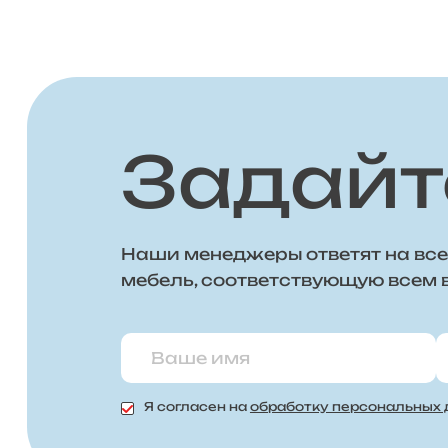
Задайт
Наши менеджеры ответят на все
мебель, соответствующую всем
Я согласен на
обработку персональных