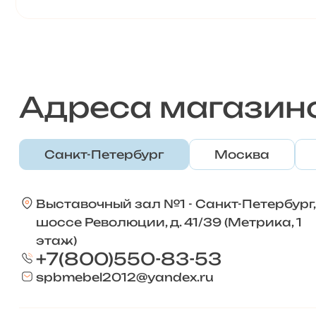
Адреса магазин
Санкт-Петербург
Москва
Выставочный зал №1 - Санкт-Петербург,
шоссе Революции, д. 41/39 (Метрика, 1
этаж)
+7(800)550-83-53
spbmebel2012@yandex.ru