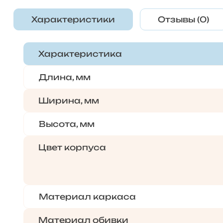
Характеристики
Отзывы (0)
Характеристика
Длина, мм
Ширина, мм
Высота, мм
Цвет корпуса
Материал каркаса
Материал обивки