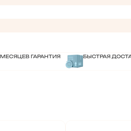
 МЕСЯЦЕВ ГАРАНТИЯ
БЫСТРАЯ ДОСТ