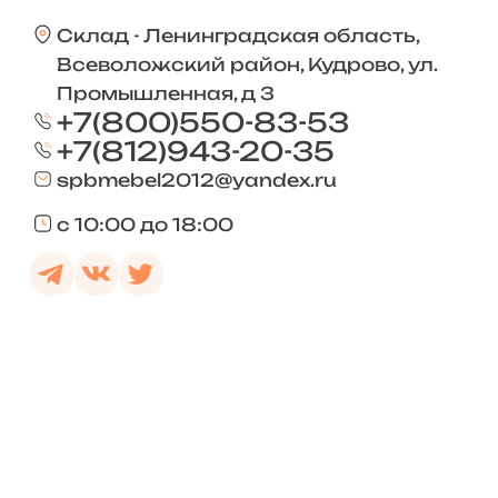
Склад - Ленинградская область,
Всеволожский район, Кудрово, ул.
Промышленная, д 3
+7(800)550-83-53
+7(812)943-20-35
spbmebel2012@yandex.ru
с 10:00 до 18:00