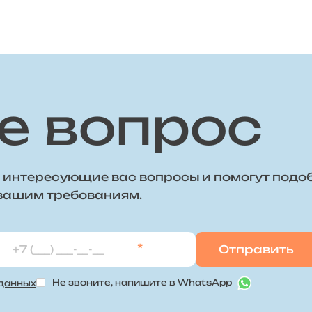
е вопрос
 интересующие вас вопросы и помогут подо
 вашим требованиям.
*
Не звоните, напишите в WhatsApp
 данных