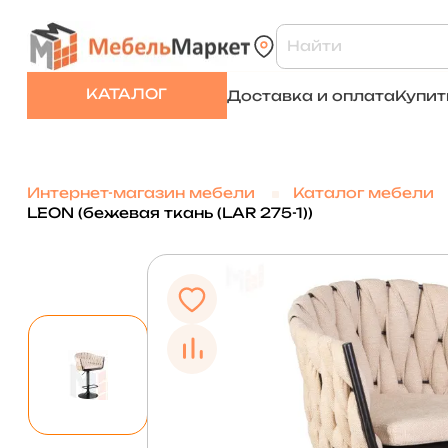
КАТАЛОГ
Доставка и оплата
Купит
Интернет-магазин мебели
Каталог мебели
LEON (бежевая ткань (LAR 275-1))