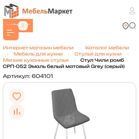
КАТАЛОГ
Интернет-магазин мебели
Каталог мебели
Мебель для кухни
Стулья для кухни
Мягкие кухонные стулья
Стул Чили ромб
СРП-052 Эмаль белый матовый Grey (серый)
Артикул: 604101