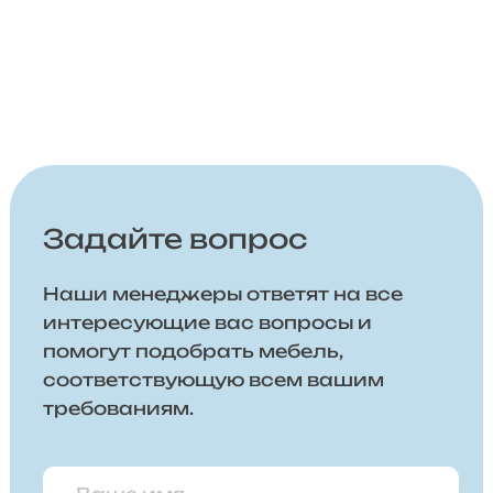
Задайте вопрос
Наши менеджеры ответят на все
интересующие вас вопросы и
помогут подобрать мебель,
соответствующую всем вашим
требованиям.