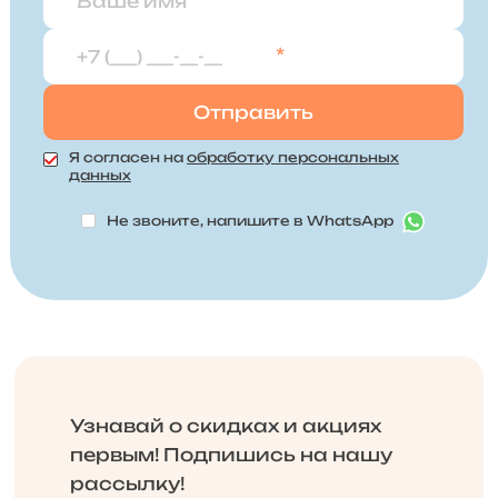
*
Я согласен на
обработку персональных
данных
Не звоните, напишите в WhatsApp
Узнавай о скидках и акциях
первым! Подпишись на нашу
рассылку!