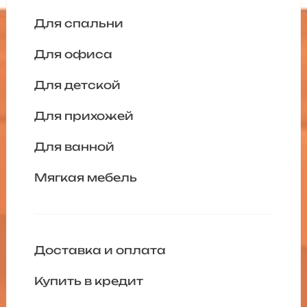
Для спальни
Для офиса
Для детской
Для прихожей
Для ванной
Мягкая мебель
Доставка и оплата
Купить в кредит