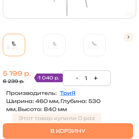
5 199 р.
-
+
-1 040 р.
6 239 р.
Производитель:
ТриЯ
Ширина: 460 мм, Глубина: 530
мм, Высота: 840 мм
Этот товар купили 0 раз
В КОРЗИНУ