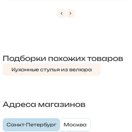
Подборки похожих товаров
Кухонные стулья из велюра
Адреса магазинов
Санкт-Петербург
Москва