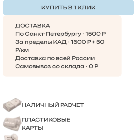
КУПИТЬ В 1 КЛИК
ДОСТАВКА
По Санкт-Петербургу - 1500 Р
За пределы КАД - 1500 Р + 50
Р/км
Доставка по всей России
Самовывоз со склада - 0 Р
НАЛИЧНЫЙ РАСЧЕТ
ПЛАСТИКОВЫЕ
КАРТЫ