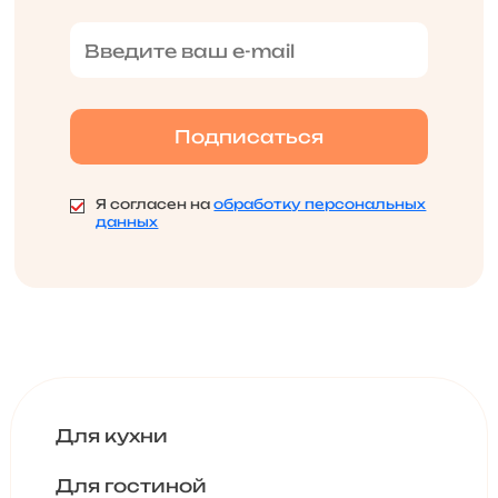
Я согласен на
обработку персональных
данных
Для кухни
Для гостиной