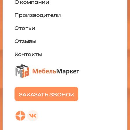
О компании
Производители
Статьи
Отзывы
Контакты
ЗАКАЗАТЬ ЗВОНОК