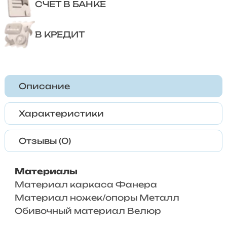
СЧЕТ В БАНКЕ
В КРЕДИТ
Описание
Характеристики
Отзывы (0)
Материалы
Материал каркаса Фанера
Материал ножек/опоры Металл
Обивочный материал Велюр