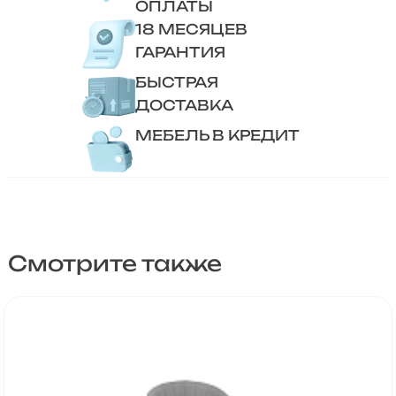
ОПЛАТЫ
18 МЕСЯЦЕВ
ГАРАНТИЯ
БЫСТРАЯ
ДОСТАВКА
МЕБЕЛЬ В КРЕДИТ
Смотрите также