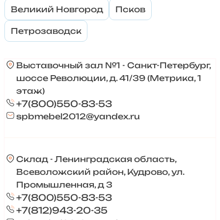
Великий Новгород
Псков
Петрозаводск
Выставочный зал №1 - Санкт-Петербург,
шоссе Революции, д. 41/39 (Метрика, 1
этаж)
+7(800)550-83-53
spbmebel2012@yandex.ru
Склад - Ленинградская область,
Всеволожский район, Кудрово, ул.
Промышленная, д 3
+7(800)550-83-53
+7(812)943-20-35