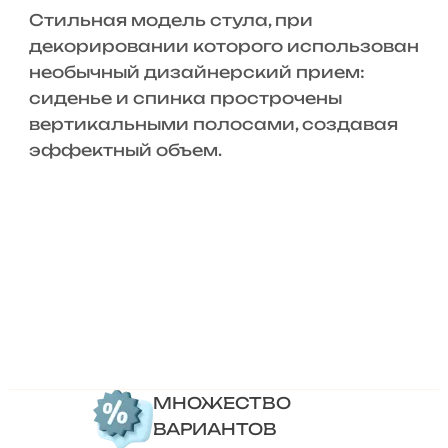
Стильная модель стула, при
декорировании которого использован
необычный дизайнерский прием:
сиденье и спинка прострочены
вертикальными полосами, создавая
эффектный объем.
МНОЖЕСТВО
ВАРИАНТОВ