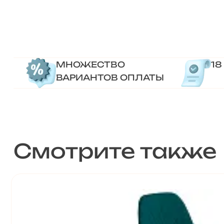
МНОЖЕСТВО
18
ВАРИАНТОВ ОПЛАТЫ
Смотрите также