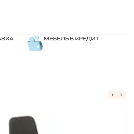
АВКА
МЕБЕЛЬ В КРЕДИТ