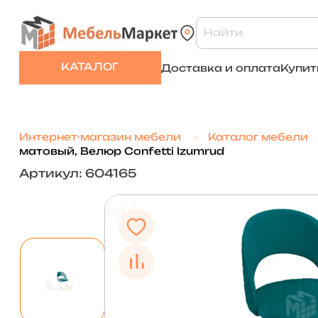
КАТАЛОГ
Доставка и оплата
Купит
Интернет-магазин мебели
Каталог мебели
матовый, Велюр Confetti Izumrud
Артикул: 604165