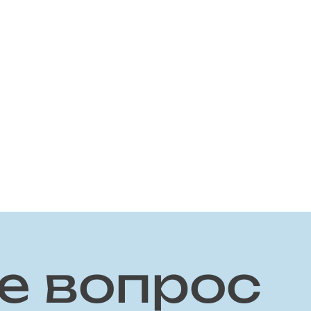
е вопрос