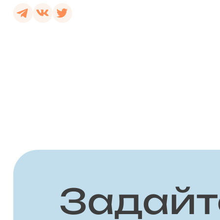
Задайт