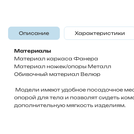
Описание
Характеристики
Материалы
Материал каркаса Фанера
Материал ножек/опоры Металл
Обивочный материал Велюр
Модели имеют удобное посадочное мест
опорой для тела и позволят сидеть ко
дополнительную мягкость изделиям.