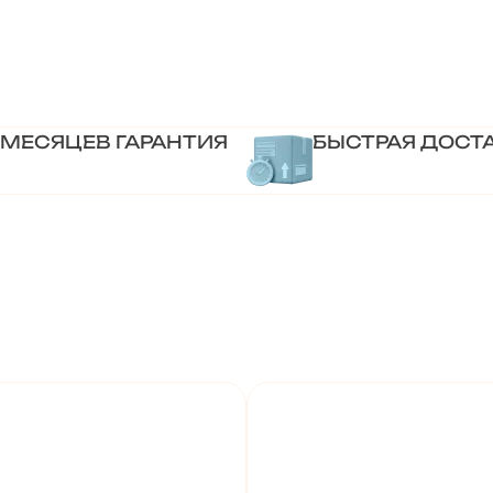
 МЕСЯЦЕВ ГАРАНТИЯ
БЫСТРАЯ ДОСТ