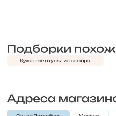
Подборки похож
Кухонные стулья из велюра
Адреса магазин
Санкт-Петербург
Москва