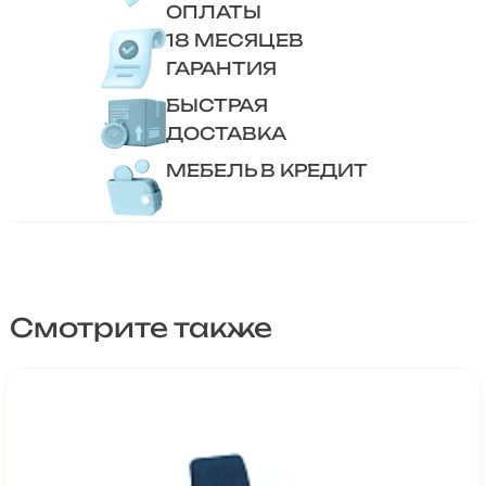
ОПЛАТЫ
18 МЕСЯЦЕВ
ГАРАНТИЯ
БЫСТРАЯ
ДОСТАВКА
МЕБЕЛЬ В КРЕДИТ
Смотрите также