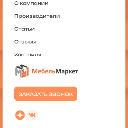
О компании
Производители
Статьи
Отзывы
Контакты
ЗАКАЗАТЬ ЗВОНОК