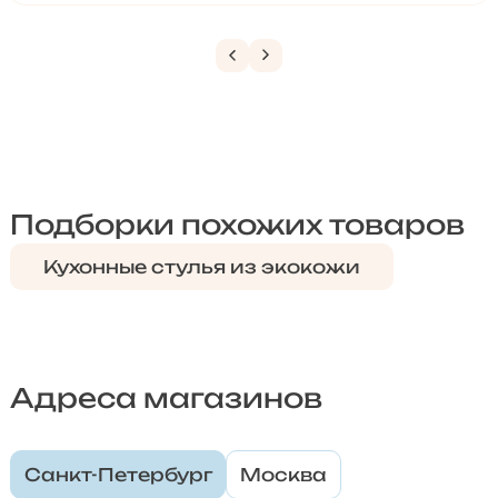
Подборки похожих товаров
Кухонные стулья из экокожи
Адреса магазинов
Санкт-Петербург
Москва