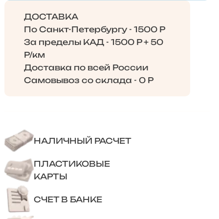
ДОСТАВКА
По Санкт-Петербургу - 1500 Р
За пределы КАД - 1500 Р + 50
Р/км
Доставка по всей России
Самовывоз со склада - 0 Р
НАЛИЧНЫЙ РАСЧЕТ
ПЛАСТИКОВЫЕ
КАРТЫ
СЧЕТ В БАНКЕ