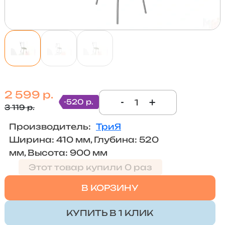
2 599 р.
-
+
-520 р.
3 119 р.
Производитель:
ТриЯ
Ширина: 410 мм, Глубина: 520
мм, Высота: 900 мм
Этот товар купили 0 раз
В КОРЗИНУ
КУПИТЬ В 1 КЛИК