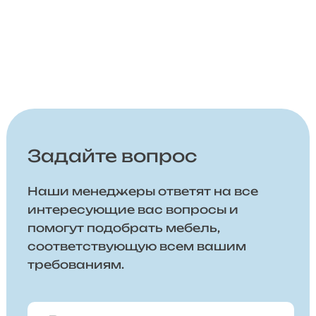
Задайте вопрос
Наши менеджеры ответят на все
интересующие вас вопросы и
помогут подобрать мебель,
соответствующую всем вашим
требованиям.