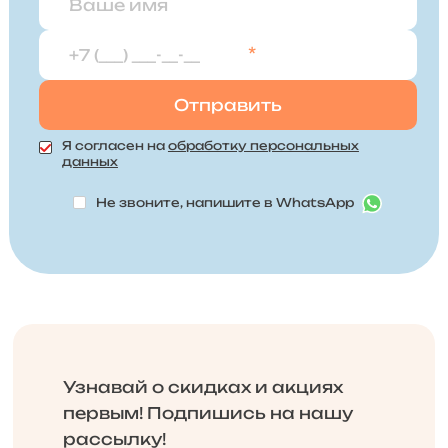
*
Я согласен на
обработку персональных
данных
Не звоните, напишите в WhatsApp
Узнавай о скидках и акциях
первым! Подпишись на нашу
рассылку!