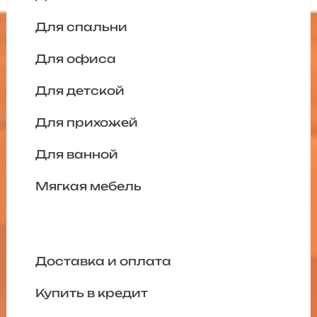
Для спальни
Для офиса
Для детской
Для прихожей
Для ванной
Мягкая мебель
Доставка и оплата
Купить в кредит