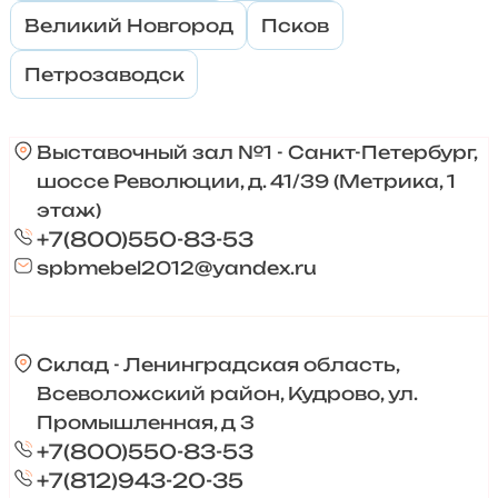
Великий Новгород
Псков
Петрозаводск
Выставочный зал №1 - Санкт-Петербург,
шоссе Революции, д. 41/39 (Метрика, 1
этаж)
+7(800)550-83-53
spbmebel2012@yandex.ru
Склад - Ленинградская область,
Всеволожский район, Кудрово, ул.
Промышленная, д 3
+7(800)550-83-53
+7(812)943-20-35