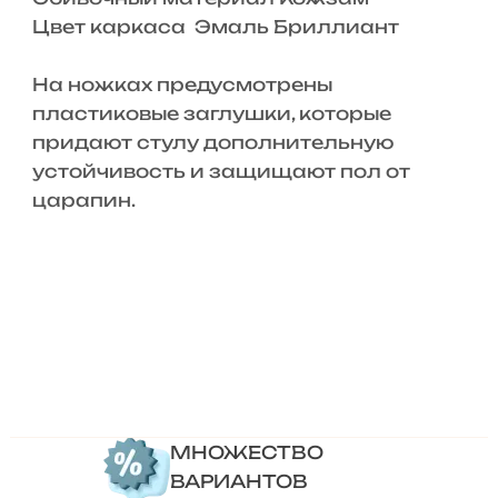
Цвет каркаса Эмаль Бриллиант
На ножках предусмотрены
пластиковые заглушки, которые
придают стулу дополнительную
устойчивость и защищают пол от
царапин.
МНОЖЕСТВО
ВАРИАНТОВ