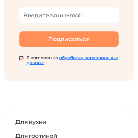
Я согласен на
обработку персональных
данных
Для кухни
Для гостиной