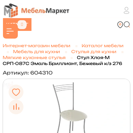
КАТАЛОГ
Интернет-магазин мебели
Каталог мебели
Мебель для кухни
Стулья для кухни
Мягкие кухонные стулья
Стул Хлоя-М
СРП-087С Эмаль Бриллиант, Бежевый к/з 276
Артикул: 604310