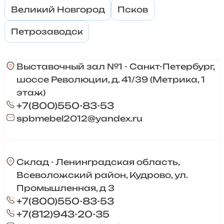
Великий Новгород
Псков
Петрозаводск
Выставочный зал №1 - Санкт-Петербург,
шоссе Революции, д. 41/39 (Метрика, 1
этаж)
+7(800)550-83-53
spbmebel2012@yandex.ru
Склад - Ленинградская область,
Всеволожский район, Кудрово, ул.
Промышленная, д 3
+7(800)550-83-53
+7(812)943-20-35