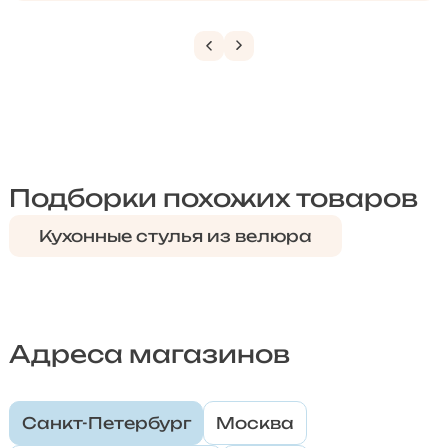
Подборки похожих товаров
Кухонные стулья из велюра
Адреса магазинов
Санкт-Петербург
Москва