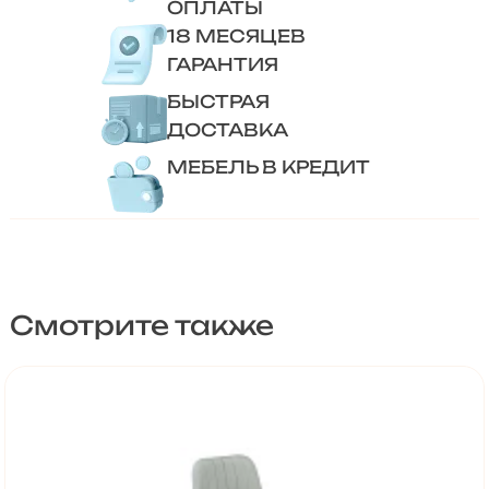
ОПЛАТЫ
18 МЕСЯЦЕВ
ГАРАНТИЯ
БЫСТРАЯ
ДОСТАВКА
МЕБЕЛЬ В КРЕДИТ
Смотрите также