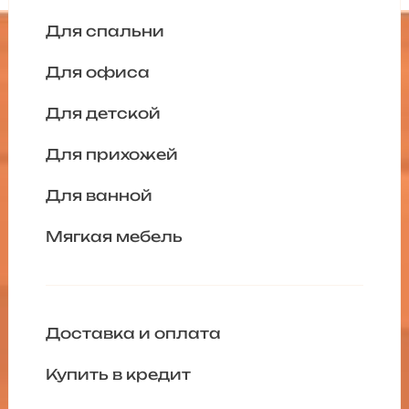
Для спальни
Для офиса
Для детской
Для прихожей
Для ванной
Мягкая мебель
Доставка и оплата
Купить в кредит