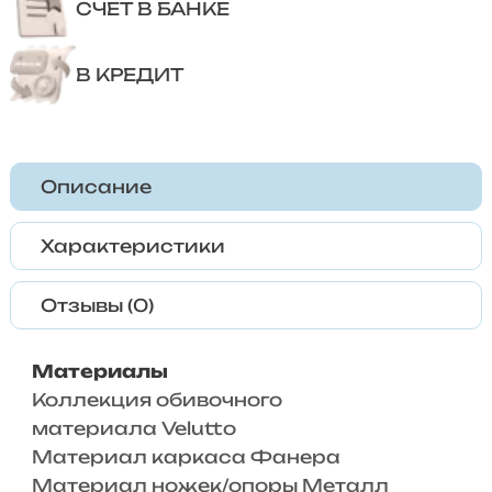
СЧЕТ В БАНКЕ
В КРЕДИТ
Описание
Характеристики
Отзывы (0)
Материалы
Коллекция обивочного
материала Velutto
Материал каркаса Фанера
Материал ножек/опоры Металл