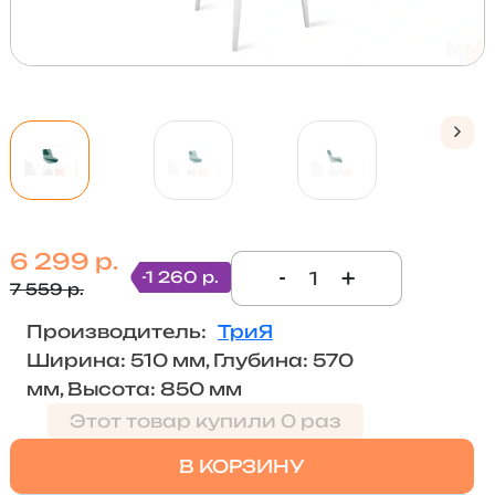
6 299 р.
-
+
-1 260 р.
7 559 р.
Производитель:
ТриЯ
Ширина: 510 мм, Глубина: 570
мм, Высота: 850 мм
Этот товар купили 0 раз
В КОРЗИНУ