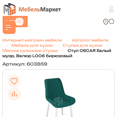
КАТАЛОГ
Интернет-магазин мебели
Каталог мебели
Мебель для кухни
Стулья для кухни
Мягкие кухонные стулья
Стул OSCAR Белый
муар, Велюр L006 бирюзовый
Артикул: 603859