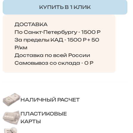
КУПИТЬ В 1 КЛИК
ДОСТАВКА
По Санкт-Петербургу - 1500 Р
За пределы КАД - 1500 Р + 50
Р/км
Доставка по всей России
Самовывоз со склада - 0 Р
НАЛИЧНЫЙ РАСЧЕТ
ПЛАСТИКОВЫЕ
КАРТЫ