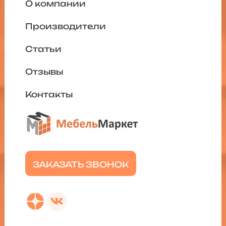
О компании
Производители
Статьи
Отзывы
Контакты
ЗАКАЗАТЬ ЗВОНОК