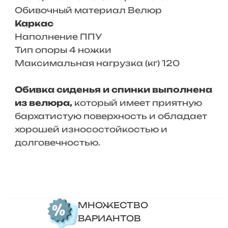
Обивочный материал Велюр
Каркас
Наполнение ППУ
Тип опоры 4 ножки
Максимальная нагрузка (кг) 120
Обивка сиденья и спинки выполнена
из велюра,
который имеет приятную
бархатистую поверхность и обладает
хорошей износостойкостью и
долговечностью.
МНОЖЕСТВО
ВАРИАНТОВ