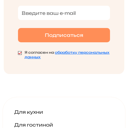
Я согласен на
обработку персональных
данных
Для кухни
Для гостиной