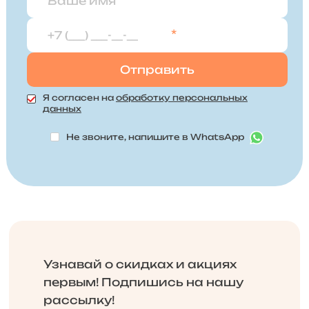
*
Я согласен на
обработку персональных
данных
Не звоните, напишите в WhatsApp
Узнавай о скидках и акциях
первым! Подпишись на нашу
рассылку!