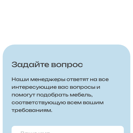
Задайте вопрос
Наши менеджеры ответят на все
интересующие вас вопросы и
помогут подобрать мебель,
соответствующую всем вашим
требованиям.