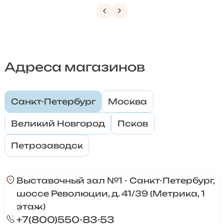
Адреса магазинов
Санкт-Петербург
Москва
Великий Новгород
Псков
Петрозаводск
Выставочный зал №1 - Санкт-Петербург,
шоссе Революции, д. 41/39 (Метрика, 1
этаж)
+7(800)550-83-53