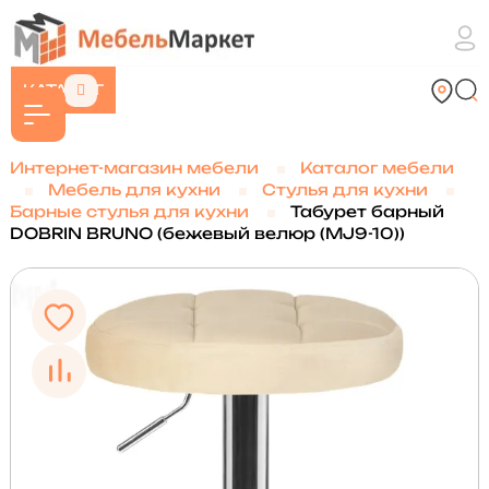
КАТАЛОГ
Интернет-магазин мебели
Каталог мебели
Мебель для кухни
Стулья для кухни
Барные стулья для кухни
Табурет барный
DOBRIN BRUNO (бежевый велюр (MJ9-10))