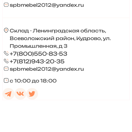
spbmebel2012@yandex.ru
Склад - Ленинградская область,
Всеволожский район, Кудрово, ул.
Промышленная, д 3
+7(800)550-83-53
+7(812)943-20-35
spbmebel2012@yandex.ru
с 10:00 до 18:00