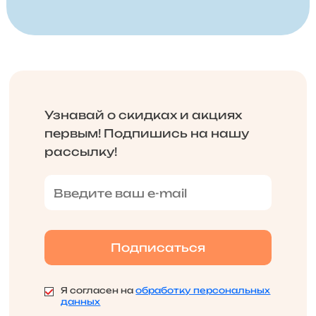
Узнавай о скидках и акциях
первым! Подпишись на нашу
рассылку!
Я согласен на
обработку персональных
данных