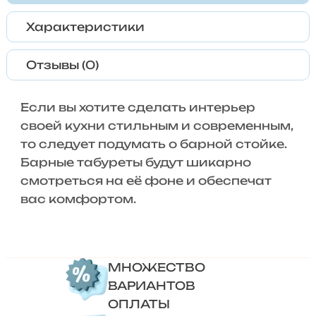
Характеристики
Отзывы (0)
Если вы хотите сделать интерьер
своей кухни стильным и современным,
то следует подумать о барной стойке.
Барные табуреты будут шикарно
смотреться на её фоне и обеспечат
вас комфортом.
МНОЖЕСТВО
ВАРИАНТОВ
ОПЛАТЫ