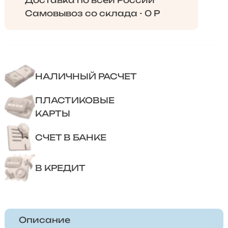
Самовывоз со склада - 0 Р
НАЛИЧНЫЙ РАСЧЕТ
ПЛАСТИКОВЫЕ
КАРТЫ
СЧЕТ В БАНКЕ
В КРЕДИТ
Описание