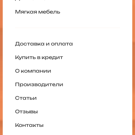
Мягкая мебель
Доставка и оплата
Купить в кредит
О компании
Производители
Статьи
Отзывы
Контакты