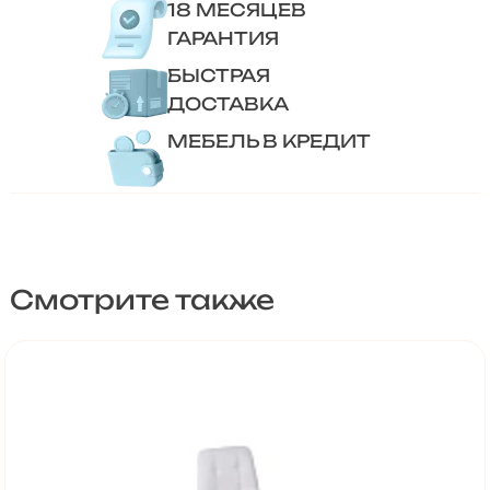
18 МЕСЯЦЕВ
ГАРАНТИЯ
БЫСТРАЯ
ДОСТАВКА
МЕБЕЛЬ В КРЕДИТ
Смотрите также