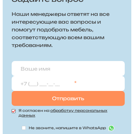
Наши менеджеры ответят на все
интересующие вас вопросы и
помогут подобрать мебель,
соответствующую всем вашим
требованиям.
*
Я согласен на
обработку персональных
данных
Не звоните, напишите в WhatsApp