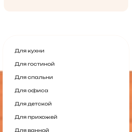
Для кухни
Для гостиной
Для спальни
Для офиса
Для детской
Для прихожей
Для ванной