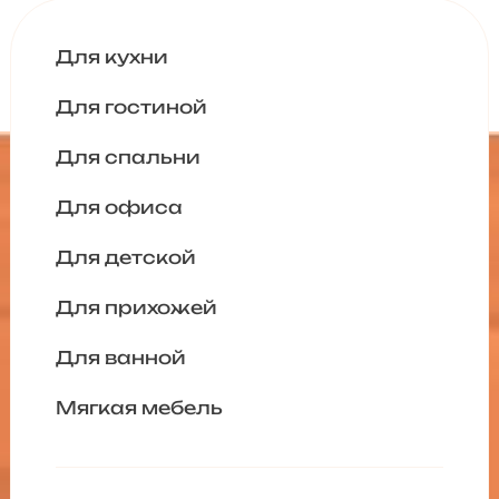
Для кухни
Для гостиной
Для спальни
Для офиса
Для детской
Для прихожей
Для ванной
Мягкая мебель