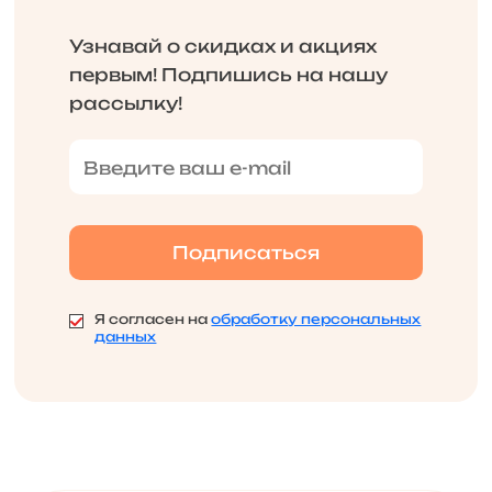
Узнавай о скидках и акциях
первым! Подпишись на нашу
рассылку!
Я согласен на
обработку персональных
данных