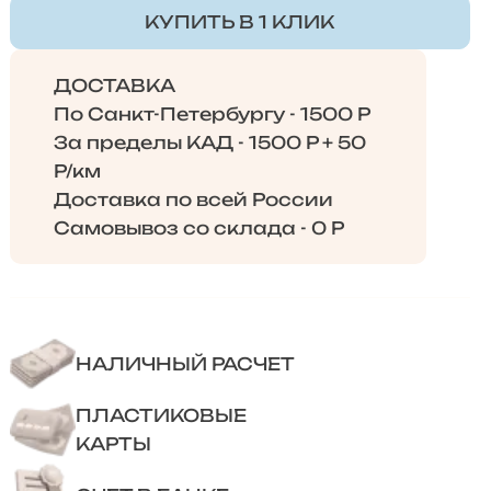
КУПИТЬ В 1 КЛИК
ДОСТАВКА
По Санкт-Петербургу - 1500 Р
За пределы КАД - 1500 Р + 50
Р/км
Доставка по всей России
Самовывоз со склада - 0 Р
НАЛИЧНЫЙ РАСЧЕТ
ПЛАСТИКОВЫЕ
КАРТЫ