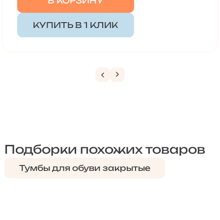
В КОРЗИНУ
КУПИТЬ В 1 КЛИК
Подборки похожих товаров
Тумбы для обуви закрытые