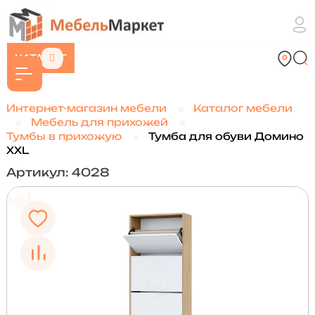
КАТАЛОГ
Интернет-магазин мебели
Каталог мебели
Мебель для прихожей
Тумбы в прихожую
Тумба для обуви Домино
XXL
Артикул: 4028