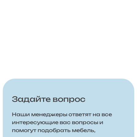
Задайте вопрос
Наши менеджеры ответят на все
интересующие вас вопросы и
помогут подобрать мебель,