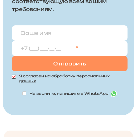
соответствующую всем вашим
требованиям.
*
Я согласен на
обработку персональных
данных
Не звоните, напишите в WhatsApp