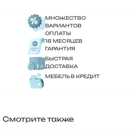
МНОЖЕСТВО
ВАРИАНТОВ
ОПЛАТЫ
18 МЕСЯЦЕВ
ГАРАНТИЯ
БЫСТРАЯ
ДОСТАВКА
МЕБЕЛЬ В КРЕДИТ
Смотрите также