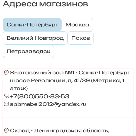
Адреса магазинов
Санкт-Петербург
Москва
Великий Новгород
Псков
Петрозаводск
Выставочный зал №1 - Санкт-Петербург,
шоссе Революции, д. 41/39 (Метрика, 1
этаж)
+7(800)550-83-53
spbmebel2012@yandex.ru
Склад - Ленинградская область,