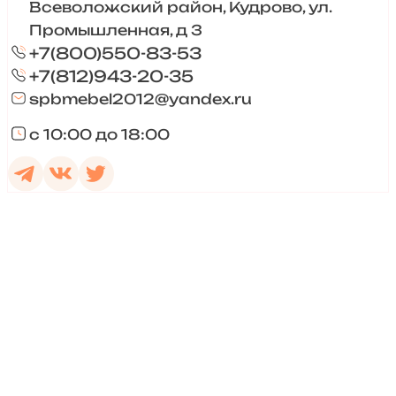
Всеволожский район, Кудрово, ул.
Промышленная, д 3
+7(800)550-83-53
+7(812)943-20-35
spbmebel2012@yandex.ru
с 10:00 до 18:00