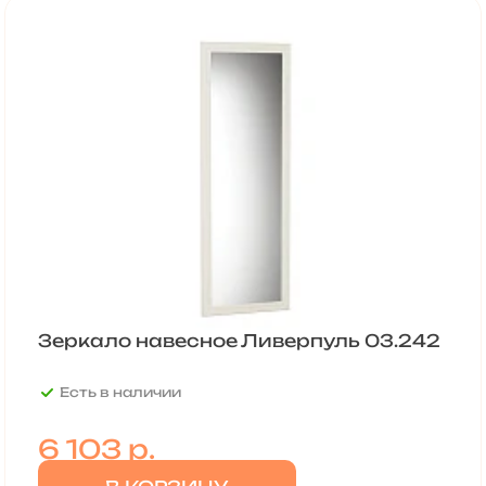
Зеркало навесное Ливерпуль 03.242
Есть в наличии
6 103
р.