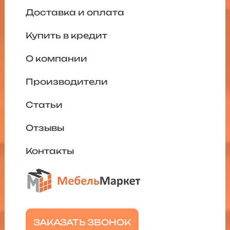
Доставка и оплата
Купить в кредит
О компании
Производители
Статьи
Отзывы
Контакты
ЗАКАЗАТЬ ЗВОНОК