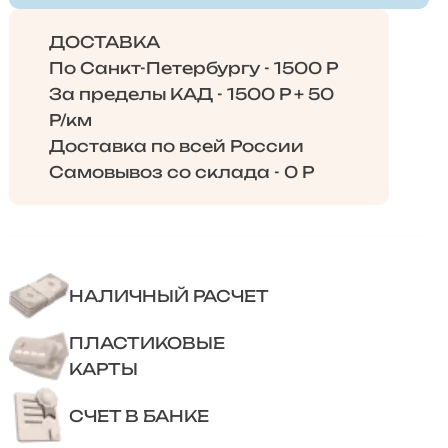
ДОСТАВКА
По Санкт-Петербургу - 1500 Р
За пределы КАД - 1500 Р + 50
Р/км
Доставка по всей России
Самовывоз со склада - 0 Р
НАЛИЧНЫЙ РАСЧЕТ
ПЛАСТИКОВЫЕ
КАРТЫ
СЧЕТ В БАНКЕ