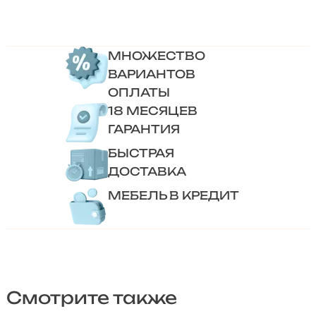
МНОЖЕСТВО
ВАРИАНТОВ
ОПЛАТЫ
18 МЕСЯЦЕВ
ГАРАНТИЯ
БЫСТРАЯ
ДОСТАВКА
МЕБЕЛЬ В КРЕДИТ
Смотрите также