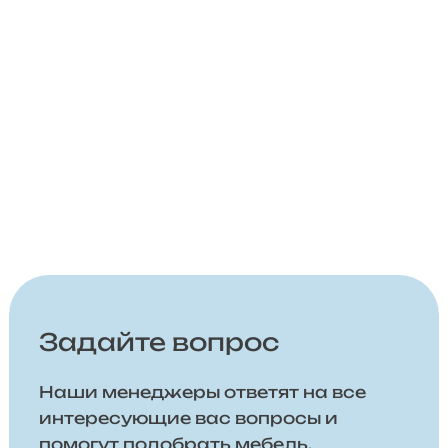
Задайте вопрос
Наши менеджеры ответят на все
интересующие вас вопросы и
помогут подобрать мебель,