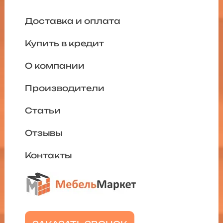
Доставка и оплата
Купить в кредит
О компании
Производители
Статьи
Отзывы
Контакты