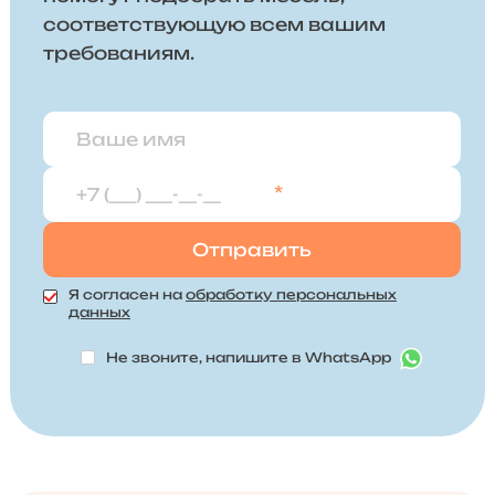
соответствующую всем вашим
требованиям.
*
Я согласен на
обработку персональных
данных
Не звоните, напишите в WhatsApp