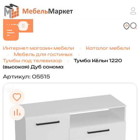
КАТАЛОГ
Интернет-магазин мебели
Каталог мебели
Мебель для гостиных
Тумбы под телевизор
Тумба Кёльн 1220
(высокая) Дуб сонома
Артикул: 05515