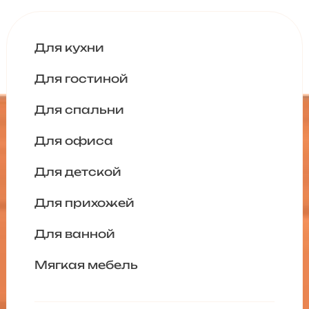
Для кухни
Для гостиной
Для спальни
Для офиса
Для детской
Для прихожей
Для ванной
Мягкая мебель