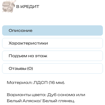
В КРЕДИТ
Описание
Характеристики
Подъем на этаж
Отзывы (0)
Материал: ЛДСП (16 мм).
Варианты цвета: Дуб сонома или
Белый Аляска/ Белый глянец.