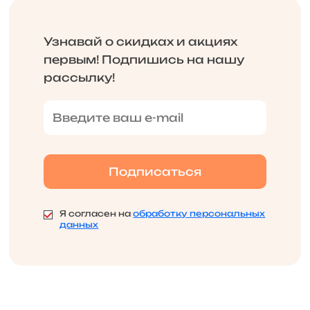
Узнавай о скидках и акциях
первым! Подпишись на нашу
рассылку!
Я согласен на
обработку персональных
данных