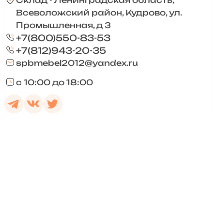
Склад - Ленинградская область,
Всеволожский район, Кудрово, ул.
Промышленная, д 3
+7(800)550-83-53
+7(812)943-20-35
spbmebel2012@yandex.ru
с 10:00 до 18:00