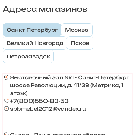
Адреса магазинов
Санкт-Петербург
Москва
Великий Новгород
Псков
Петрозаводск
Выставочный зал №1 - Санкт-Петербург,
шоссе Революции, д. 41/39 (Метрика, 1
этаж)
+7(800)550-83-53
spbmebel2012@yandex.ru