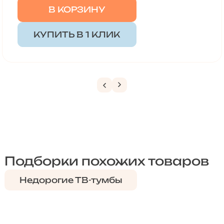
В КОРЗИНУ
КУПИТЬ В 1 КЛИК
Подборки похожих товаров
Недорогие ТВ-тумбы