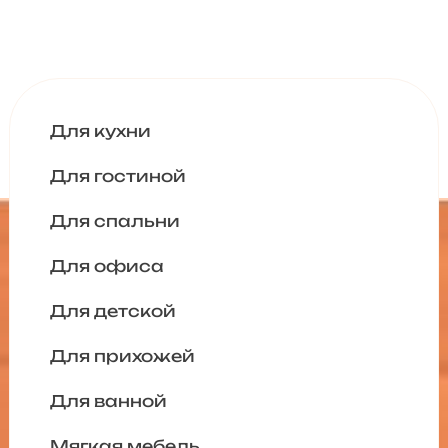
Для кухни
Для гостиной
Для спальни
Для офиса
Для детской
Для прихожей
Для ванной
Мягкая мебель