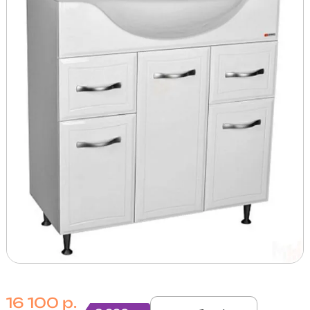
16 100 р.