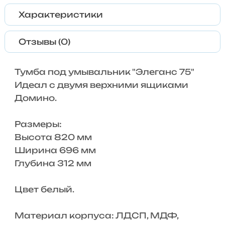
Характеристики
Отзывы (0)
Тумба под умывальник "Элеганс 75"
Идеал с двумя верхними ящиками
Домино.
Размеры:
Высота 820 мм
Ширина 696 мм
Глубина 312 мм
Цвет белый.
Материал корпуса: ЛДСП, МДФ,