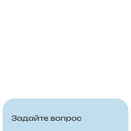
Задайте вопрос