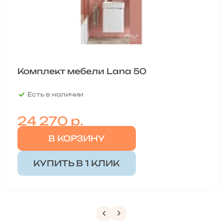
Комплект мебели Lana 50
Есть в наличии
24 270
р.
В КОРЗИНУ
КУПИТЬ В 1 КЛИК