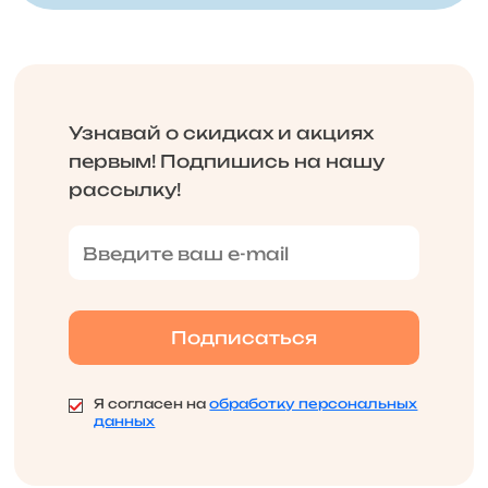
Узнавай о скидках и акциях
первым! Подпишись на нашу
рассылку!
Я согласен на
обработку персональных
данных