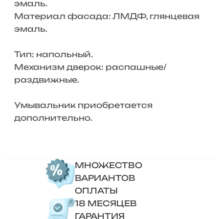
эмаль.
Материал фасада: ЛМДФ, глянцевая
эмаль.
Тип: напольный.
Механизм дверок: распашные/
раздвижные.
Умывальник приобретается
дополнительно.
МНОЖЕСТВО
ВАРИАНТОВ
ОПЛАТЫ
18 МЕСЯЦЕВ
ГАРАНТИЯ