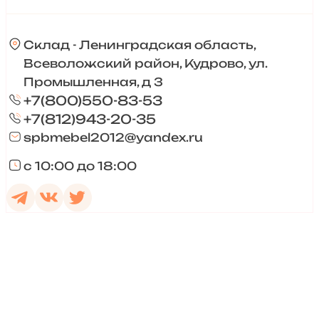
Склад - Ленинградская область,
Всеволожский район, Кудрово, ул.
Промышленная, д 3
+7(800)550-83-53
+7(812)943-20-35
spbmebel2012@yandex.ru
с 10:00 до 18:00