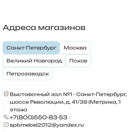
Адреса магазинов
Санкт-Петербург
Москва
Великий Новгород
Псков
Петрозаводск
Выставочный зал №1 - Санкт-Петербург,
шоссе Революции, д. 41/39 (Метрика, 1
этаж)
+7(800)550-83-53
spbmebel2012@yandex.ru