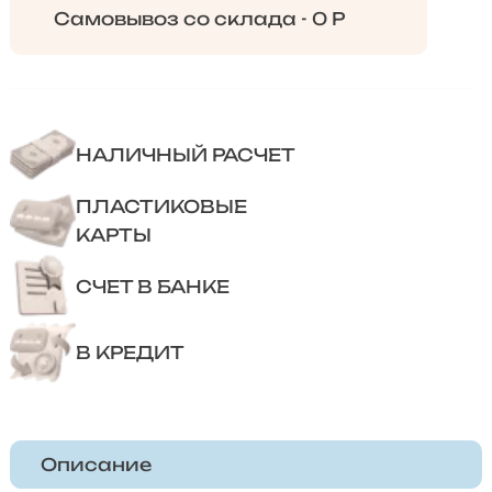
Самовывоз со склада - 0 Р
НАЛИЧНЫЙ РАСЧЕТ
ПЛАСТИКОВЫЕ
КАРТЫ
СЧЕТ В БАНКЕ
В КРЕДИТ
Описание