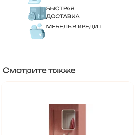
БЫСТРАЯ
ДОСТАВКА
МЕБЕЛЬ В КРЕДИТ
Смотрите также