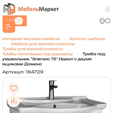
КАТАЛОГ
Интернет-магазин мебели
Каталог мебели
Мебель для ванной комнаты
Тумбы для ванной комнаты
Тумбы напольные под раковину
Тумба под
умывальник "Элеганс 75" Идеал с двумя
ящиками Домино
Артикул: 164729