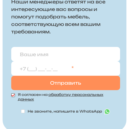
Наши менеджеры ответят на все
интересующие вас вопросы и
помогут подобрать мебель,
соответствующую всем вашим
требованиям.
*
Я согласен на
обработку персональных
данных
Не звоните, напишите в WhatsApp